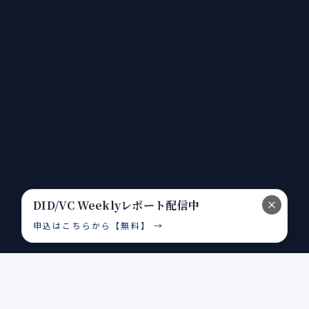
DID/VC Weeklyレポート配信中
申込はこちらから【無料】
→