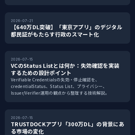
2026-07-21
【640万DL突破】「東京アプリ」のデジタル
都民証がもたらす行政のスマート化
2026-07-15
VCのStatus Listとは何か：失効確認を実装
するための設計ポイント
Verifiable Credentialsの失効・停止確認を、
credentialStatus、Status List、プライバシー、
Issuer/Verifier運用の観点から整理する技術解説。
2026-07-15
TRUSTDOCKアプリ「300万DL」の背景にあ
る市場の変化