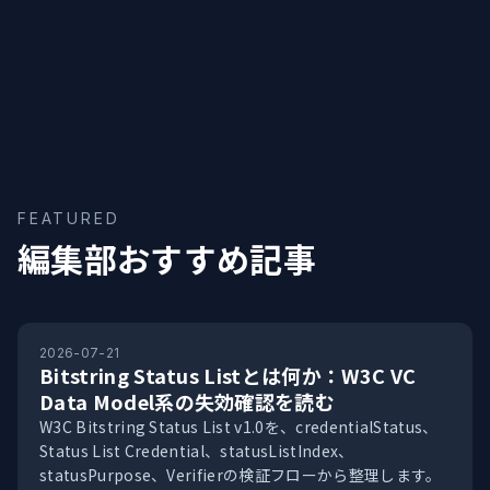
FEATURED
編集部おすすめ記事
2026-07-21
Bitstring Status Listとは何か：W3C VC
Data Model系の失効確認を読む
W3C Bitstring Status List v1.0を、credentialStatus、
Status List Credential、statusListIndex、
statusPurpose、Verifierの検証フローから整理します。