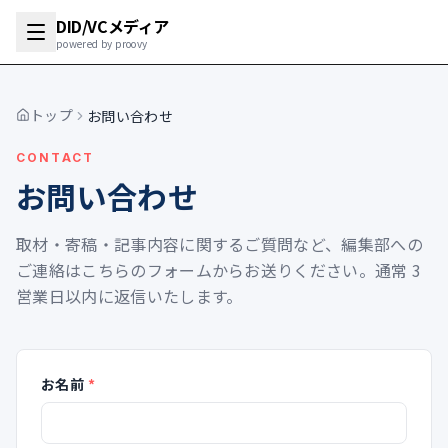
DID/VCメディア
powered by proovy
トップ
お問い合わせ
CONTACT
お問い合わせ
取材・寄稿・記事内容に関するご質問など、編集部への
ご連絡はこちらのフォームからお送りください。通常 3
営業日以内に返信いたします。
（必須）
お名前
*