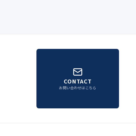
CONTACT
お問い合わせはこちら