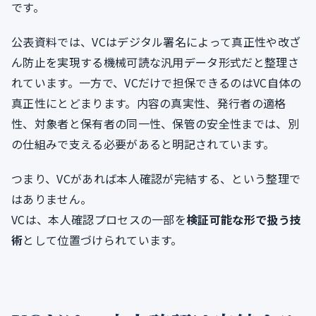
です。
公表資料では、VCはデジタル署名によって真正性や改ざ
ん防止を実現する機械可読な汎用データ形式だと整理さ
れています。一方で、VCだけで担保できるのはVC自体の
真正性にとどまります。内容の真実性、発行者の適格
性、対象者と保有者の同一性、保管の安全性までは、別
の仕組みで支える必要があると明記されています。
つまり、VCがあれば本人確認が完結する、という整理で
はありません。
VCは、本人確認プロセスの一部を
検証可能な形で扱う技
術
として位置づけられています。