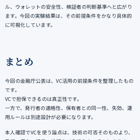
ル、ウォレットの安全性、検証者の判断基準へと広がり
ます。今回の実験結果は、その前提条件をかなり具体的
に可視化しています。
まとめ
今回の金融庁公表は、VC活用の前提条件を整理したもの
です。
VCで担保できるのは真正性です。
一方で、発行者の適格性、保有者との同一性、失効、運
用ルールは別途設計が必要になります。
本人確認でVCを使う論点は、技術の可否そのものより、