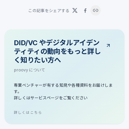
この記事をシェアする
DID/VC やデジタルアイデン
ティティの動向をもっと詳し
く知りたい方へ
proovy について
専業ベンチャーが有する知見や各種資料をお届けしま
す。
詳しくはサービスページをご覧ください
詳しくはこちら