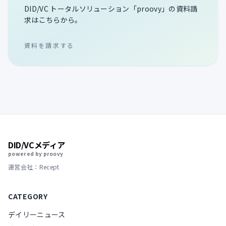
DID/VC トータルソリューション「proovy」の資料請
求はこちらから。
資料を請求する
DID/VCメディア
powered by proovy
運営会社：Recept
CATEGORY
デイリーニュース