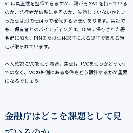
VCは真正性を担保できますが、誰がそのVCを持っている
のか、発行者が信頼に足るのか、失効していないかとい
った点は別の仕組みで確保する必要があります。実証で
も、保有者とのバインディングは、DIWに保存された署
名鍵に加え、PINまたは生体認証による認証で支える想
定が取られています。
本人確認にVCを使う場合、焦点は「VCを使うかどうか」
ではなく、
VCの外側にある条件をどう設計するか
が重要
になるでしょう。
金融庁はどこを課題として見
ているのか