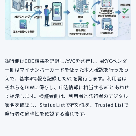
銀行側はCDD結果を記録したVCを発行し、eKYCベンダ
ー側はマイナンバーカードを使った本人確認を行ったう
えで、基本4情報を記録したVCを発行します。利用者は
それらをDIWに保存し、申込情報に相当するVCとあわせ
て提示します。検証者側は、利用者と発行者のデジタル
署名を確認し、Status Listで有効性を、Trusted Listで
発行者の適格性を確認する流れです。