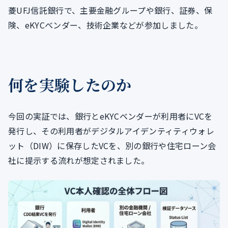
菱UFJ信託銀行で、主要金融グループや銀行、証券、保
険、eKYCベンダー、技術企業などが参加しました。
何を実験したのか
今回の実証では、銀行とeKYCベンダーが利用者にVCを
発行し、その利用者がデジタルアイデンティティウォレ
ット（DIW）に保存したVCを、別の銀行や住宅ローン会
社に提示する流れが想定されました。