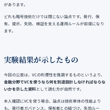
があります。
どれも暗号技術だけでは閉じない論点です。発行、保
有、提示、失効、検証を支える運用ルールが前提になり
ます。
実験結果が示したもの
今回の公表は、VCの利便性を強調するものというより、
金融分野でVCを使うなら何を別途設計しなければならな
いかを示した資料
として読む方が自然です。
本人確認にVCを使う場合、論点は技術単体の性能より
も、発行者ガバナンス、保有者との紐づけ、失効ルー