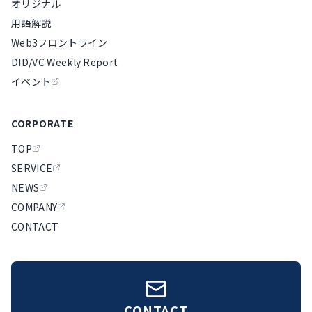
オリジナル
用語解説
Web3フロントライン
DID/VC Weekly Report
イベント
CORPORATE
TOP
SERVICE
NEWS
COMPANY
CONTACT
CONTACT