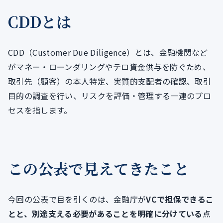
CDDとは
CDD（Customer Due Diligence）とは、金融機関など
がマネー・ローンダリングやテロ資金供与を防ぐため、
取引先（顧客）の本人特定、実質的支配者の確認、取引
目的の調査を行い、リスクを評価・管理する一連のプロ
セスを指します。
この公表で見えてきたこと
今回の公表で目を引くのは、金融庁が
VCで担保できるこ
とと、別途支える必要があることを明確に分けている
点