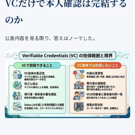
VCだけで本人確認は完結する
のか
公表内容を見る限り、答えはノーでした。