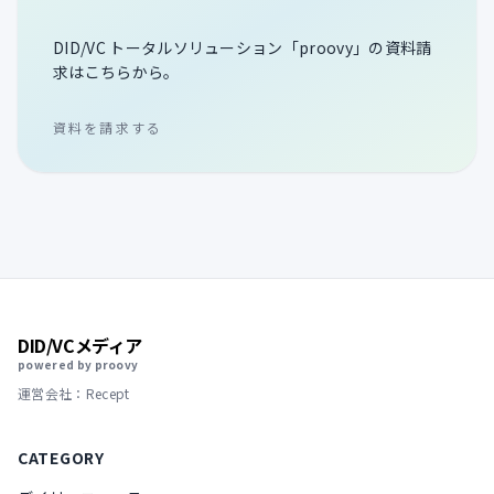
DID/VC トータルソリューション「proovy」の資料請
求はこちらから。
資料を請求する
DID/VCメディア
powered by proovy
運営会社：Recept
CATEGORY