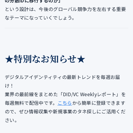
の分散IDに移行するのか」
という設計は、今後のグローバル競争力を左右する重要
なテーマになっていくでしょう。
★特別なお知らせ★
デジタルアイデンティティの最新トレンドを毎週お届
け！
業界の最前線をまとめた「DID/VC Weeklyレポート」を
毎週無料で配信中です。
こちら
から簡単に登録できます
ので、ぜひ情報収集や新規事業のタネ探しにご活用くだ
さい。