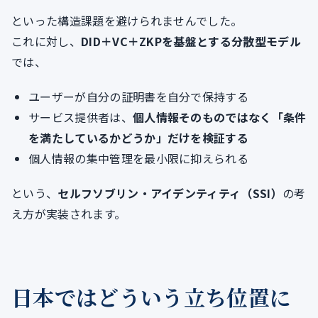
といった構造課題を避けられませんでした。
これに対し、
DID＋VC＋ZKPを基盤とする分散型モデル
では、
ユーザーが自分の証明書を自分で保持する
サービス提供者は、
個人情報そのものではなく「条件
を満たしているかどうか」だけを検証する
個人情報の集中管理を最小限に抑えられる
という、
セルフソブリン・アイデンティティ（SSI）
の考
え方が実装されます。
日本ではどういう立ち位置に