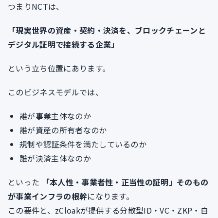
つまりNCTは、
「現実世界の資産・契約・決済を、ブロックチェーンと
デジタル証明で接続する企業」
という立ち位置にあります。
このビジネスモデルでは、
誰が事業主体なのか
誰が資産の所有者なのか
規制や認証条件を満たしているのか
誰が決済主体なのか
といった
「本人性・事業者性・正当性の証明」そのもの
が事業インフラの根幹
になります。
この要件と、zCloakが提供する分散型ID・VC・ZKP・自