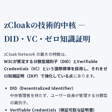
zCloakの技術的中核 ―
DID・VC・ゼロ知識証明
zCloak Network の最大の特徴は、
W3Cが策定する分散型識別子（DID）とVerifiable
Credentials（VC）という国際標準を採用し、それをゼ
ロ知識証明（ZKP）で強化している点
にあります。
DID（Decentralized Identifier）
中央管理者を持たず、ユーザー自身が管理する分散型
の識別子。
Verifiable Credentials（検証可能な証明書）