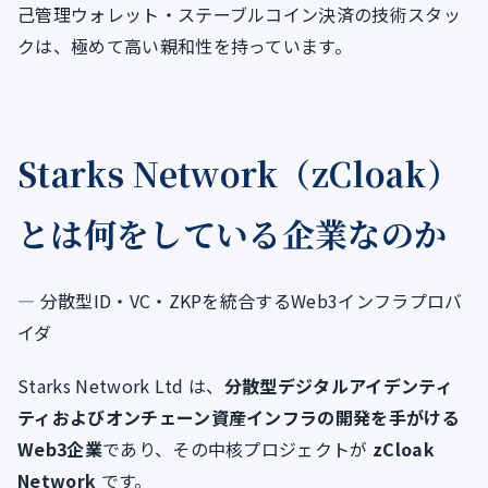
己管理ウォレット・ステーブルコイン決済の技術スタッ
クは、極めて高い親和性を持っています。
Starks Network（zCloak）
とは何をしている企業なのか
― 分散型ID・VC・ZKPを統合するWeb3インフラプロバ
イダ
Starks Network Ltd は、
分散型デジタルアイデンティ
ティおよびオンチェーン資産インフラの開発を手がける
Web3企業
であり、その中核プロジェクトが
zCloak
Network
です。