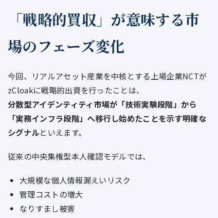
「戦略的買収」が意味する市
場のフェーズ変化
今回、リアルアセット産業を中核とする上場企業NCTが
zCloakに戦略的出資を行ったことは、
分散型アイデンティティ市場が「技術実験段階」から
「実務インフラ段階」へ移行し始めたことを示す明確な
シグナル
といえます。
従来の中央集権型本人確認モデルでは、
大規模な個人情報漏えいリスク
管理コストの増大
なりすまし被害