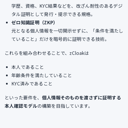
学歴、資格、KYC結果などを、改ざん耐性のあるデジ
タル証明として発行・提示できる規格。
ゼロ知識証明（ZKP）
元となる個人情報を一切開示せずに、「条件を満たし
ていること」だけを暗号的に証明できる技術。
これらを組み合わせることで、zCloakは
本人であること
年齢条件を満たしていること
KYC済みであること
といった要件を、
個人情報そのものを渡さずに証明する
本人確認モデル
の構築を目指しています。