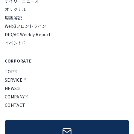
デイリーニュース
オリジナル
用語解説
Web3フロントライン
DID/VC Weekly Report
イベント
CORPORATE
TOP
SERVICE
NEWS
COMPANY
CONTACT