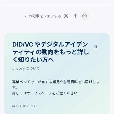
この記事をシェアする
DID/VC やデジタルアイデン
ティティの動向をもっと詳し
く知りたい方へ
proovy について
専業ベンチャーが有する知見や各種資料をお届けしま
す。
詳しくはサービスページをご覧ください
詳しくはこちら