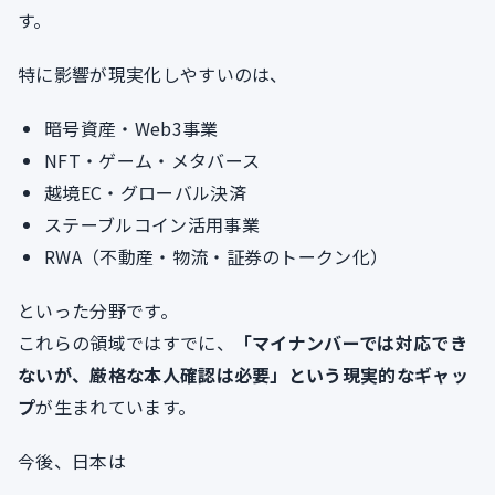
す。
特に影響が現実化しやすいのは、
暗号資産・Web3事業
NFT・ゲーム・メタバース
越境EC・グローバル決済
ステーブルコイン活用事業
RWA（不動産・物流・証券のトークン化）
といった分野です。
これらの領域ではすでに、
「マイナンバーでは対応でき
ないが、厳格な本人確認は必要」という現実的なギャッ
プ
が生まれています。
今後、日本は