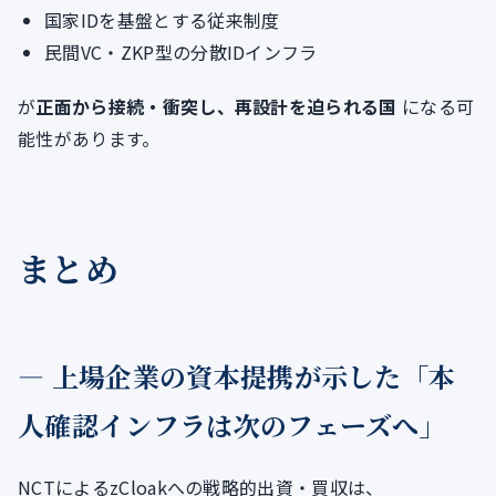
国家IDを基盤とする従来制度
民間VC・ZKP型の分散IDインフラ
が
正面から接続・衝突し、再設計を迫られる国
になる可
能性があります。
まとめ
― 上場企業の資本提携が示した「本
人確認インフラは次のフェーズへ」
NCTによるzCloakへの戦略的出資・買収は、