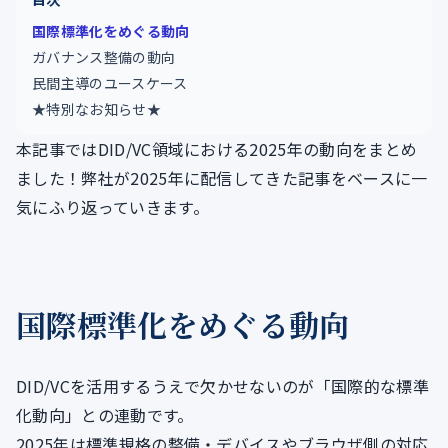
国際標準化をめぐる動向
ガバナンス整備の動向
民間主導のユースケース
★特別なお知らせ★
本記事ではDID/VC領域における2025年の動向をまとめ
ました！弊社が2025年に配信してきた記事をベースに一
気にふり返っていきます。
国際標準化をめぐる動向
DID/VCを活用するうえで欠かせないのが「国際的な標準
化動向」との連動です。
2025年は標準規格の整備・デバイスやブラウザ側の対応