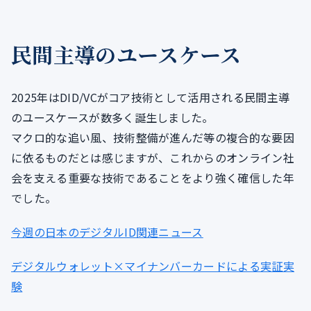
民間主導のユースケース
2025年はDID/VCがコア技術として活用される民間主導
のユースケースが数多く誕生しました。
マクロ的な追い風、技術整備が進んだ等の複合的な要因
に依るものだとは感じますが、これからのオンライン社
会を支える重要な技術であることをより強く確信した年
でした。
今週の日本のデジタルID関連ニュース
デジタルウォレット×マイナンバーカードによる実証実
験