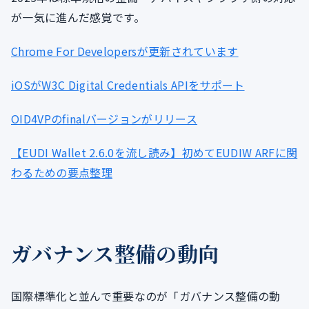
が一気に進んだ感覚です。
Chrome For Developersが更新されています
iOSがW3C Digital Credentials APIをサポート
OID4VPのfinalバージョンがリリース
【EUDI Wallet 2.6.0を流し読み】初めてEUDIW ARFに関
わるための要点整理
ガバナンス整備の動向
国際標準化と並んで重要なのが「ガバナンス整備の動