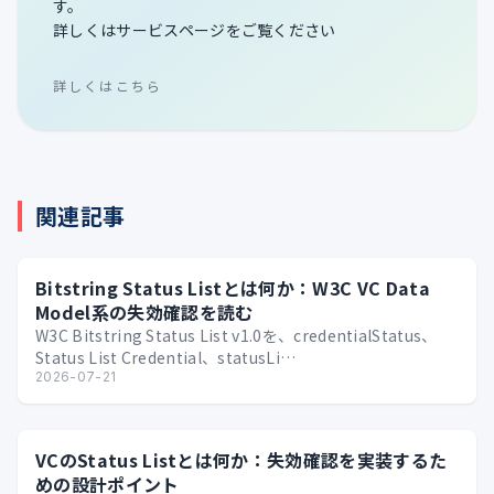
す。
詳しくはサービスページをご覧ください
詳しくはこちら
関連記事
Bitstring Status Listとは何か：W3C VC Data
Model系の失効確認を読む
W3C Bitstring Status List v1.0を、credentialStatus、
Status List Credential、statusLi…
2026-07-21
VCのStatus Listとは何か：失効確認を実装するた
めの設計ポイント