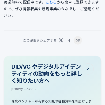
毎週無料で配信中です。
こちら
から簡単に登録できます
ので、ぜひ情報収集や新規事業のタネ探しにご活用くだ
さい。
この記事をシェアする
DID/VC やデジタルアイデン
ティティの動向をもっと詳し
く知りたい方へ
proovy について
専業ベンチャーが有する知見や各種資料をお届けしま