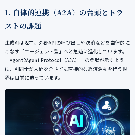
1. 自律的連携（A2A）の台頭とトラ
ストの課題
生成AIは現在、外部APIの呼び出しや決済などを自律的に
こなす「エージェント型」へと急速に進化しています。
「Agent2Agent Protocol（A2A）」の登場が示すよう
に、AI同士が人間を介さずに直接的な経済活動を行う世
界は目前に迫っています。