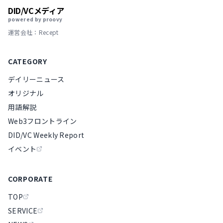
DID/VCメディア
powered by proovy
運営会社：Recept
CATEGORY
デイリーニュース
オリジナル
用語解説
Web3フロントライン
DID/VC Weekly Report
イベント
CORPORATE
TOP
SERVICE