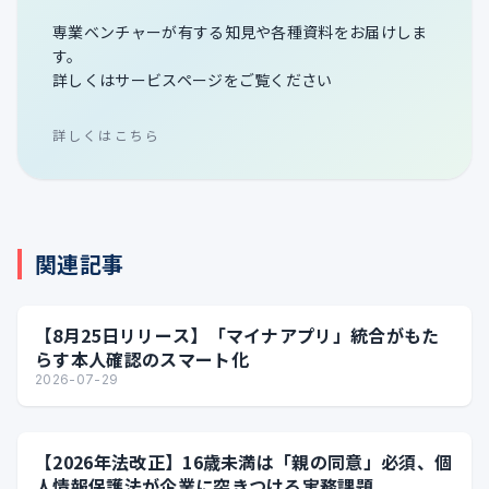
専業ベンチャーが有する知見や各種資料をお届けしま
す。
詳しくはサービスページをご覧ください
詳しくはこちら
関連記事
【8月25日リリース】「マイナアプリ」統合がもた
らす本人確認のスマート化
2026-07-29
【2026年法改正】16歳未満は「親の同意」必須、個
人情報保護法が企業に突きつける実務課題