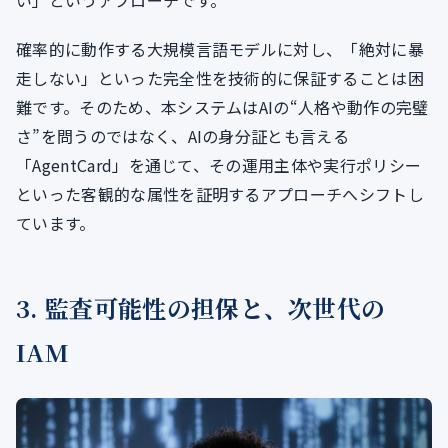
い」というアプローチです。
確率的に動作する大規模言語モデルに対し、「絶対に暴
走しない」といった完全性を技術的に保証することは困
難です。そのため、本システムはAIの“人格や動作の完璧
さ”を問うのではなく、AIの身分証とも言える
「AgentCard」を通じて、その運用主体や実行ポリシー
といった客観的な属性を証明するアプローチへシフトし
ています。
3. 監査可能性の担保と、次世代の
IAM