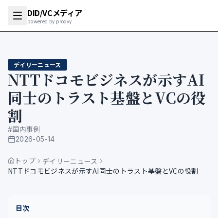
DID/VCメディア
powered by proovy
デイリーニュース
NTTドコモビジネスが示すAI
同士のトラスト基盤とVCの役
割
#
国内事例
2026-05-14
公開日
トップ
デイリーニュース
NTTドコモビジネスが示すAI同士のトラスト基盤とVCの役割
目次