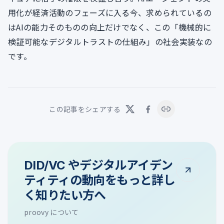
用化が経済活動のフェーズに入る今、求められているの
はAIの能力そのものの向上だけでなく、この「機械的に
検証可能なデジタルトラストの仕組み」の社会実装なの
です。
この記事をシェアする
DID/VC やデジタルアイデン
ティティの動向をもっと詳し
く知りたい方へ
proovy について