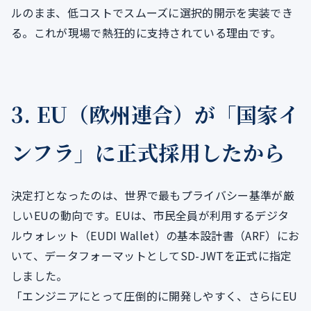
ルのまま、低コストでスムーズに選択的開示を実装でき
る。これが現場で熱狂的に支持されている理由です。
3. EU（欧州連合）が「国家イ
ンフラ」に正式採用したから
決定打となったのは、世界で最もプライバシー基準が厳
しいEUの動向です。EUは、市民全員が利用するデジタ
ルウォレット（EUDI Wallet）の基本設計書（ARF）にお
いて、データフォーマットとしてSD-JWTを正式に指定
しました。
「エンジニアにとって圧倒的に開発しやすく、さらにEU