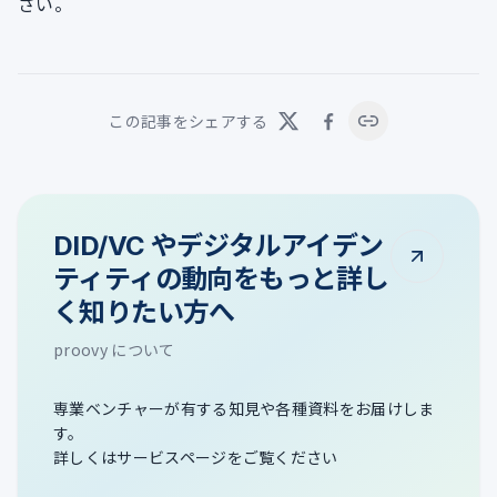
さい。
この記事をシェアする
DID/VC やデジタルアイデン
ティティの動向をもっと詳し
く知りたい方へ
proovy について
専業ベンチャーが有する知見や各種資料をお届けしま
す。
詳しくはサービスページをご覧ください