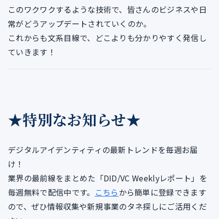
このワクワクするような技術で、皆さんのビジネスや日
常がどうアップデートされていくのか。
これからも文系目線で、どこよりも分かりやすく発信し
ていきます！
★特別なお知らせ★
デジタルアイデンティティの最新トレンドを毎週お届
け！
業界の最前線をまとめた「DID/VC Weeklyレポート」を
毎週無料で配信中です。
こちら
から簡単に登録できます
ので、ぜひ情報収集や新規事業のタネ探しにご活用くだ