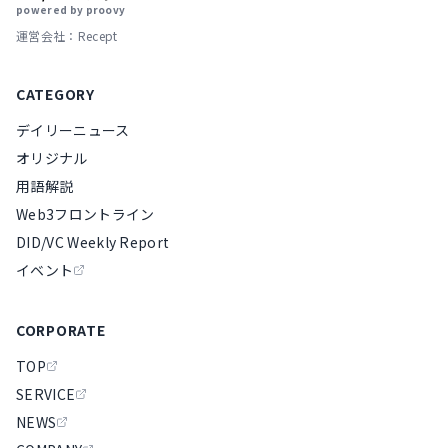
powered by proovy
運営会社：Recept
CATEGORY
デイリーニュース
オリジナル
用語解説
Web3フロントライン
DID/VC Weekly Report
イベント
CORPORATE
TOP
SERVICE
NEWS