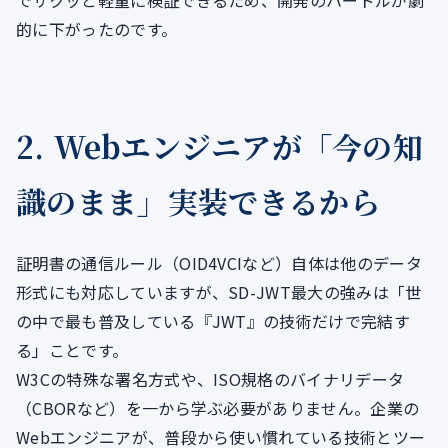
でサクッと軽量に検証できるため、開発のハードルが劇
的に下がったのです。
2. Webエンジニアが「今の知
識のまま」実装できるから
証明書の通信ルール（OID4VCIなど）自体は他のデータ
形式にも対応していますが、SD-JWT最大の強みは「世
の中で最も普及している『JWT』の技術だけで完結す
る」ことです。
W3Cの特殊な署名方式や、ISO規格のバイナリデータ
（CBORなど）を一から学ぶ必要がありません。企業の
Webエンジニアが、普段から使い慣れている技術とツー