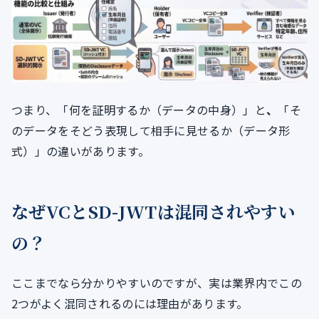
つまり、「何を証明するか（データの中身）」と
、
「そ
のデータをそどう表現して相手に見せるか（データ形
式）」の違いがあります。
なぜVCとSD-JWTは混同されやすい
の？
ここまでなら分かりやすいのですが、実は業界内でこの
2つがよく混同されるのには理由があります。