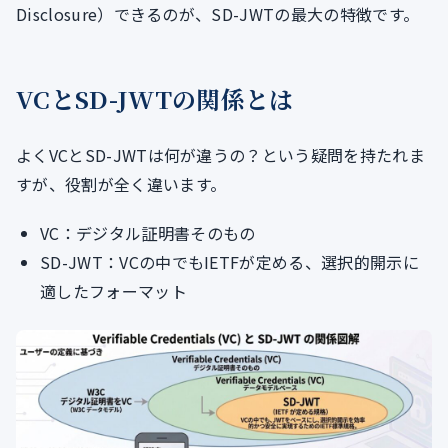
Disclosure）できるのが、SD-JWTの最大の特徴です。
VCとSD-JWTの関係とは
よくVCとSD-JWTは何が違うの？という疑問を持たれま
すが、役割が全く違います。
VC：デジタル証明書そのもの
SD-JWT：VCの中でもIETFが定める、選択的開示に
適したフォーマット