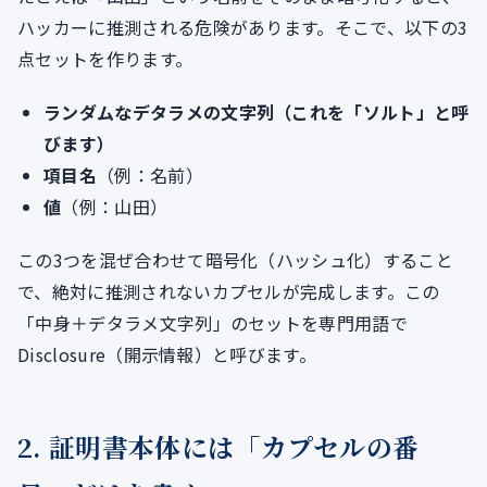
ハッカーに推測される危険があります。そこで、以下の3
点セットを作ります。
ランダムなデタラメの文字列（これを「ソルト」と呼
びます）
項目名
（例：名前）
値
（例：山田）
この3つを混ぜ合わせて暗号化（ハッシュ化）すること
で、絶対に推測されないカプセルが完成します。この
「中身＋デタラメ文字列」のセットを専門用語で
Disclosure（開示情報）と呼びます。
2. 証明書本体には「カプセルの番