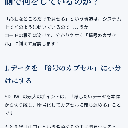
側で何をしているのか？
「必要なところだけを見せる」という構造は、システム
上でどのように動いているのでしょうか。
コードの羅列は避けて、分かりやすく
「暗号のカプセ
ル」
に例えて解説します！
1.データを「暗号のカプセル」に小分
けにする
SD-JWTの最大のポイントは、「隠したいデータを本体
から切り離し、暗号化してカプセルに閉じ込める」こと
です。
たとえば「山田」という名前をそのまま暗号化すると、