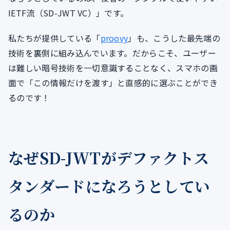
IETF流（SD-JWT VC）」です。
私たちが提供している「
proovy
」も、こうした最先端の
技術を裏側に組み込んでいます。だからこそ、ユーザー
は難しい暗号技術を一切意識することなく、スマホの画
面で「この情報だけを渡す」と直感的に選ぶことができ
るのです！
なぜSD-JWTがデファクトス
タンダードになろうとしてい
るのか