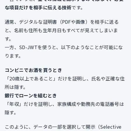
な項目だけを相手に伝える技術
です。
通常、デジタルな証明書（PDFや画像）を相手に送る
と、名前も住所も生年月日もすべてが見えてしまいま
す。
一方、SD-JWTを使うと、以下のようなことが可能にな
ります。
コンビニでお酒を買うとき
「20歳以上であること」だけを証明し、氏名や正確な住
所は隠す。
銀行でローンを組むとき
「年収」だけを証明し、家族構成や勤務先の電話番号は
隠す。
このように、データの一部を選択して開示（Selective