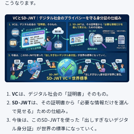
こうなります。
VC
は、デジタル社会の「証明書」そのもの。
SD-JWT
は、その証明書から「必要な情報だけを選ん
で見せる」ための仕組み。
今後は、このSD-JWTを使った「出しすぎないデジタ
ル身分証」が世界の標準になっていく。