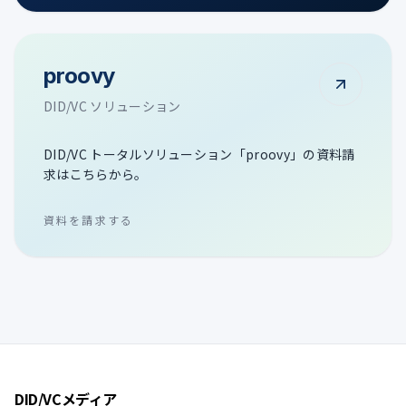
proovy
DID/VC ソリューション
DID/VC トータルソリューション「proovy」の資料請
求はこちらから。
資料を請求する
DID/VCメディア