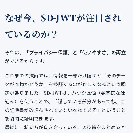
なぜ今、SD-JWTが注目され
ているのか？
それは、
「プライバシー保護」と「使いやすさ」の両立
ができるからです。
これまでの技術では、情報を一部だけ隠すと「そのデー
タが本物かどうか」を検証するのが難しくなるという課
題がありました。SD-JWTは、ハッシュ値（数学的な仕
組み）を使うことで、「隠している部分があっても、こ
の証明書が改ざんされていない本物である」ということ
を瞬時に証明できます。
最後に、私たちが向き合っているこの技術をまとめると