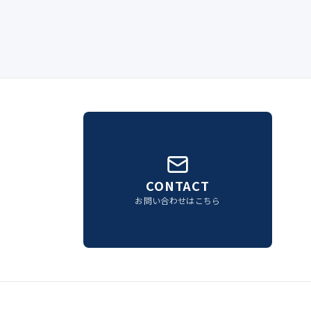
CONTACT
お問い合わせはこちら