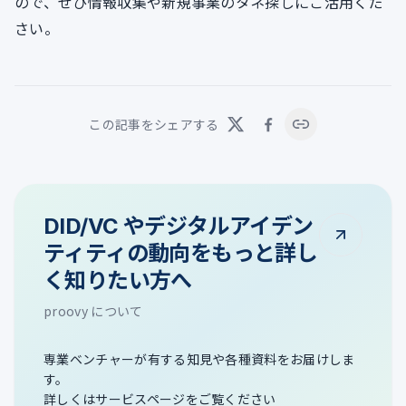
ので、ぜひ情報収集や新規事業のタネ探しにご活用くだ
さい。
この記事をシェアする
DID/VC やデジタルアイデン
ティティの動向をもっと詳し
く知りたい方へ
proovy について
専業ベンチャーが有する知見や各種資料をお届けしま
す。
詳しくはサービスページをご覧ください