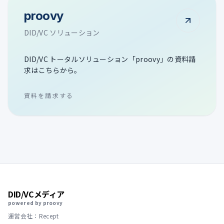
proovy
DID/VC ソリューション
DID/VC トータルソリューション「proovy」の資料請
求はこちらから。
資料を請求する
DID/VCメディア
powered by proovy
運営会社：Recept