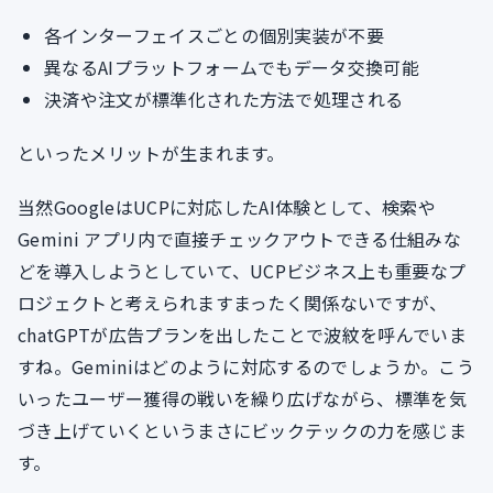
各インターフェイスごとの個別実装が不要
異なるAIプラットフォームでもデータ交換可能
決済や注文が標準化された方法で処理される
といったメリットが生まれます。
当然GoogleはUCPに対応したAI体験として、検索や
Gemini アプリ内で直接チェックアウトできる仕組みな
どを導入しようとしていて、UCPビジネス上も重要なプ
ロジェクトと考えられますまったく関係ないですが、
chatGPTが広告プランを出したことで波紋を呼んでいま
すね。Geminiはどのように対応するのでしょうか。こう
いったユーザー獲得の戦いを繰り広げながら、標準を気
づき上げていくというまさにビックテックの力を感じま
す。