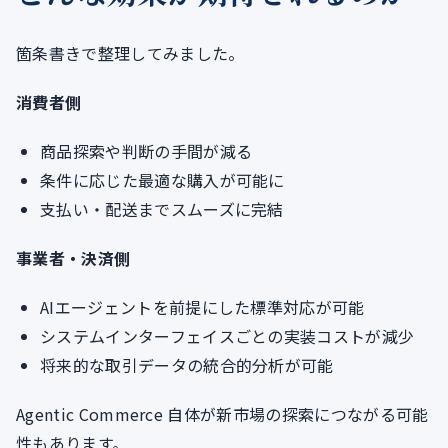
箇条書きで整理してみました。
消費者側
商品探索や判断の手間が減る
条件に応じた最適な購入が可能に
支払い・配送までスムーズに完結
事業者・決済側
AIエージェントを前提にした標準対応が可能
システムインターフェイスごとの実装コストが減少
将来的な取引データの統合的分析が可能
Agentic Commerce 自体が新市場の探索につながる可能
性もあります。