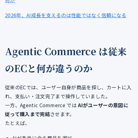
何か
2026年、AI成長を支えるのは性能ではなく信頼になる
Agentic Commerce は従来
のECと何が違うのか
従来のECでは、ユーザー自身が商品を探し、カートに入
れ、支払い・注文完了まで操作していました。
一方、Agentic Commerce では
AIがユーザーの意図に
従って購入まで完結
させます。
たとえば、