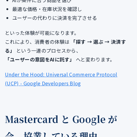
AIが条件に合う商品を選び
最適な価格・在庫状況を確認し
ユーザーの代わりに決済を完了させる
といった体験が可能になります。
これにより、消費者の体験は
「探す → 選ぶ → 決済す
る」
という一連のプロセスから、
「ユーザーの意図をAIに託す」
へと変わります。
Under the Hood: Universal Commerce Protocol
(UCP) - Google Developers Blog
Mastercard と Google が
今、協業している理由