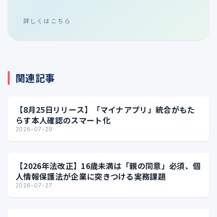
詳しくはこちら
関連記事
【8月25日リリース】「マイナアプリ」統合がもた
らす本人確認のスマート化
2026-07-29
【2026年法改正】16歳未満は「親の同意」必須、個
人情報保護法が企業に突きつける実務課題
2026-07-27