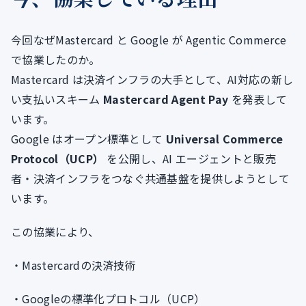
今回なぜMastercard と Google が Agentic Commerce
で協業したのか。
Mastercard は決済インフラの大手として、AI対応の新し
い支払いスキーム
Mastercard Agent Pay
を発表して
います。
Google はオープン標準として
Universal Commerce
Protocol（UCP）
を公開し、AI エージェントと販売
者・決済インフラをつなぐ共通基盤を提供しようとして
います。
この協業により、
・Mastercardの決済技術
・Googleの標準化プロトコル（UCP）