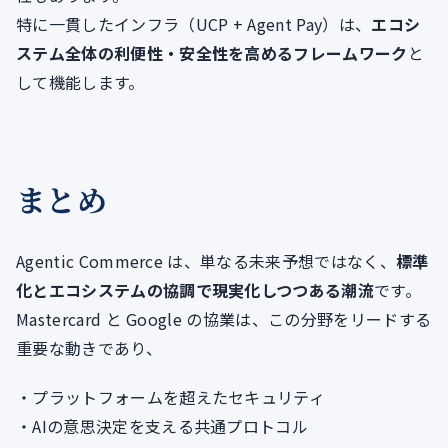
特に一貫したインフラ（UCP + Agent Pay）は、
エコシ
ステム全体の利便性・安全性を高めるフレームワーク
と
して機能します。
まとめ
Agentic Commerce は、単なる未来予想ではなく、
標準
化とエコシステムの協調で現実化しつつある潮流
です。
Mastercard と Google の協業は、この分野をリードする
重要な動きであり、
・プラットフォームを超えたセキュリティ
・AIの意思決定を支える共通プロトコル