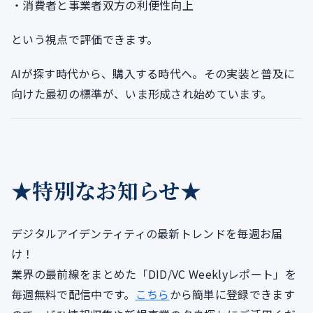
・消費者と事業者双方の利便性向上
という視点で評価できます。
AIが探す時代から、購入する時代へ。その実装と普及に
向けた最初の標準が、いま形成され始めています。
★特別なお知らせ★
デジタルアイデンティティの最新トレンドを毎週お届
け！
業界の最前線をまとめた「DID/VC Weeklyレポート」を
毎週無料で配信中です。
こちら
から簡単に登録できます