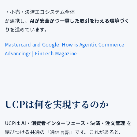
・小売・決済エコシステム全体
が連携し、
AIが安全かつ一貫した取引を行える環境づく
り
を進めています。
Mastercard and Google: How is Agentic Commerce
Advancing? | FinTech Magazine
UCPは何を実現するのか
UCPは
AI・消費者インターフェース・決済・注文管理
を
結びつける共通の「通信言語」です。これがあると、