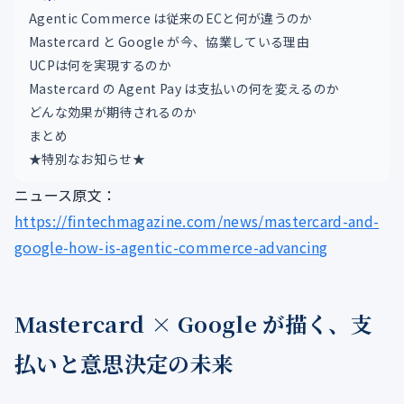
Agentic Commerce は従来のECと何が違うのか
Mastercard と Google が今、協業している理由
UCPは何を実現するのか
Mastercard の Agent Pay は支払いの何を変えるのか
どんな効果が期待されるのか
まとめ
★特別なお知らせ★
ニュース原文：
https://fintechmagazine.com/news/mastercard-and-
google-how-is-agentic-commerce-advancing
Mastercard × Google が描く、支
払いと意思決定の未来