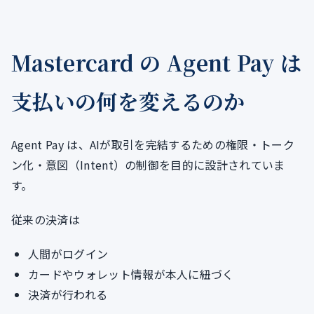
Mastercard の Agent Pay は
支払いの何を変えるのか
Agent Pay は、AIが取引を完結するための権限・トーク
ン化・意図（Intent）の制御を目的に設計されていま
す。
従来の決済は
人間がログイン
カードやウォレット情報が本人に紐づく
決済が行われる