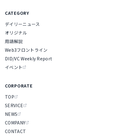
CATEGORY
デイリーニュース
オリジナル
用語解説
Web3フロントライン
DID/VC Weekly Report
イベント
CORPORATE
TOP
SERVICE
NEWS
COMPANY
CONTACT