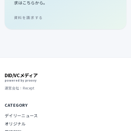
求はこちらから。
資料を請求する
DID/VCメディア
powered by proovy
運営会社：Recept
CATEGORY
デイリーニュース
オリジナル