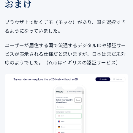
おまけ
ブラウザ上で動くデモ（モック）があり、国を選択でき
るようになっていました。
ユーザーが居住する国で流通するデジタルIDや認証サー
ビスが表示される仕様だと思いますが、日本はまだ未対
応のようでした。（Yotiはイギリスの認証サービス）