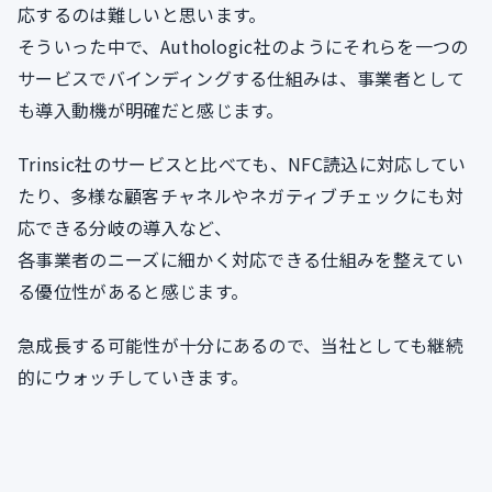
応するのは難しいと思います。
そういった中で、Authologic社のようにそれらを一つの
サービスでバインディングする仕組みは、事業者として
も導入動機が明確だと感じます。
Trinsic社のサービスと比べても、NFC読込に対応してい
たり、多様な顧客チャネルやネガティブチェックにも対
応できる分岐の導入など、
各事業者のニーズに細かく対応できる仕組みを整えてい
る優位性があると感じます。
急成長する可能性が十分にあるので、当社としても継続
的にウォッチしていきます。