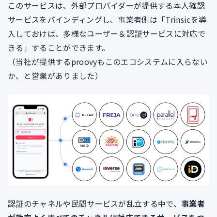
このサービスは、外部プロバイダーが提供する本人確認
サービスをバインディングし、事業者側は「Trinsicを導
入しておけば、多様なユーザー＆認証サービスに対応で
きる」することができます。
（当社が提供するproovyもこのエコシステムに入らない
か、と営業がありました）
認証のチャネルや民間サービスが乱立する中で、
事業者