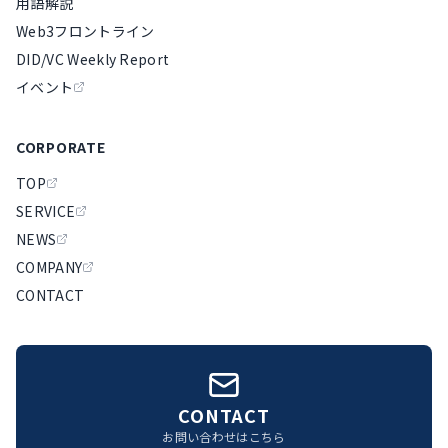
用語解説
Web3フロントライン
DID/VC Weekly Report
イベント
CORPORATE
TOP
SERVICE
NEWS
COMPANY
CONTACT
CONTACT
お問い合わせはこちら