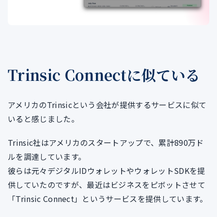
Trinsic Connectに似ている
アメリカのTrinsicという会社が提供するサービスに似て
いると感じました。
Trinsic社はアメリカのスタートアップで、累計890万ド
ルを調達しています。
彼らは元々デジタルIDウォレットやウォレットSDKを提
供していたのですが、最近はビジネスをピボットさせて
「Trinsic Connect」というサービスを提供しています。