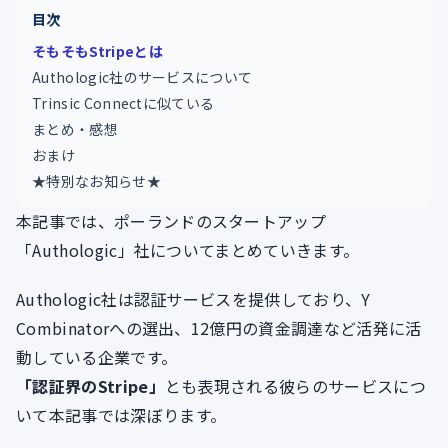
目次
そもそもStripeとは
Authologic社のサービスについて
Trinsic Connectに似ている
まとめ・感想
おまけ
★特別なお知らせ★
本記事では、ポーランドのスタートアップ
「Authologic」社についてまとめていきます。
Authologic社は認証サービスを提供しており、Y
Combinatorへの選出、12億円の資金調達など活発に活
動している企業です。
「認証界のStripe」
とも表現される彼らのサービスにつ
いて本記事では深ぼります。