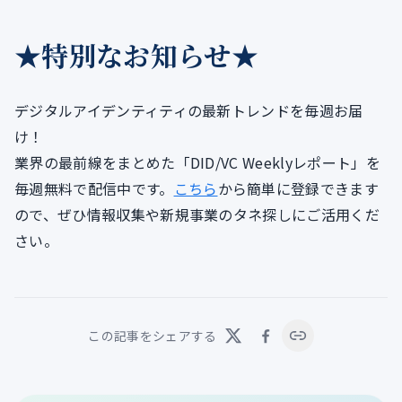
★特別なお知らせ★
デジタルアイデンティティの最新トレンドを毎週お届
け！
業界の最前線をまとめた「DID/VC Weeklyレポート」を
毎週無料で配信中です。
こちら
から簡単に登録できます
ので、ぜひ情報収集や新規事業のタネ探しにご活用くだ
さい。
この記事をシェアする