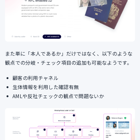
また単に「本人であるか」だけではなく、以下のような
観点での分岐・チェック項目の追加も可能なようです。
顧客の利用チャネル
生体情報を利用した確認有無
AMLや反社チェックの観点で問題ないか