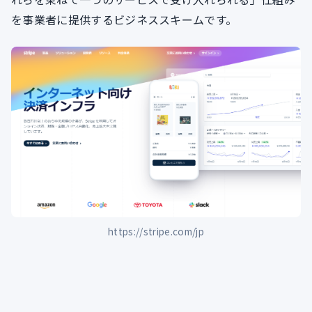
を事業者に提供するビジネススキームです。
https://stripe.com/jp