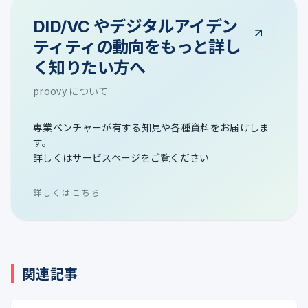
DID/VC やデジタルアイデン
ティティの動向をもっと詳し
く知りたい方へ
proovy について
専業ベンチャーが有する知見や各種資料をお届けしま
す。
詳しくはサービスページをご覧ください
詳しくはこちら
関連記事