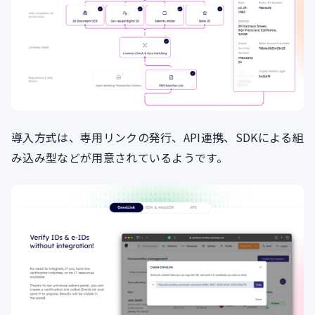
導入方式は、専用リンクの発行、API連携、SDKによる組
み込み型などが用意されているようです。