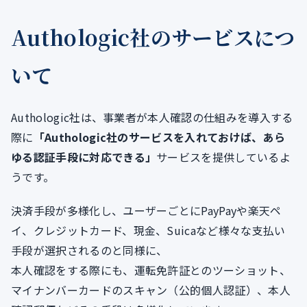
Authologic社のサービスにつ
いて
Authologic社は、事業者が本人確認の仕組みを導入する
際に
「Authologic社のサービスを入れておけば、あら
ゆる認証手段に対応できる」
サービスを提供しているよ
うです。
決済手段が多様化し、ユーザーごとにPayPayや楽天ペ
イ、クレジットカード、現金、Suicaなど様々な支払い
手段が選択されるのと同様に、
本人確認をする際にも、運転免許証とのツーショット、
マイナンバーカードのスキャン（公的個人認証）、本人