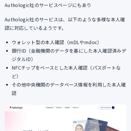
Authologic社のサービスページにもあり
Authologic社のサービスは、以下のような多様な本人確
認に対応しているようです。
ウォレット型の本人確認（mDLやmdoc）
銀行ID（金融機関のデータを基にした本人確認済みデ
ジタルID）
NFCチップをベースとした本人確認（パスポートな
ど）
その他中央機関のデータベース情報を利用した本人確
認