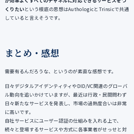
が効率よくすべてのチャネルに対応できるサービスをつ
くりたい
という根底の思想はAuthologicとTrinsicで共通
していると言えそうです。
まとめ・感想
需要有るんだろうな、というのが素直な感想です。
日々デジタルアイデンティティやDID/VC関連のグローバ
ル動向を追いかけていますが、最近は行政・民間問わず
日々新たなサービスを発表し、市場の過熱度合いは非常
に高いです。
自社サービスにユーザー認証の仕組みを入れる上で、
続々と登場するサービスや方式に各事業者がせっせと対