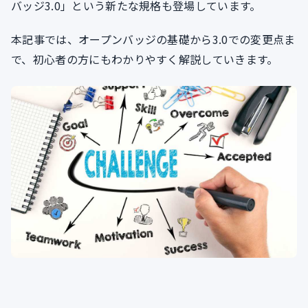
バッジ3.0」という新たな規格も登場しています。
本記事では、オープンバッジの基礎から3.0での変更点ま
で、初心者の方にもわかりやすく解説していきます。