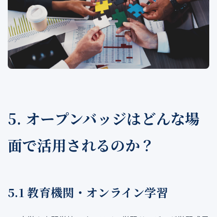
5. オープンバッジはどんな場
面で活用されるのか？
5.1 教育機関・オンライン学習