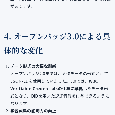
があります。
4. オープンバッジ3.0による具
体的な変化
データ形式の大幅な刷新
オープンバッジ2.0までは、メタデータの形式として
JSON-LDを使用していました。3.0では、
W3C
Verifiable Credentialsの仕様に準拠
したデータ形
式となり、DIDを用いた認証情報を付与できるように
なります。
学習成果の証明力の向上