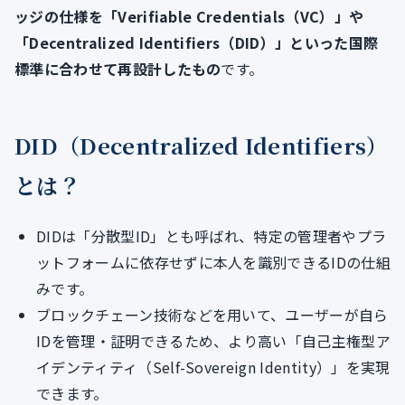
ッジの仕様を「Verifiable Credentials（VC）」や
「Decentralized Identifiers（DID）」といった国際
標準に合わせて再設計したもの
です。
DID（Decentralized Identifiers）
とは？
DIDは「分散型ID」とも呼ばれ、特定の管理者やプラ
ットフォームに依存せずに本人を識別できるIDの仕組
みです。
ブロックチェーン技術などを用いて、ユーザーが自ら
IDを管理・証明できるため、より高い「自己主権型ア
イデンティティ（Self-Sovereign Identity）」を実現
できます。