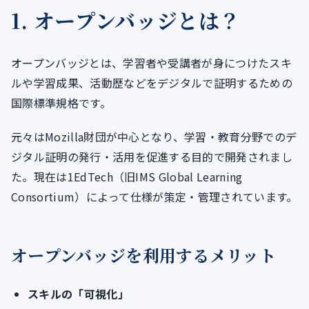
1. オープンバッジとは？
オープンバッジとは、学習者や受講者が身につけたスキ
ルや学習成果、活動歴などをデジタルで証明するための
国際標準規格です。
元々はMozilla財団が中心となり、学習・教育分野でのデ
ジタル証明の発行・活用を促進する目的で開発されまし
た。現在は1EdTech（旧IMS Global Learning
Consortium）によって仕様が策定・管理されています。
オープンバッジを利用するメリット
スキルの「可視化」