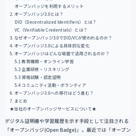
オープンバッジを利用するメリット
2. オープンバッジ3.0とは？
DID（Decentralized Identifiers）とは？
VC（Verifiable Credentials）とは？
3. なぜオープンバッジ3.0でDID/VCが使われるのか？
4. オープンバッジ3.0による具体的な変化
5. オープンバッジはどんな場面で活用されるのか？
5.1 教育機関・オンライン学習
5.2 企業研修・リスキリング
5.3 資格試験・認定証明
5.4 コミュニティ活動・ボランティア
6. オープンバッジ3.0への移行はどう進む？
7. まとめ
★当社のオープンバッジサービスについて★
デジタル証明書や学習履歴を示す手段として注目される
「オープンバッジ(Open Badge)」。最近では「オープン