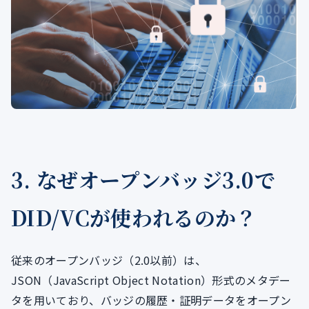
3. なぜオープンバッジ3.0で
DID/VCが使われるのか？
従来のオープンバッジ（2.0以前）は、
JSON（JavaScript Object Notation）形式のメタデー
タを用いており、バッジの履歴・証明データをオープン