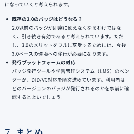
になっていくと考えられます。
既存の2.0のバッジはどうなる？
2.0以前のバッジが即座に使えなくなるわけではな
く、引き続き有効であると考えられています。ただ
し、3.0のメリットをフルに享受するためには、今後
3.0ベースの環境への移行が必要になります。
発行プラットフォームの対応
バッジ発行ツールや学習管理システム（LMS）のベン
ダーが、DID/VC対応を順次進めています。利用者は
どのバージョンのバッジが発行されるのかを事前に確
認するとよいでしょう。
7. まとめ