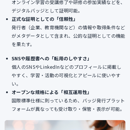
オンライン学習の受講修了や研修の参加実績などを、
デジタルバッジとして証明可能。
正式な証明としての「信頼性」
発行者（企業、教育機関など）の情報や取得条件など
がメタデータとして含まれ、公的な証明としての機能
を果たす。
SNSや履歴書への「転用のしやすさ」
個人のSNSやLinkedInなどのプロフィールに掲載し
やすく、学習・活動の可視化とアピールに使いやす
い。
オープンな規格による「相互運用性」
国際標準仕様に則っているため、バッジ発行プラット
フォームが異なっても受け取り・保管・表示が可能。