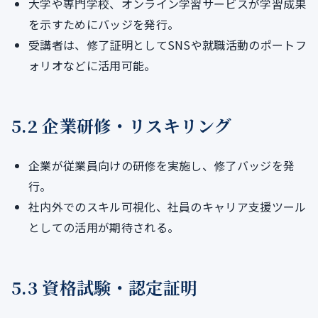
大学や専門学校、オンライン学習サービスが学習成果
を示すためにバッジを発行。
受講者は、修了証明としてSNSや就職活動のポートフ
ォリオなどに活用可能。
5.2 企業研修・リスキリング
企業が従業員向けの研修を実施し、修了バッジを発
行。
社内外でのスキル可視化、社員のキャリア支援ツール
としての活用が期待される。
5.3 資格試験・認定証明