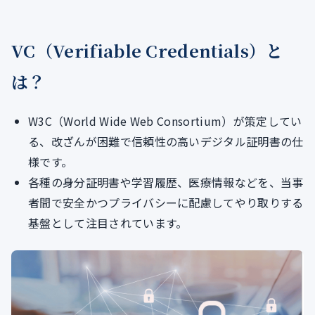
VC（Verifiable Credentials）と
は？
W3C（World Wide Web Consortium）が策定してい
る、改ざんが困難で信頼性の高いデジタル証明書の仕
様です。
各種の身分証明書や学習履歴、医療情報などを、当事
者間で安全かつプライバシーに配慮してやり取りする
基盤として注目されています。