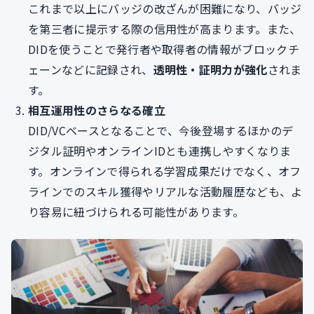
これまで以上にバッジの改ざんが困難になり、バッジ
を第三者に提示する際の信用性が高まります。また、
DIDを使うことで発行者や取得者の情報がブロックチ
ェーンなどに記録され、
透明性・証明力が強化
されま
す。
相互運用性のさらなる確立
DID/VCベースとなることで、今後登場するほかのデ
ジタル証明やオンラインIDとも連携しやすくなりま
す。オンラインで得られる学習成果だけでなく、オフ
ラインでのスキル獲得やリアルな活動履歴なども、よ
り容易に紐づけられる可能性があります。