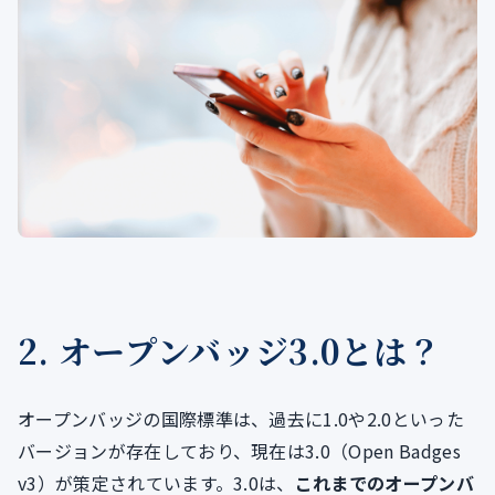
2. オープンバッジ3.0とは？
オープンバッジの国際標準は、過去に1.0や2.0といった
バージョンが存在しており、現在は3.0（Open Badges
v3）が策定されています。3.0は、
これまでのオープンバ