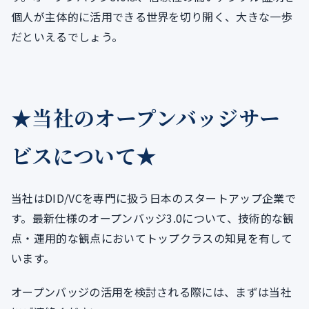
個人が主体的に活用できる世界を切り開く、大きな一歩
だといえるでしょう。
★当社のオープンバッジサー
ビスについて★
当社はDID/VCを専門に扱う日本のスタートアップ企業で
す。最新仕様のオープンバッジ3.0について、技術的な観
点・運用的な観点においてトップクラスの知見を有して
います。
オープンバッジの活用を検討される際には、まずは当社