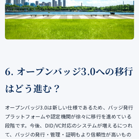
6. オープンバッジ3.0への移行
はどう進む？
オープンバッジ3.0は新しい仕様であるため、バッジ発行
プラットフォームや認定機関が徐々に移行を進めている
段階です。今後、DID/VC対応のシステムが増えるにつれ
て、バッジの発行・管理・証明もより信頼性が高いもの