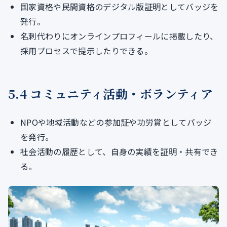
国家資格や民間資格のデジタル版証明としてバッジを
発行。
名刺代わりにオンラインプロフィールに掲載したり、
採用プロセスで提示したりできる。
5.4 コミュニティ活動・ボランティア
NPOや地域活動などの参加証や功労賞としてバッジ
を発行。
社会活動の履歴として、自身の実績を証明・共有でき
る。