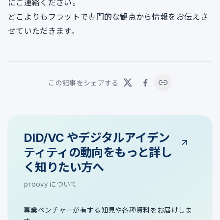
にご連絡ください。
どこよりもフラットで専門的な観点から情報をお伝えさ
せていただきます。
この記事をシェアする
DID/VC やデジタルアイデン
ティティの動向をもっと詳し
く知りたい方へ
proovy について
専業ベンチャーが有する知見や各種資料をお届けしま