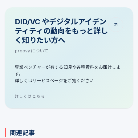
DID/VC やデジタルアイデン
ティティの動向をもっと詳し
く知りたい方へ
proovy について
専業ベンチャーが有する知見や各種資料をお届けしま
す。
詳しくはサービスページをご覧ください
詳しくはこちら
関連記事