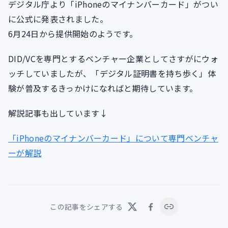
デジタル庁より「iPhoneのマイナンバーカード」がつい
に公式に発表されました。
6月24日から提供開始のようです。
DID/VCを専門とするベンチャー企業としてさすがにウォ
ッチしていましたが、「デジタル証明書を持ち歩く」体
験が普及するきっかけになればと期待しています。
解説記事も出しています↓
「iPhoneのマイナンバーカード」について専門ベンチャ
ーが解説
この記事をシェアする