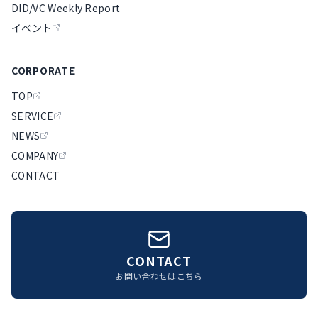
DID/VC Weekly Report
イベント
CORPORATE
TOP
SERVICE
NEWS
COMPANY
CONTACT
CONTACT
お問い合わせはこちら