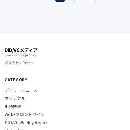
DID/VCメディア
powered by proovy
運営会社：Recept
CATEGORY
デイリーニュース
オリジナル
用語解説
Web3フロントライン
DID/VC Weekly Report