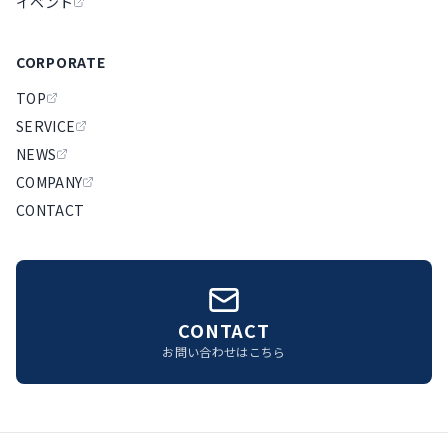
イベント
CORPORATE
TOP
SERVICE
NEWS
COMPANY
CONTACT
CONTACT
お問い合わせはこちら