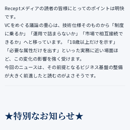
Receptメディアの読者の皆様にとってのポイントは明快
です。
VCをめぐる議論の重心は、技術仕様そのものから「制度
に乗るか」「運用で詰まらないか」「市場で相互接続で
きるか」へと移っています。「18歳以上だけを示す」
「必要な属性だけを出す」といった実務に近い場面ほ
ど、この変化の影響を強く受けます。
今回のニュースは、その前提となるビジネス基盤の整備
が大きく前進したと読むのがよさそうです。
★特別なお知らせ★