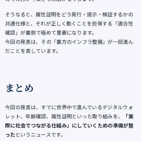
そうなると、属性証明をどう発行・提示・検証するかの
共通仕様と、それが正しく動くことを担保する「適合性
確認」が裏側で極めて重要になります。
今回の発表は、その「裏方のインフラ整備」が一段進ん
だことを表しています。
まとめ
今回の発表は、すでに世界中で進んでいるデジタルウォ
レット、年齢確認、属性証明といった取り組みを、
「実
際に社会でつながる仕組み」にしていくための準備が整
った
というニュースです。