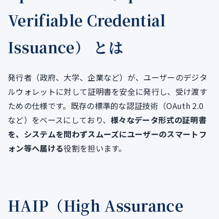
Verifiable Credential
Issuance）
とは
発行者（政府、大学、企業など）が、ユーザーのデジタ
ルウォレットに対して証明書を安全に発行し、受け渡す
ための仕様です。既存の標準的な認証技術（OAuth 2.0
など）をベースにしており、
様々なデータ形式の証明書
を、システムを問わずスムーズにユーザーのスマートフ
ォン等へ届ける
役割を担います。
HAIP（High Assurance