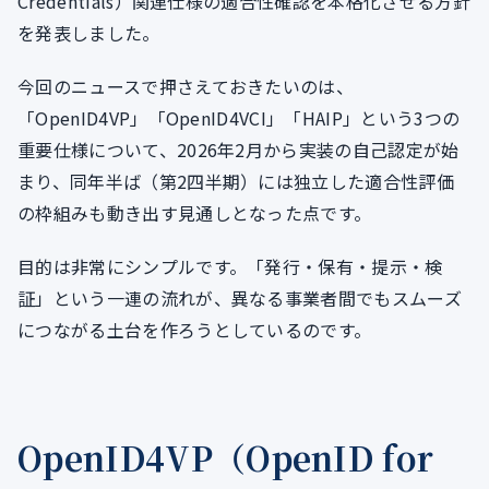
Credentials）関連仕様の適合性確認を本格化させる方針
を発表しました。
今回のニュースで押さえておきたいのは、
「OpenID4VP」「OpenID4VCI」「HAIP」という3つの
重要仕様について、2026年2月から実装の自己認定が始
まり、同年半ば（第2四半期）には独立した適合性評価
の枠組みも動き出す見通しとなった点です。
目的は非常にシンプルです。「発行・保有・提示・検
証」という一連の流れが、異なる事業者間でもスムーズ
につながる土台を作ろうとしているのです。
OpenID4VP（OpenID for