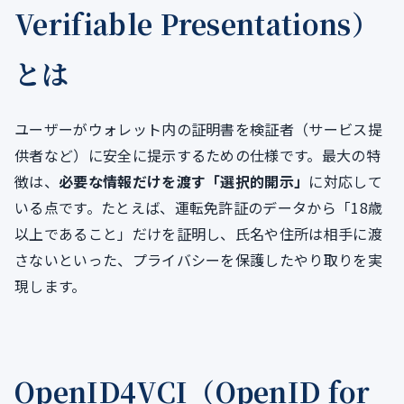
Verifiable Presentations）
とは
ユーザーがウォレット内の証明書を検証者（サービス提
供者など）に安全に提示するための仕様です。最大の特
徴は、
必要な情報だけを渡す「選択的開示」
に対応して
いる点です。たとえば、運転免許証のデータから「18歳
以上であること」だけを証明し、氏名や住所は相手に渡
さないといった、プライバシーを保護したやり取りを実
現します。
OpenID4VCI（OpenID for