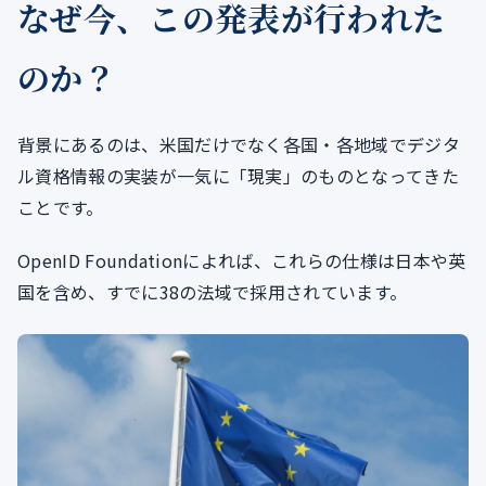
なぜ今、この発表が行われた
のか？
背景にあるのは、米国だけでなく各国・各地域でデジタ
ル資格情報の実装が一気に「現実」のものとなってきた
ことです。
OpenID Foundationによれば、これらの仕様は日本や英
国を含め、すでに38の法域で採用されています。