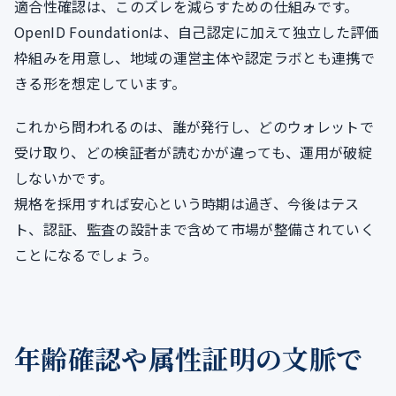
適合性確認は、このズレを減らすための仕組みです。
OpenID Foundationは、自己認定に加えて独立した評価
枠組みを用意し、地域の運営主体や認定ラボとも連携で
きる形を想定しています。
これから問われるのは、誰が発行し、どのウォレットで
受け取り、どの検証者が読むかが違っても、運用が破綻
しないかです。
規格を採用すれば安心という時期は過ぎ、今後はテス
ト、認証、監査の設計まで含めて市場が整備されていく
ことになるでしょう。
年齢確認や属性証明の文脈で