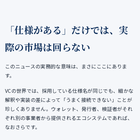
「仕様がある」だけでは、実
際の市場は回らない
このニュースの実務的な意味は、まさにここにありま
す。
VCの世界では、採用している仕様名が同じでも、細かな
解釈や実装の差によって「うまく接続できない」ことが
珍しくありません。ウォレット、発行者、検証者がそれ
ぞれ別の事業者から提供されるエコシステムであれば、
なおさらです。