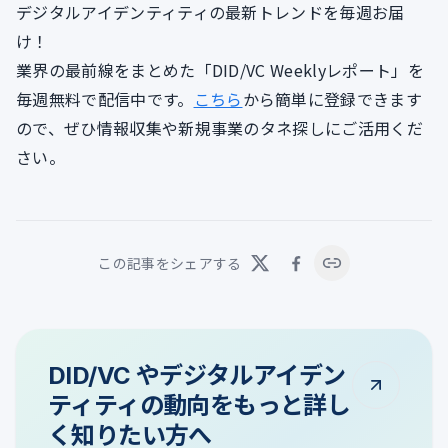
デジタルアイデンティティの最新トレンドを毎週お届
け！
業界の最前線をまとめた「DID/VC Weeklyレポート」を
毎週無料で配信中です。
こちら
から簡単に登録できます
ので、ぜひ情報収集や新規事業のタネ探しにご活用くだ
さい。
この記事をシェアする
DID/VC やデジタルアイデン
ティティの動向をもっと詳し
く知りたい方へ