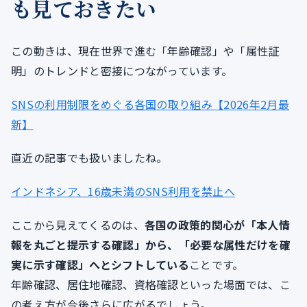
も見ておきたい
この動きは、現在世界で進む「年齢確認」や「属性証
明」のトレンドと密接につながっています。
SNSの利用制限をめぐる各国の取り組み【2026年2月最
新】
直近の記事でも扱いましたね。
インドネシア、16歳未満のSNS利用を禁止へ
ここから見えてくるのは、
各国の政策的関心が「本人情
報を丸ごと提示する確認」から、「必要な属性だけを確
実に示す確認」へとシフトしている
ことです。
年齢確認、居住地確認、資格確認といった場面では、こ
の考え方が今後さらに広がるでしょう。