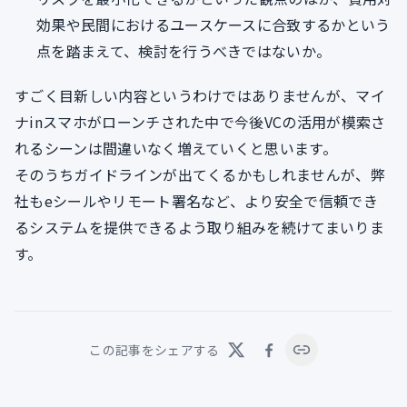
効果や民間におけるユースケースに合致するかという
点を踏まえて、検討を行うべきではないか。
すごく目新しい内容というわけではありませんが、マイ
ナinスマホがローンチされた中で今後VCの活用が模索さ
れるシーンは間違いなく増えていくと思います。
そのうちガイドラインが出てくるかもしれませんが、弊
社もeシールやリモート署名など、より安全で信頼でき
るシステムを提供できるよう取り組みを続けてまいりま
す。
この記事をシェアする