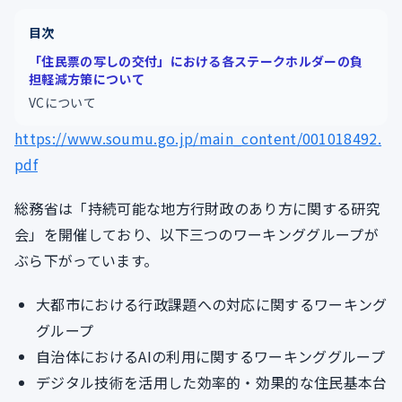
目次
「住民票の写しの交付」における各ステークホルダーの負
担軽減方策について
VCについて
https://www.soumu.go.jp/main_content/001018492.
pdf
総務省は「持続可能な地方行財政のあり方に関する研究
会」を開催しており、以下三つのワーキンググループが
ぶら下がっています。
大都市における行政課題への対応に関するワーキング
グループ
自治体におけるAIの利用に関するワーキンググループ
デジタル技術を活用した効率的・効果的な住民基本台