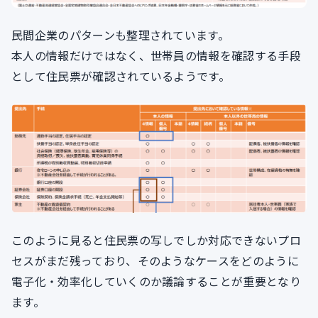
民間企業のパターンも整理されています。
本人の情報だけではなく、世帯員の情報を確認する手段
として住民票が確認されているようです。
このように見ると住民票の写しでしか対応できないプロ
セスがまだ残っており、そのようなケースをどのように
電子化・効率化していくのか議論することが重要となり
ます。