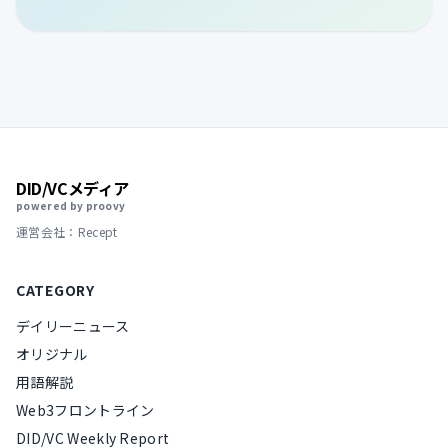
DID/VCメディア
powered by proovy
運営会社：Recept
CATEGORY
デイリーニュース
オリジナル
用語解説
Web3フロントライン
DID/VC Weekly Report