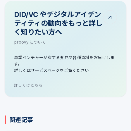
DID/VC やデジタルアイデン
ティティの動向をもっと詳し
く知りたい方へ
proovy について
専業ベンチャーが有する知見や各種資料をお届けしま
す。
詳しくはサービスページをご覧ください
詳しくはこちら
関連記事