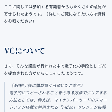
ここに関しては参加する有識者からもたくさんの意見が
寄せられたようです。（詳しくご覧になりたい方は資料
を参照ください）
VCについて
さて、そんな議論が行われた中で電子化の手段としてVC
を提案された方がいらっしゃったようです。
（WG終了後に構成員から頂いたご意見）
電子的にコピーされることを今ある方法でクリアする
方法としては、例えば、マイナンバーカードのスマー
トフォン搭載で利用される「mdoc」やワクチン接種