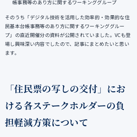
帳事務等のあり方に関するワーキンググループ
そのうち「デジタル技術を活用した効率的・効果的な住
民基本台帳事務等のあり方に関するワーキンググルー
プ」の直近開催分の資料が公開されていました。VCも登
場し興味深い内容でしたので、記事にまとめたいと思い
ます。
「住民票の写しの交付」にお
ける各ステークホルダーの負
担軽減方策について