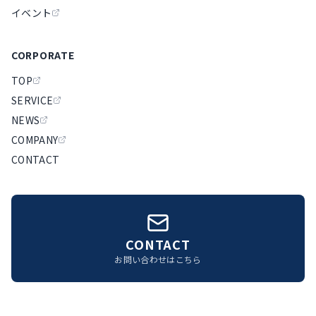
イベント
CORPORATE
TOP
SERVICE
NEWS
COMPANY
CONTACT
CONTACT
お問い合わせはこちら