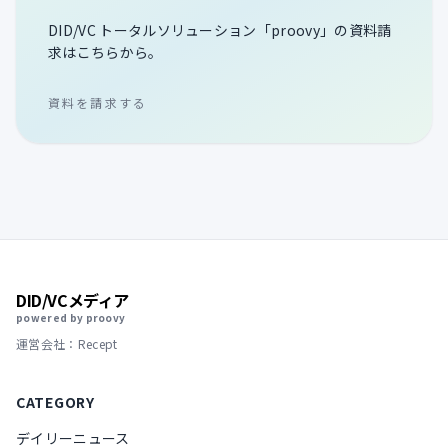
DID/VC トータルソリューション「proovy」の資料請
求はこちらから。
資料を請求する
DID/VCメディア
powered by proovy
運営会社：Recept
CATEGORY
デイリーニュース