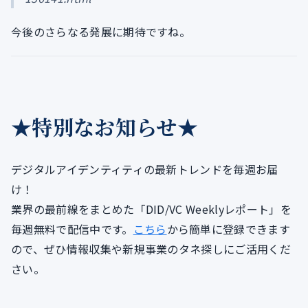
今後のさらなる発展に期待ですね。
★特別なお知らせ★
デジタルアイデンティティの最新トレンドを毎週お届
け！
業界の最前線をまとめた「DID/VC Weeklyレポート」を
毎週無料で配信中です。
こちら
から簡単に登録できます
ので、ぜひ情報収集や新規事業のタネ探しにご活用くだ
さい。