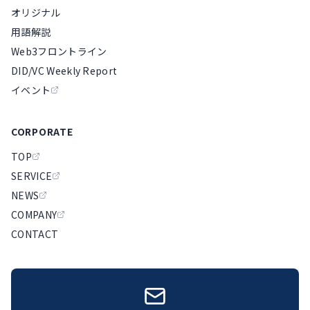
オリジナル
用語解説
Web3フロントライン
DID/VC Weekly Report
イベント
CORPORATE
TOP
SERVICE
NEWS
COMPANY
CONTACT