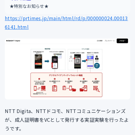
★特別なお知らせ★
https://prtimes.jp/main/html/rd/p/000000024.00013
6141.html
NTT Digita、NTTドコモ、NTTコミュニケーションズ
が、成人証明書をVCとして発行する実証実験を行ったよ
うです。