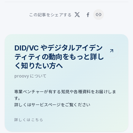
この記事をシェアする
DID/VC やデジタルアイデン
ティティの動向をもっと詳し
く知りたい方へ
proovy について
専業ベンチャーが有する知見や各種資料をお届けしま
す。
詳しくはサービスページをご覧ください
詳しくはこちら