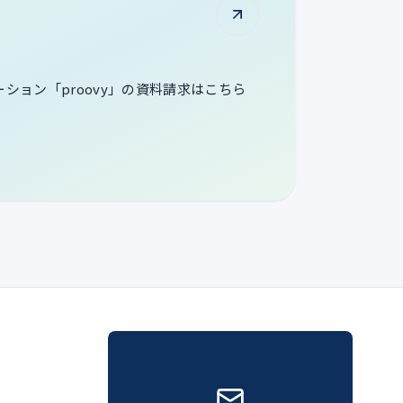
ューション「proovy」の資料請求はこちら