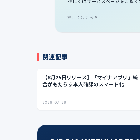
詳しくはサービスページをご覧く
詳しくはこちら
関連記事
【8月25日リリース】「マイナアプリ」統
合がもたらす本人確認のスマート化
2026-07-29