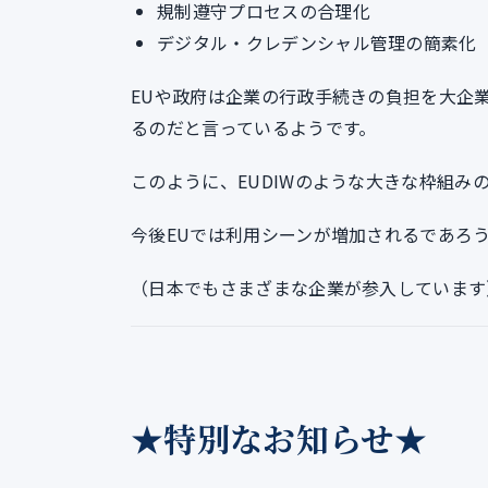
規制遵守プロセスの合理化
デジタル・クレデンシャル管理の簡素化
EUや政府は企業の行政手続きの負担を大企業
るのだと言っているようです。
このように、EUDIWのような大きな枠組
今後EUでは利用シーンが増加されるであろう、
（日本でもさまざまな企業が参入しています
★特別なお知らせ★