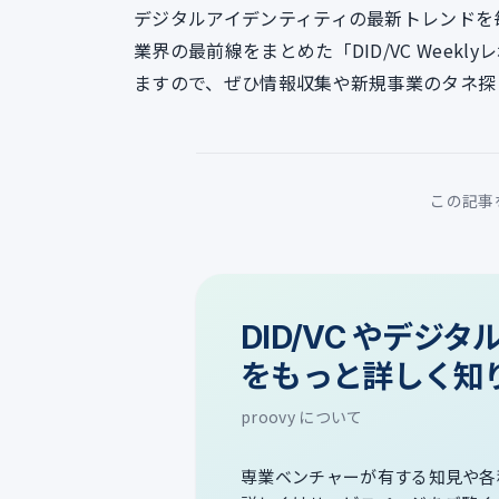
デジタルアイデンティティの最新トレンドを
業界の最前線をまとめた「DID/VC Week
ますので、ぜひ情報収集や新規事業のタネ探
この記事
DID/VC やデジ
をもっと詳しく知
proovy について
専業ベンチャーが有する知見や各