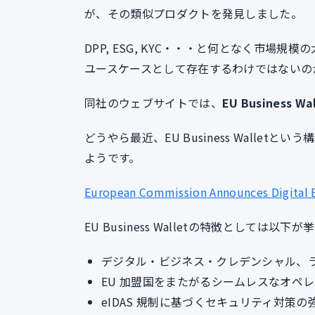
が、その類似プロダクトを発見しました。
DPP, ESG, KYC・・・と何となく市
ユースケースとして存在するわけではないの
同社のウェブサイトでは、
EU Business Wa
どうやら最近、EU Business Walle
ようです。
European Commission Announces Digital Bu
EU Business Walletの特徴としては以
デジタル・ビジネス・クレデンシャル、
EU 加盟国をまたがるシームレスなオペ
eIDAS 規制に基づくセキュリティ対策の