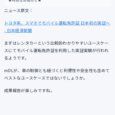
★特別なお知らせ★
ニュース原文：
トヨタ系、スマホでモバイル運転免許証 日本初の実証へ
- 日本経済新聞
まずはレンタカーという比較的わかりやすいユースケー
スにてモバイル運転免許証を利用した実証実験が行われ
るようです。
mDLが、車の制御とも紐づくと利便性や安全性も含めて
ベストなユースケースではないでしょうか。
成果報告が楽しみですね。