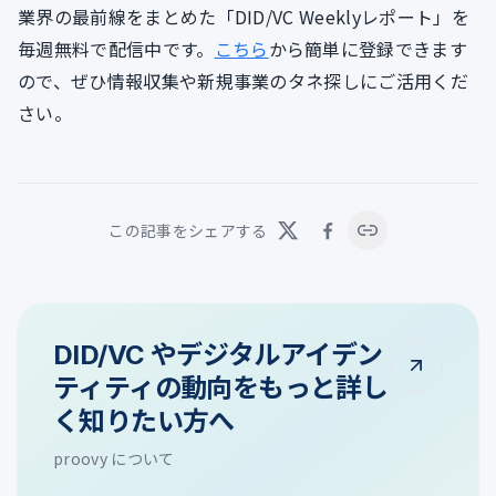
業界の最前線をまとめた「DID/VC Weeklyレポート」を
毎週無料で配信中です。
こちら
から簡単に登録できます
ので、ぜひ情報収集や新規事業のタネ探しにご活用くだ
さい。
この記事をシェアする
DID/VC やデジタルアイデン
ティティの動向をもっと詳し
く知りたい方へ
proovy について