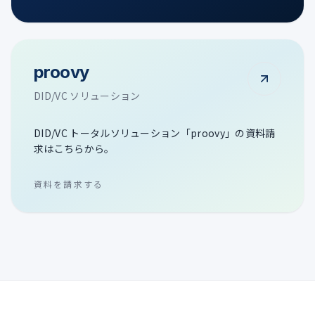
proovy
DID/VC ソリューション
DID/VC トータルソリューション「proovy」の資料請
求はこちらから。
資料を請求する