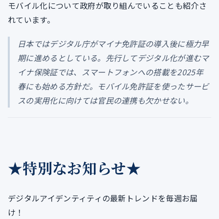
モバイル化について政府が取り組んでいることも紹介さ
れています。
日本ではデジタル庁がマイナ免許証の導入後に極力早
期に進めるとしている。先行してデジタル化が進むマ
イナ保険証では、スマートフォンへの搭載を2025年
春にも始める方針だ。モバイル免許証を使ったサービ
スの実用化に向けては官民の連携も欠かせない。
★特別なお知らせ★
デジタルアイデンティティの最新トレンドを毎週お届
け！