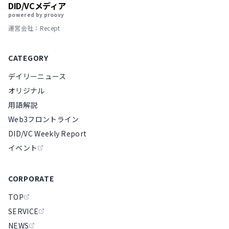
DID/VCメディア
powered by proovy
運営会社：Recept
CATEGORY
デイリーニュース
オリジナル
用語解説
Web3フロントライン
DID/VC Weekly Report
イベント
CORPORATE
TOP
SERVICE
NEWS