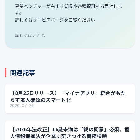
専業ベンチャーが有する知見や各種資料をお届けしま
す。
詳しくはサービスページをご覧ください
詳しくはこちら
関連記事
【8月25日リリース】「マイナアプリ」統合がもた
らす本人確認のスマート化
2026-07-29
【2026年法改正】16歳未満は「親の同意」必須、個
人情報保護法が企業に突きつける実務課題