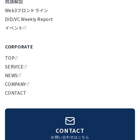
用語解説
Web3フロントライン
DID/VC Weekly Report
イベント
CORPORATE
TOP
SERVICE
NEWS
COMPANY
CONTACT
CONTACT
お問い合わせはこちら