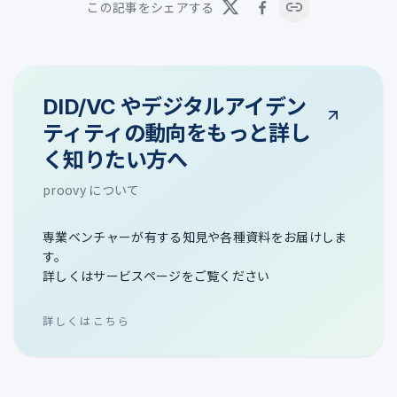
この記事をシェアする
DID/VC やデジタルアイデン
ティティの動向をもっと詳し
く知りたい方へ
proovy について
専業ベンチャーが有する知見や各種資料をお届けしま
す。
詳しくはサービスページをご覧ください
詳しくはこちら