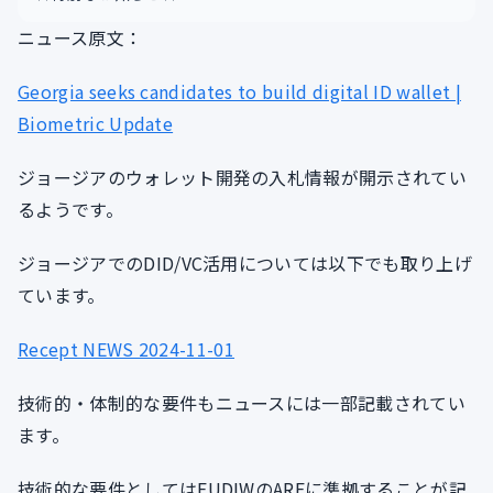
ニュース原文：
Georgia seeks candidates to build digital ID wallet |
Biometric Update
ジョージアのウォレット開発の入札情報が開示されてい
るようです。
ジョージアでのDID/VC活用については以下でも取り上げ
ています。
Recept NEWS 2024-11-01
技術的・体制的な要件もニュースには一部記載されてい
ます。
技術的な要件としてはEUDIWのARFに準拠することが記