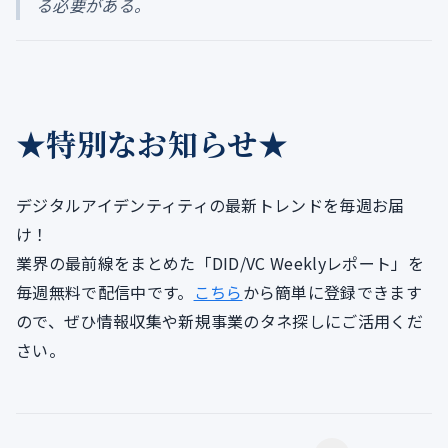
る必要がある。
★特別なお知らせ★
デジタルアイデンティティの最新トレンドを毎週お届
け！
業界の最前線をまとめた「DID/VC Weeklyレポート」を
毎週無料で配信中です。
こちら
から簡単に登録できます
ので、ぜひ情報収集や新規事業のタネ探しにご活用くだ
さい。