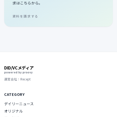
求はこちらから。
資料を請求する
DID/VCメディア
powered by proovy
運営会社：Recept
CATEGORY
デイリーニュース
オリジナル