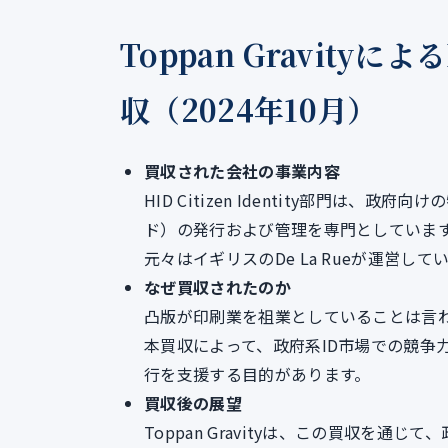
Toppan Gravityによる
収（2024年10月）
買収された会社の事業内容
HID Citizen Identity部門は
ド）の発行および管理を専門としていま
元々はイギリスのDe La Rueが運営して
なぜ買収されたのか
凸版が印刷業を祖業としていることは言
本買収によって、政府系ID市場での競争
行を支援する目的があります。
買収後の展望
Toppan Gravityは、この買収を