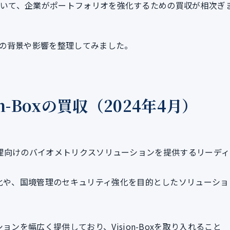
において、企業がポートフォリオを強化するための買収が相次ぎ
の背景や影響を整理してみました。
n-Boxの買収（2024年4月）
国境管理向けのバイオメトリクスソリューションを提供するリーディ
化や、国境管理のセキュリティ強化を目的としたソリューショ
ンを幅広く提供しており、Vision-Boxを取り入れること