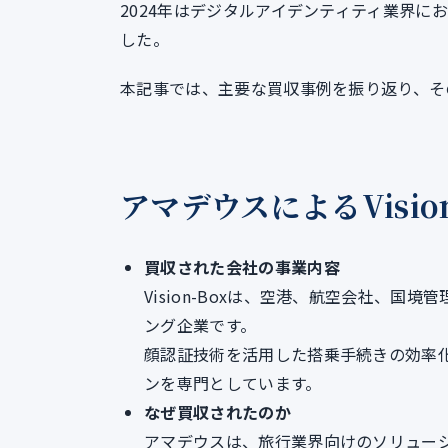
2024年はデジタルアイデンティティ業界
した。
本記事では、主要な買収事例を振り返り、そ
アマデウスによるVisio
買収された会社の事業内容
Vision-Boxは、空港、航空会社、
ング企業です。
顔認証技術を活用した搭乗手続きの効率
ンを専門としています。
なぜ買収されたのか
アマデウスは、旅行業界向けのソリューショ