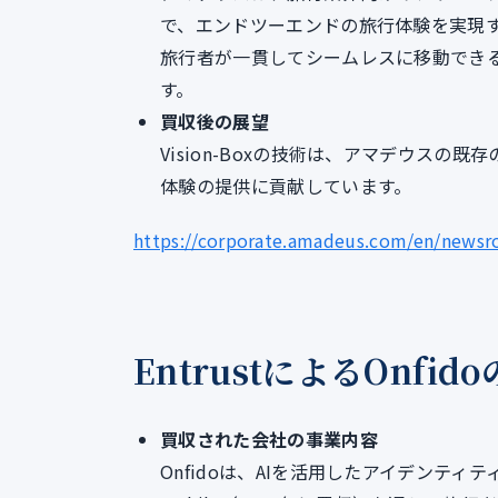
で、エンドツーエンドの旅行体験を実現
旅行者が一貫してシームレスに移動でき
す。
買収後の展望
Vision-Boxの技術は、アマデウス
体験の提供に貢献しています。
https://corporate.amadeus.com/en/newsr
EntrustによるOnfid
買収された会社の事業内容
Onfidoは、AIを活用したアイデンティ