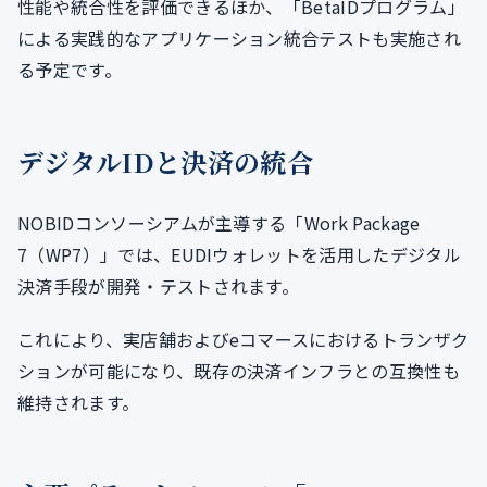
性能や統合性を評価できるほか、「BetaIDプログラム」
による実践的なアプリケーション統合テストも実施され
る予定です。
デジタルIDと決済の統合
NOBIDコンソーシアムが主導する「Work Package
7（WP7）」では、EUDIウォレットを活用したデジタル
決済手段が開発・テストされます。
これにより、実店舗およびeコマースにおけるトランザク
ションが可能になり、既存の決済インフラとの互換性も
維持されます。