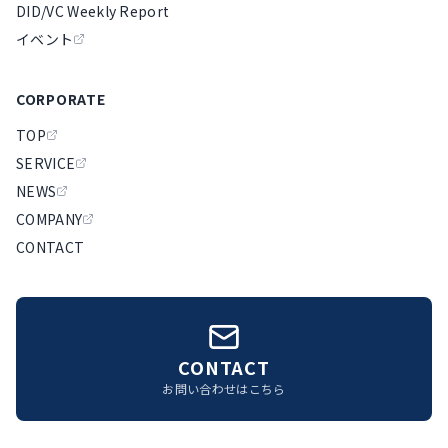
DID/VC Weekly Report
イベント
CORPORATE
TOP
SERVICE
NEWS
COMPANY
CONTACT
CONTACT
お問い合わせはこちら