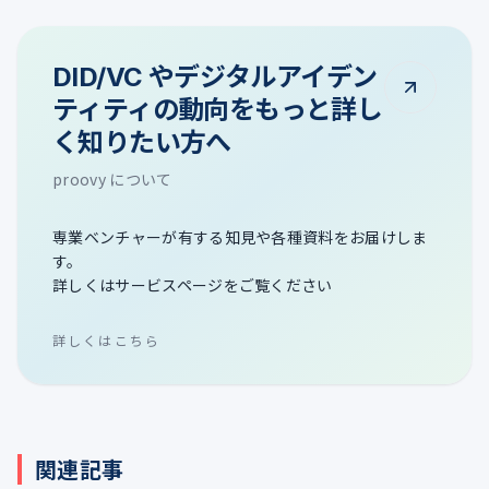
DID/VC やデジタルアイデン
ティティの動向をもっと詳し
く知りたい方へ
proovy について
専業ベンチャーが有する知見や各種資料をお届けしま
す。
詳しくはサービスページをご覧ください
詳しくはこちら
関連記事