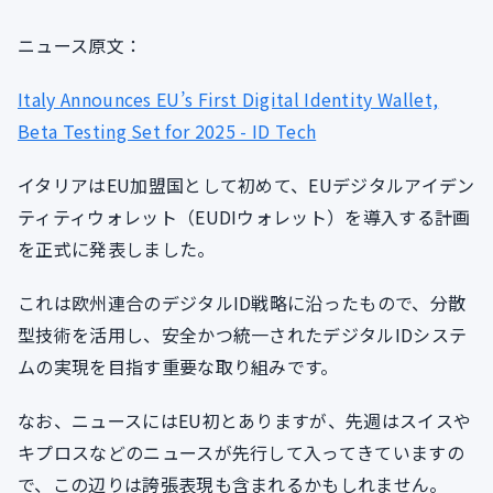
ニュース原文：
Italy Announces EU’s First Digital Identity Wallet,
Beta Testing Set for 2025 - ID Tech
イタリアはEU加盟国として初めて、EUデジタルアイデン
ティティウォレット（EUDIウォレット）を導入する計画
を正式に発表しました。
これは欧州連合のデジタルID戦略に沿ったもので、分散
型技術を活用し、安全かつ統一されたデジタルIDシステ
ムの実現を目指す重要な取り組みです。
なお、ニュースにはEU初とありますが、先週はスイスや
キプロスなどのニュースが先行して入ってきていますの
で、この辺りは誇張表現も含まれるかもしれません。