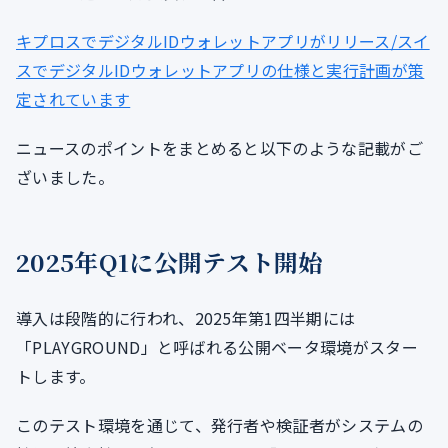
キプロスでデジタルIDウォレットアプリがリリース/スイ
スでデジタルIDウォレットアプリの仕様と実行計画が策
定されています
ニュースのポイントをまとめると以下のような記載がご
ざいました。
2025年Q1に公開テスト開始
導入は段階的に行われ、2025年第1四半期には
「PLAYGROUND」と呼ばれる公開ベータ環境がスター
トします。
このテスト環境を通じて、発行者や検証者がシステムの