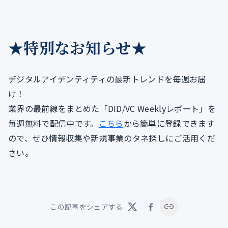
★特別なお知らせ★
デジタルアイデンティティの最新トレンドを毎週お届
け！
業界の最前線をまとめた「DID/VC Weeklyレポート」を
毎週無料で配信中です。
こちら
から簡単に登録できます
ので、ぜひ情報収集や新規事業のタネ探しにご活用くだ
さい。
この記事をシェアする