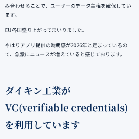
み合わせることで、ユーザーのデータ主権を確保してい
ます。
EU各国盛り上がってまいりました。
やはりアプリ提供の時期感が2026年と定まっているの
で、急激にニュースが増えていると感じております。
ダイキン工業が
VC(verifiable credentials)
を利用しています