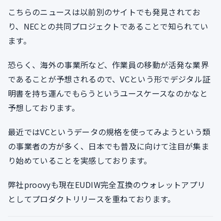
こちらのニュースは以前別のサイトでも発見されてお
り、NECとの共同プロジェクトであることで知られてい
ます。
恐らく、海外の事業所など、作業員の移動が活発な業界
であることが予想されるので、VCという形でデジタル証
明書を持ち運んでもらうというユースケースなのかなと
予想しております。
最近ではVCというデータの規格を使ってみようという類
の事業者の方が多く、日本でも普及に向けて注目が集ま
り始めていることを実感しております。
弊社proovyも現在EUDIW完全互換のウォレットアプリ
としてプロダクトリリースを重ねております。