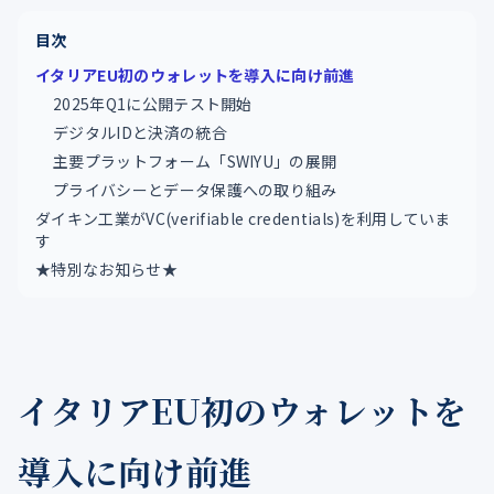
目次
イタリアEU初のウォレットを導入に向け前進
2025年Q1に公開テスト開始
デジタルIDと決済の統合
主要プラットフォーム「SWIYU」の展開
プライバシーとデータ保護への取り組み
ダイキン工業がVC(verifiable credentials)を利用していま
す
★特別なお知らせ★
イタリアEU初のウォレットを
導入に向け前進