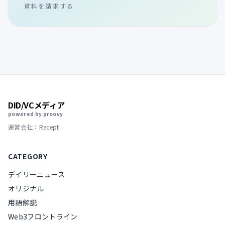
資料を請求する
DID/VCメディア
powered by proovy
運営会社：Recept
CATEGORY
デイリーニュース
オリジナル
用語解説
Web3フロントライン