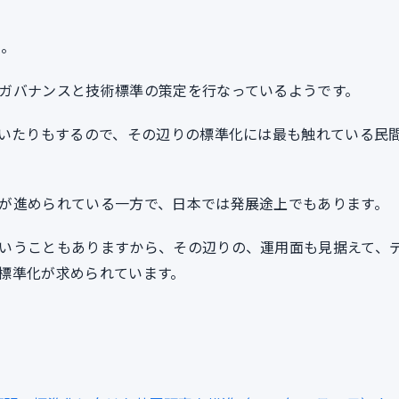
た。
ガバナンスと技術標準の策定を行なっているようです。
ていたりもするので、その辺りの標準化には最も触れている民
が進められている一方で、日本では発展途上でもあります。
いうこともありますから、その辺りの、運用面も見据えて、
標準化が求められています。