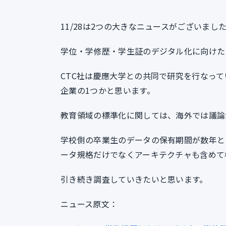
11/28は2つの大きなニュースがございまし
学位・学修歴・学生証のデジタル化に向けた
CTC社は慶應大学との共同で研究を行なっ
企業の1つかと思います。
教育領域の標準化に関しては、海外では議論
学校側の卒業生のデータの保有期間が数年と
ータ規格だけでなくアーキテクチャも含めて
引き続き調査していきたいと思います。
ニュース原文：