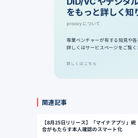
DID/VC やデジ
をもっと詳しく知
proovy について
専業ベンチャーが有する知見や各
詳しくはサービスページをご覧く
詳しくはこちら
関連記事
【8月25日リリース】「マイナアプリ」統
合がもたらす本人確認のスマート化