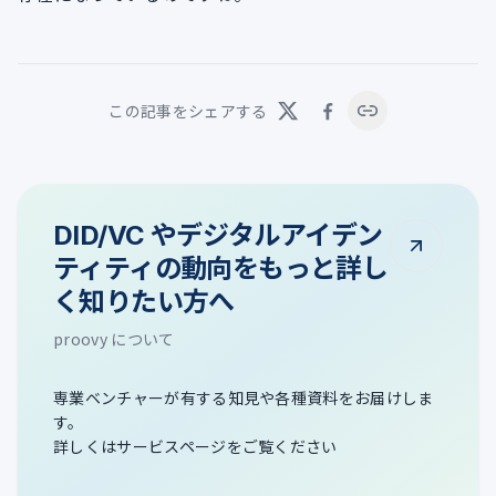
この記事をシェアする
DID/VC やデジタルアイデン
ティティの動向をもっと詳し
く知りたい方へ
proovy について
専業ベンチャーが有する知見や各種資料をお届けしま
す。
詳しくはサービスページをご覧ください