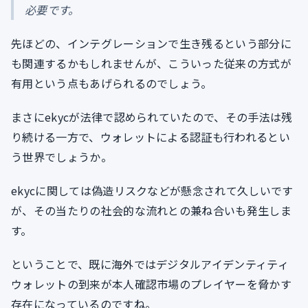
必要です。
先ほどの、インテグレーションで生き残るという部分に
も関連するかもしれませんが、こういった従来の方式が
有用という点もあげられるのでしょう。
まさにekycが法律で認められていたので、その手法は残
り続ける一方で、ウォレットによる認証も行われるとい
う世界でしょうか。
ekycに関しては偽造リスクなどが懸念されて久しいです
が、その当たりの社会的な流れとの兼ね合いも発生しま
す。
ということで、既に海外ではデジタルアイデンティティ
ウォレットの到来が本人確認市場のプレイヤーを脅かす
存在になっているのですね。