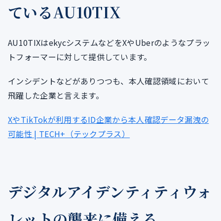
ているAU10TIX
AU10TIXはekycシステムなどをXやUberのようなプラッ
トフォーマーに対して提供しています。
インシデントなどがありつつも、本人確認領域において
飛躍した企業と言えます。
XやTikTokが利用するID企業から本人確認データ漏洩の
可能性 | TECH+（テックプラス）
デジタルアイデンティティウォ
レットの襲来に備える