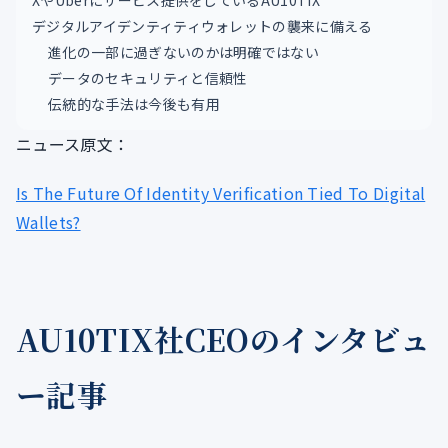
XやUberにサービス提供をしているAU10TIX
デジタルアイデンティティウォレットの襲来に備える
進化の一部に過ぎないのかは明確ではない
データのセキュリティと信頼性
伝統的な手法は今後も有用
ニュース原文：
Is The Future Of Identity Verification Tied To Digital
Wallets?
AU10TIX社CEOのインタビュ
ー記事