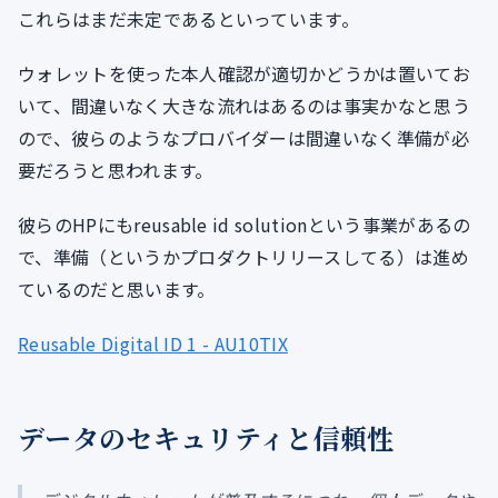
これらはまだ未定であるといっています。
ウォレットを使った本人確認が適切かどうかは置いてお
いて、間違いなく大きな流れはあるのは事実かなと思う
ので、彼らのようなプロバイダーは間違いなく準備が必
要だろうと思われます。
彼らのHPにもreusable id solutionという事業があるの
で、準備（というかプロダクトリリースしてる）は進め
ているのだと思います。
Reusable Digital ID 1 - AU10TIX
データのセキュリティと信頼性