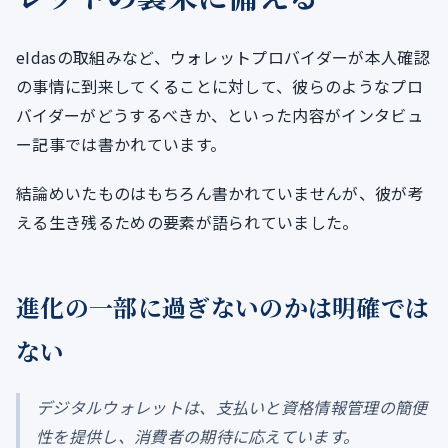
eIdasの取組みなど、ウォレットプロバイダーが本人確認
の事情に到来してくることに対して、彼らのようなプロ
バイダーがどうするべきか、といった内容がインタビュ
ー記事では書かれています。
結論めいたものはもちろん書かれていませんが、彼が考
える生き残るための要素が語られていました。
進化の一部に過ぎないのかは明確では
ない
デジタルウォレットは、支払いと資格情報管理の簡便
性を提供し、消費者の期待に応えています。