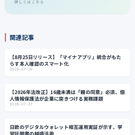
詳しくはこちら
関連記事
【8月25日リリース】「マイナアプリ」統合がもた
らす本人確認のスマート化
2026-07-29
【2026年法改正】16歳未満は「親の同意」必須、個
人情報保護法が企業に突きつける実務課題
2026-07-27
日欧のデジタルウォレット相互運用実証が示す、学
習証明書の越境活用