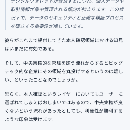
デジタルウォレットが普及するにつれ、個人データや
取引情報が集中管理される傾向が強まります。この状
況下で、データのセキュリティと正確な検証プロセス
を確立する重要性が増しています。
彼らがこれまで提供してきた本人確認領域における知見
はいまだに有効である。
そして、中央集権的な管理を嫌う流れからするとビッグ
テック的な企業にその領域を丸投げするというのは難し
い、といったことなのでしょうか。
恐らく、本人確認というレイヤーにおいてもユーザーに
選ばれてしまえばおしまいではあるので、中央集権が良
くないという流れがあったとしても、利便性が勝利する
ような印象は受けます。