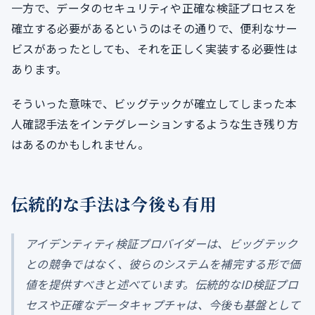
一方で、データのセキュリティや正確な検証プロセスを
確立する必要があるというのはその通りで、便利なサー
ビスがあったとしても、それを正しく実装する必要性は
あります。
そういった意味で、ビッグテックが確立してしまった本
人確認手法をインテグレーションするような生き残り方
はあるのかもしれません。
伝統的な手法は今後も有用
アイデンティティ検証プロバイダーは、ビッグテック
との競争ではなく、彼らのシステムを補完する形で価
値を提供すべきと述べています。伝統的なID検証プロ
セスや正確なデータキャプチャは、今後も基盤として