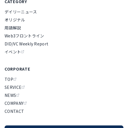
CATEGORY
デイリーニュース
オリジナル
用語解説
Web3フロントライン
DID/VC Weekly Report
イベント
CORPORATE
TOP
SERVICE
NEWS
COMPANY
CONTACT