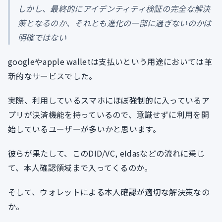
しかし、最終的にアイデンティティ検証の完全な解決
策となるのか、それとも進化の一部に過ぎないのかは
明確ではない
googleやapple walletは支払いという用途においては革
新的なサービスでした。
実際、利用しているスマホにほぼ強制的に入っているア
プリが決済機能を持っているので、意識せずに利用を開
始しているユーザーが多いかと思います。
彼らが果たして、このDID/VC, eIdasなどの流れに乗じ
て、本人確認領域まで入ってくるのか。
そして、ウォレットによる本人確認が適切な解決策なの
か。