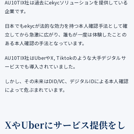
AU10TIX社は過去にekycソリューションを提供している
企業です。
日本でもekycが法的な効力を持つ本人確認手法として確
立してから急激に広がり、誰もが一度は体験したことの
ある本人確認の手法となっています。
AU10TIX社はUberやX, Tiktokのような大手デジタルサ
ービスでも導入されていました。
しかし、その未来はDID/VC、デジタルIDによる本人確認
によって危ぶまれています。
XやUberにサービス提供をし