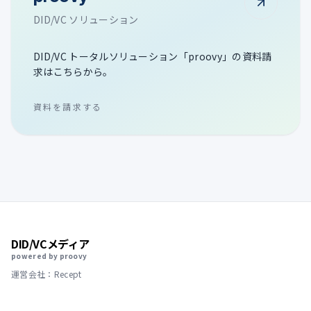
DID/VC ソリューション
DID/VC トータルソリューション「proovy」の資料請
求はこちらから。
資料を請求する
DID/VCメディア
powered by proovy
運営会社：Recept