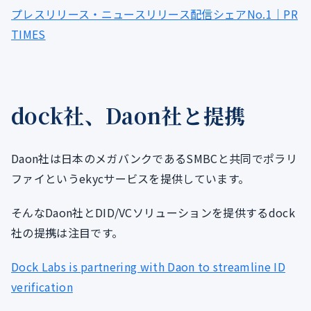
プレスリリース・ニュースリリース配信シェアNo.1｜PR
TIMES
dock社、Daon社と提携
Daon社は日本のメガバンクであるSMBCと共同でポラリ
ファイというekycサービスを提供しています。
そんなDaon社とDID/VCソリューションを提供するdock
社の提携は注目です。
Dock Labs is partnering with Daon to streamline ID
verification