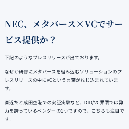
NEC、メタバース×VCでサー
ビス提供か？
下記のようなプレスリリースが出ております。
なぜか研修にメタバースを組み込むソリューションのプ
レスリリースの中にVCという言葉がねじ込まれていま
す。
直近だと成田空港での実証実験など、DID/VC界隈では勢
力を誇っているベンダーの1つですので、こちらも注目で
す。