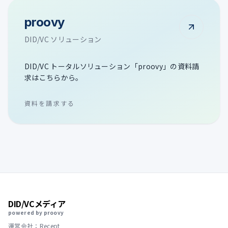
proovy
DID/VC ソリューション
DID/VC トータルソリューション「proovy」の資料請
求はこちらから。
資料を請求する
DID/VCメディア
powered by proovy
運営会社：Recept