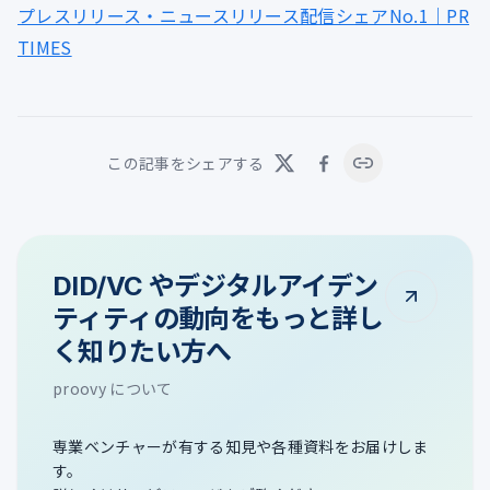
プレスリリース・ニュースリリース配信シェアNo.1｜PR
TIMES
この記事をシェアする
DID/VC やデジタルアイデン
ティティの動向をもっと詳し
く知りたい方へ
proovy について
専業ベンチャーが有する知見や各種資料をお届けしま
す。