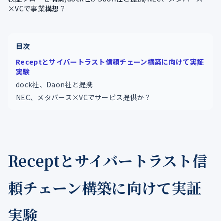
×VCで事業構想？
目次
Receptとサイバートラスト信頼チェーン構築に向けて実証
実験
dock社、Daon社と提携
NEC、メタバース×VCでサービス提供か？
Receptとサイバートラスト信
頼チェーン構築に向けて実証
実験