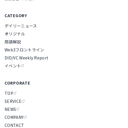
CATEGORY
デイリーニュース
オリジナル
用語解説
Web3フロントライン
DID/VC Weekly Report
イベント
CORPORATE
TOP
SERVICE
NEWS
COMPANY
CONTACT