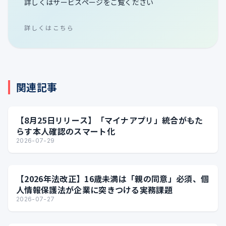
詳しくはサービスページをご覧ください
詳しくはこちら
関連記事
【8月25日リリース】「マイナアプリ」統合がもた
らす本人確認のスマート化
2026-07-29
【2026年法改正】16歳未満は「親の同意」必須、個
人情報保護法が企業に突きつける実務課題
2026-07-27