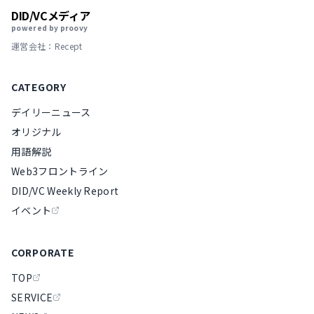
DID/VCメディア
powered by proovy
運営会社：Recept
CATEGORY
デイリーニュース
オリジナル
用語解説
Web3フロントライン
DID/VC Weekly Report
イベント
CORPORATE
TOP
SERVICE