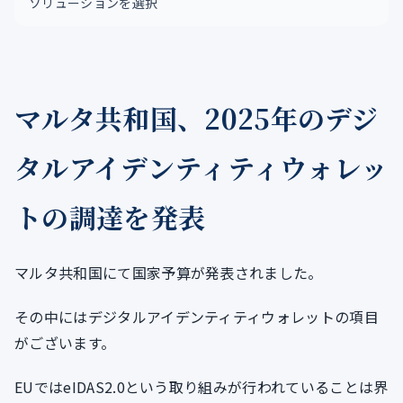
ソリューションを選択
マルタ共和国、2025年のデジ
タルアイデンティティウォレッ
トの調達を発表
マルタ共和国にて国家予算が発表されました。
その中にはデジタルアイデンティティウォレットの項目
がございます。
EUではeIDAS2.0という取り組みが行われていることは界