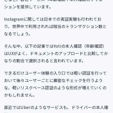
ションを提供しています。
Instagramに関しては日本での実証実験も行われてお
り、世界中で利用されれば相当のトランザクション数と
なるでしょう。
そんな中、以下の記事ではYotiの本人確認（年齢確認）
はUXがよく、ドキュメントのアップロードと比較してか
なりの割合で選択されると言われています。
できるだけユーザー体験の入り口では軽い認証を行って
おいて後々ユーザーごとに厳密なチェックを行うよう
な、軽いリスクベース認証のような形式が増えていくの
かもしれません。
直近ではUberのようなサービスも、ドライバーの本人確