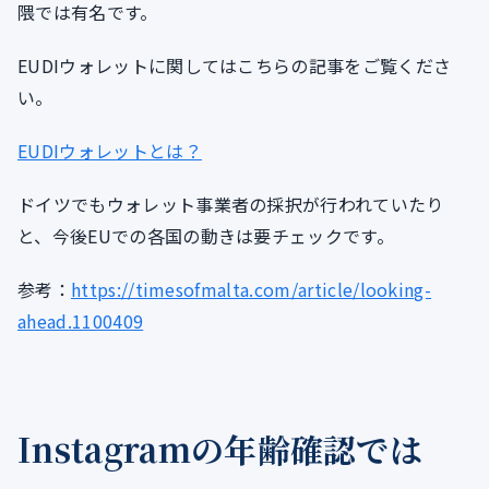
隈では有名です。
EUDIウォレットに関してはこちらの記事をご覧くださ
い。
EUDIウォレットとは？
ドイツでもウォレット事業者の採択が行われていたり
と、今後EUでの各国の動きは要チェックです。
参考：
https://timesofmalta.com/article/looking-
ahead.1100409
Instagramの年齢確認では