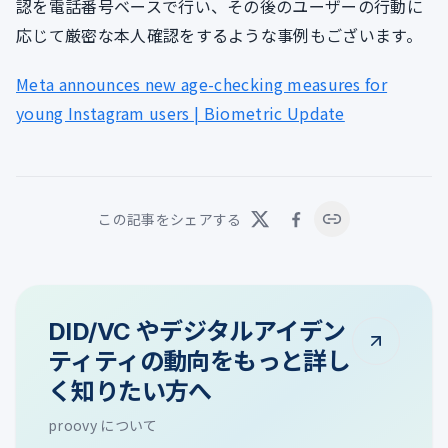
認を電話番号ベースで行い、その後のユーザーの行動に
応じて厳密な本人確認をするような事例もございます。
Meta announces new age-checking measures for
young Instagram users | Biometric Update
この記事をシェアする
DID/VC やデジタルアイデン
ティティの動向をもっと詳し
く知りたい方へ
proovy について