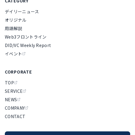
CATEGORY
デイリーニュース
オリジナル
用語解説
Web3フロントライン
DID/VC Weekly Report
イベント
CORPORATE
TOP
SERVICE
NEWS
COMPANY
CONTACT