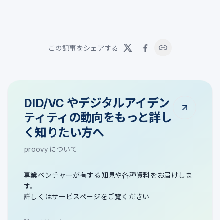
この記事をシェアする
DID/VC やデジタルアイデン
ティティの動向をもっと詳し
く知りたい方へ
proovy について
専業ベンチャーが有する知見や各種資料をお届けしま
す。
詳しくはサービスページをご覧ください