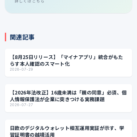
詳しくはこちら
関連記事
【8月25日リリース】「マイナアプリ」統合がもた
らす本人確認のスマート化
2026-07-29
【2026年法改正】16歳未満は「親の同意」必須、個
人情報保護法が企業に突きつける実務課題
2026-07-27
日欧のデジタルウォレット相互運用実証が示す、学
習証明書の越境活用