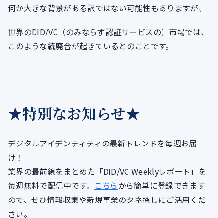
何か大きな背景がある訳ではない可能性もありますが、
世界のDID/VC（のみならず認証サービスの）市場では、
このような統廃合が起きているとのことです。
★特別なお知らせ★
デジタルアイデンティティの最新トレンドを毎週お届
け！
業界の最前線をまとめた「DID/VC Weeklyレポート」を
毎週無料で配信中です。
こちら
から簡単に登録できます
ので、ぜひ情報収集や新規事業のタネ探しにご活用くだ
さい。