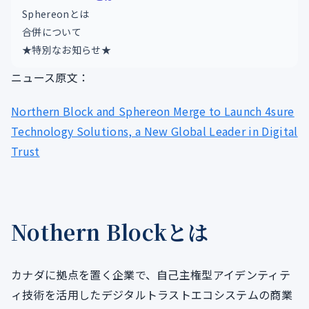
Sphereonとは
合併について
★特別なお知らせ★
ニュース原文：
Northern Block and Sphereon Merge to Launch 4sure
Technology Solutions, a New Global Leader in Digital
Trust
Nothern Blockとは
カナダに拠点を置く企業で、自己主権型アイデンティテ
ィ技術を活用したデジタルトラストエコシステムの商業