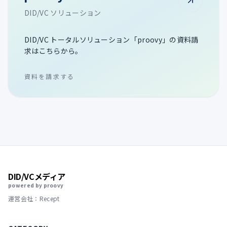
DID/VC ソリューション
DID/VC トータルソリューション「proovy」の資料請
求はこちらから。
資料を請求する
DID/VCメディア
powered by proovy
運営会社：Recept