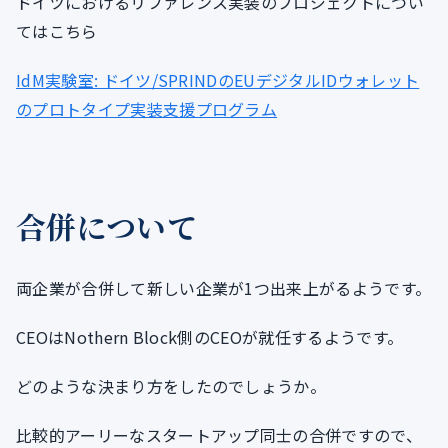
ドイツにおけるリファレンス実装のプロジェクトについ
てはこちら
IdM実験室: ドイツ/SPRINDのEUデジタルIDウォレット
のプロトタイプ実装支援プログラム
合併について
両企業が合併して新しい企業が1つ出来上がるようです。
CEOはNothern Block側のCEOが就任するようです。
どのような決まり方をしたのでしょうか。
比較的アーリーなスタートアップ同士の合併ですので、