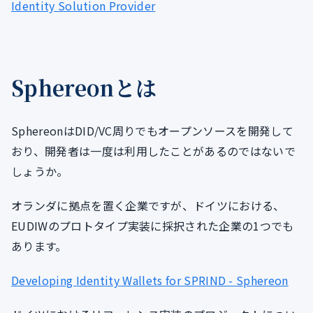
Identity Solution Provider
Sphereonとは
SphereonはDID/VC周りでもオープンソースを開発して
おり、開発者は一度は利用したことがあるのではないで
しょうか。
オランダに拠点を置く企業ですが、ドイツにおける、
EUDIWのプロトタイプ実装に採択された企業の1つでも
あります。
Developing Identity Wallets for SPRIND - Sphereon