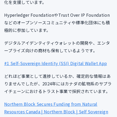
化を支援しています。
Hyperledger FoundationやTrust Over IP Foundation
などのオープンソースコミュニティや標準化団体にも積
極的に参加しています。
デジタルアイデンティティウォレットの開発や、エンタ
ープライズ向けの商材も保有しているようです。
#1 Self-Sovereign Identity (SSI) Digital Wallet App
どれほど事業として進捗しているか、確定的な情報はあ
りませんでしたが、2024年にはカナダの鉱物系のサプラ
イチェーンにおけるトラスト事業で採択されています。
Northern Block Secures Funding from Natural
Resources Canada | Northern Block | Self Sovereign