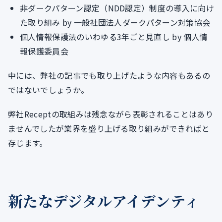
非ダークパターン認定（NDD認定）制度の導入に向け
た取り組み by 一般社団法人ダークパターン対策協会
個人情報保護法のいわゆる3年ごと見直し by 個人情
報保護委員会
中には、弊社の記事でも取り上げたような内容もあるの
ではないでしょうか。
弊社Receptの取組みは残念ながら表彰されることはあり
ませんでしたが業界を盛り上げる取り組みができればと
存じます。
新たなデジタルアイデンティ