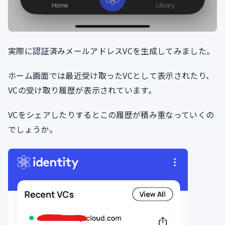
実際に認証済みメールアドレスVCを生成してみました。
ホーム画面では最近受け取ったVCとして表示されたり、
VCの受け取り履歴が表示されています。
VCをシェアしたりするとこの履歴が積み重なっていくの
でしょうか。