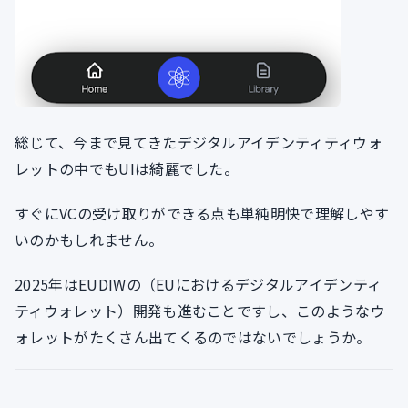
総じて、今まで見てきたデジタルアイデンティティウォ
レットの中でもUIは綺麗でした。
すぐにVCの受け取りができる点も単純明快で理解しやす
いのかもしれません。
2025年はEUDIWの（EUにおけるデジタルアイデンティ
ティウォレット）開発も進むことですし、このようなウ
ォレットがたくさん出てくるのではないでしょうか。