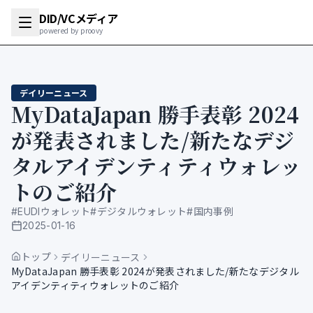
DID/VCメディア
powered by proovy
デイリーニュース
MyDataJapan 勝手表彰 2024
が発表されました/新たなデジ
タルアイデンティティウォレッ
トのご紹介
#
EUDIウォレット
#
デジタルウォレット
#
国内事例
2025-01-16
公開日
トップ
デイリーニュース
MyDataJapan 勝手表彰 2024が発表されました/新たなデジタル
アイデンティティウォレットのご紹介