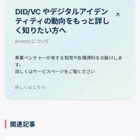
DID/VC やデジタルアイデン
ティティの動向をもっと詳し
く知りたい方へ
proovy について
専業ベンチャーが有する知見や各種資料をお届けしま
す。
詳しくはサービスページをご覧ください
詳しくはこちら
関連記事