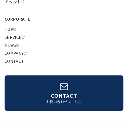
イベント
CORPORATE
TOP
SERVICE
NEWS
COMPANY
CONTACT
CONTACT
お問い合わせはこちら