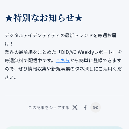
★特別なお知らせ★
デジタルアイデンティティの最新トレンドを毎週お届
け！
業界の最前線をまとめた「DID/VC Weeklyレポート」を
毎週無料で配信中です。
こちら
から簡単に登録できます
ので、ぜひ情報収集や新規事業のタネ探しにご活用くだ
さい。
この記事をシェアする