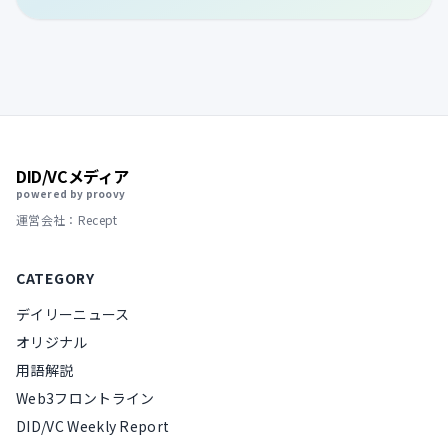
DID/VCメディア
powered by proovy
運営会社：Recept
CATEGORY
デイリーニュース
オリジナル
用語解説
Web3フロントライン
DID/VC Weekly Report