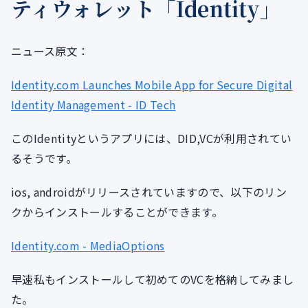
ティウォレット「Identity」
ニュース原文：
Identity.com Launches Mobile App for Secure Digital
Identity Management - ID Tech
このIdentityというアプリには、DID,VCが利用されてい
るそうです。
ios, androidがリリースされていますので、以下のリン
クからインストールすることができます。
Identity.com - MediaOptions
早速私もインストールして初めてのVCを格納してみまし
た。