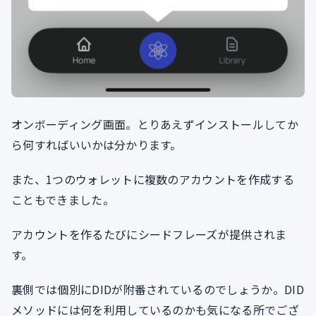
オンボーディング画面。とりあえずインストールしてか
ら何すればいいかは分かります。
また、1つのウォレットに複数のアカウントを作成する
こともできました。
アカウントを作るたびにシードフレーズが提供されま
す。
裏側では個別にDIDが附番されているのでしょうか。DID
メソッドには何を利用しているのかも気になる所でござ