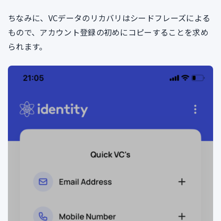
ちなみに、VCデータのリカバリはシードフレーズによる
もので、アカウント登録の初めにコピーすることを求め
られます。