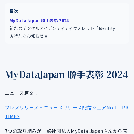
目次
MyDataJapan 勝手表彰 2024
新たなデジタルアイデンティティウォレット「Identity」
★特別なお知らせ★
MyDataJapan 勝手表彰 2024
ニュース原文：
プレスリリース・ニュースリリース配信シェアNo.1｜PR
TIMES
7つの取り組みが一般社団法人MyData Japanさんから表