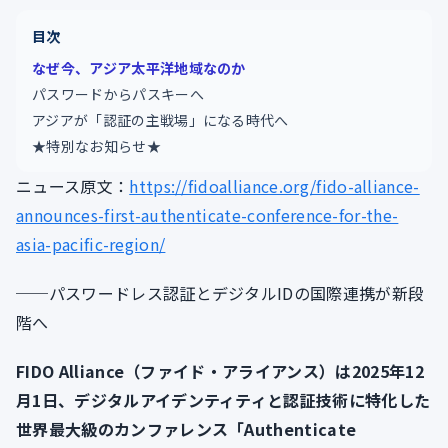
目次
なぜ今、アジア太平洋地域なのか
パスワードからパスキーへ
アジアが「認証の主戦場」になる時代へ
★特別なお知らせ★
ニュース原文：
https://fidoalliance.org/fido-alliance-
announces-first-authenticate-conference-for-the-
asia-pacific-region/
──パスワードレス認証とデジタルIDの国際連携が新段
階へ
FIDO Alliance（ファイド・アライアンス）は2025年12
月1日、デジタルアイデンティティと認証技術に特化した
世界最大級のカンファレンス「Authenticate