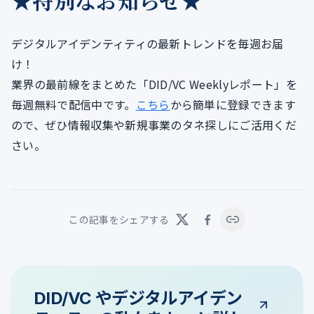
★特別なお知らせ★
デジタルアイデンティティの最新トレンドを毎週お届
け！
業界の最前線をまとめた「DID/VC Weeklyレポート」を
毎週無料で配信中です。
こちら
から簡単に登録できます
ので、ぜひ情報収集や新規事業のタネ探しにご活用くだ
さい。
この記事をシェアする
DID/VC やデジタルアイデン