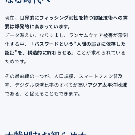
現在、世界的に
フィッシング耐性を持つ認証技術への需
要は爆発的に高まっています。
データ漏えい、なりすまし、ランサムウェア被害が深刻
化する中、「
パスワードという“人間の弱さに依存した
認証”を、構造的に終わらせる
」ことが求められている
ためです。
その最前線の一つが、人口規模、スマートフォン普及
率、デジタル決済比率のすべてが高い
アジア太平洋地域
である、と捉えることもできます。