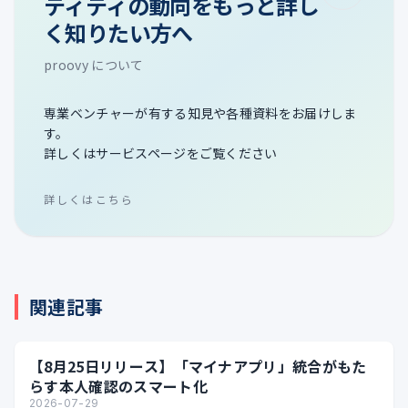
ティティの動向をもっと詳し
く知りたい方へ
proovy について
専業ベンチャーが有する知見や各種資料をお届けしま
す。
詳しくはサービスページをご覧ください
詳しくはこちら
関連記事
【8月25日リリース】「マイナアプリ」統合がもた
らす本人確認のスマート化
2026-07-29