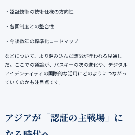
・認証技術の技術仕様の方向性
・各国制度との整合性
・今後数年の標準化ロードマップ
などについて、より踏み込んだ議論が行われる見通し
だ。ここでの議論が、パスキーの次の進化や、デジタル
アイデンティティの国際的な活用にどのようにつながっ
ていくのかも注目点です。
アジアが「認証の主戦場」に
なる時代へ