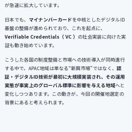
が急速に拡大しています。
日本でも、
マイナンバーカード
を中核としたデジタルID
基盤の整備が進められており、これを起点に、
Verifiable Credentials（ VC ）
の社会実装に向けた実
証も動き始めています。
こうした各国の制度整備と市場への技術導入が同時進行
する中で、APAC地域は単なる“新興市場”ではなく、
認
証・デジタルID技術が最初に大規模実装され、その運用
実態が事実上のグローバル標準に影響を与える地域
へと
変化しつつあります。この動きが、今回の開催地選定の
背景にあると考えられます。