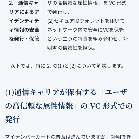
2.
通信キャ
ザの高信頼な属性情報」を VC 形式
リアによるア
で発行し、
イデンティテ
(2)セキュアIDウォレットを用いて
ィ情報の安全
ネットワーク内で安全にVCを保管
な発行・保管
という二つの特長を組み合わせ、証
明書の信頼性を担保。
以下では、特に 2. の(1)と(2)について解説します。
(1)通信キャリアが保有する「ユーザ
の高信頼な属性情報」の VC 形式での
発行
マイナンバーカードの普及は進んでいますが、証明でき