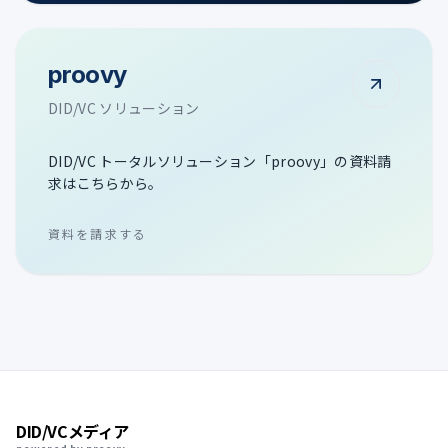
proovy
DID/VC ソリューション
DID/VC トータルソリューション「proovy」の資料請
求はこちらから。
資料を請求する
DID/VCメディア