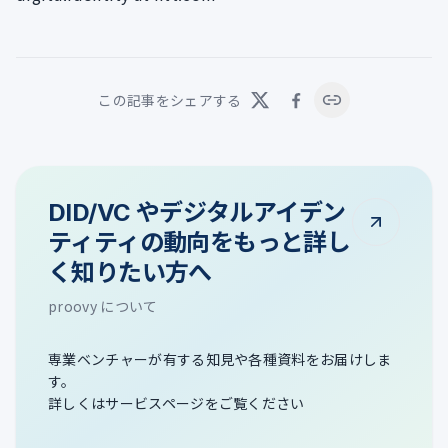
この記事をシェアする
DID/VC やデジタルアイデン
ティティの動向をもっと詳し
く知りたい方へ
proovy について
専業ベンチャーが有する知見や各種資料をお届けしま
す。
詳しくはサービスページをご覧ください