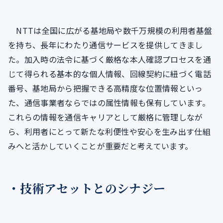
NTTは全国に広がる基地局や数千万規模の利用者基盤
を持ち、長年にわたり通信サービスを提供してきまし
た。加入時の法令に基づく厳格な本人確認プロセスを通
じて得られる基本的な個人情報、回線契約に紐づく電話
番号、基地局から把握できる高精度な位置情報といっ
た、通信事業者ならではの属性情報も保有しています。
これらの情報を通信キャリアとして厳格に管理しなが
ら、利用者にとって新たな利便性や安心を生み出す仕組
みへと活かしていくことが重要だと考えています。
・技術アセットとのシナジー