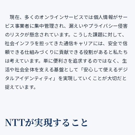
現在、多くのオンラインサービスでは個人情報がサー
ビス事業者に集中管理され、漏えいやプライバシー侵害
のリスクが懸念されています。こうした課題に対して、
社会インフラを担ってきた通信キャリアには、安全で信
頼できる仕組みづくりに貢献できる役割があると私たち
は考えています。単に便利さを追求するのではなく、生
活や社会全体を支える基盤として「安心して使えるデジ
タルアイデンティティ」を実現していくことが大切だと
捉えています。
NTTが実現すること