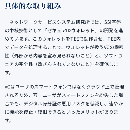
具体的な取り組み
ネットワークサービスシステム研究所では、SSI基盤
の中核技術として
「セキュアIDウォレット」
の開発を進
めています。このウォレットをTEEで動作させ、TEE内
でデータを処理することで、ウォレットが扱うVCの機密
性（外部から内容を盗み見られないこと）と、ソフトウ
ェアの完全性（改ざんされていないこと）を確保しま
す。
VCはユーザのスマートフォンではなくクラウド上で管理
されるため、万一ユーザがスマートフォンを紛失した場
合でも、デジタル身分証の悪用リスクを低減し、速やか
に機能を停止・復旧できるといったメリットがありま
す。