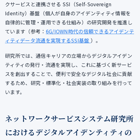
クサービスと連携させる SSI（Self-Sovereign
Identity）基盤（個人が自身のアイデンティティ情報を
自律的に管理・運用できる仕組み）の研究開発を推進し
ています（参考：
6G/IOWN時代の信頼できるアイデンテ
ィティデータ流通を実現するSSI基盤
）。
研究所では、通信キャリアの立場からデジタルアイデン
ティティの発行・流通を実現し、これに基づく新サービ
スを創出することで、便利で安全なデジタル社会に貢献
するため、研究・標準化・社会実装の取り組みを行って
います。
ネットワークサービスシステム研究所
におけるデジタルアイデンティティの