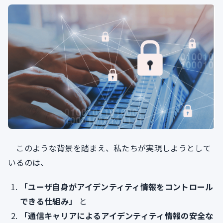
このような背景を踏まえ、私たちが実現しようとして
いるのは、
「ユーザ自身がアイデンティティ情報をコントロール
できる仕組み」
と
「通信キャリアによるアイデンティティ情報の安全な