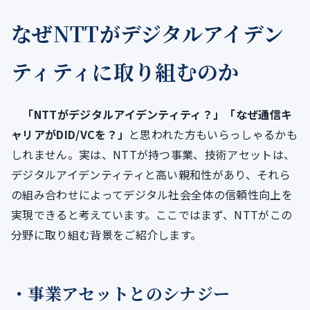
なぜNTTがデジタルアイデン
ティティに取り組むのか
「NTTがデジタルアイデンティティ？」「なぜ通信キ
ャリアがDID/VCを？」
と思われた方もいらっしゃるかも
しれません。実は、NTTが持つ事業、技術アセットは、
デジタルアイデンティティと高い親和性があり、それら
の組み合わせによってデジタル社会全体の信頼性向上を
実現できると考えています。ここではまず、NTTがこの
分野に取り組む背景をご紹介します。
・事業アセットとのシナジー