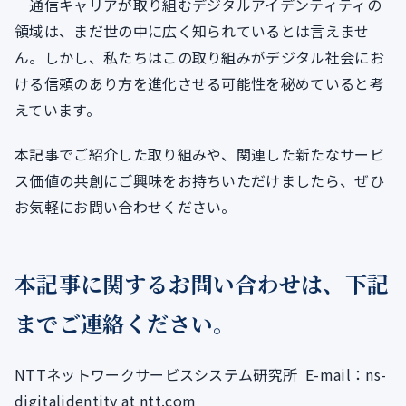
通信キャリアが取り組むデジタルアイデンティティの
領域は、まだ世の中に広く知られているとは言えませ
ん。しかし、私たちはこの取り組みがデジタル社会にお
ける信頼のあり方を進化させる可能性を秘めていると考
えています。
本記事でご紹介した取り組みや、関連した新たなサービ
ス価値の共創にご興味をお持ちいただけましたら、ぜひ
お気軽にお問い合わせください。
本記事に関するお問い合わせは、下記
までご連絡ください。
NTTネットワークサービスシステム研究所 E-mail：ns-
digitalidentity at ntt.com