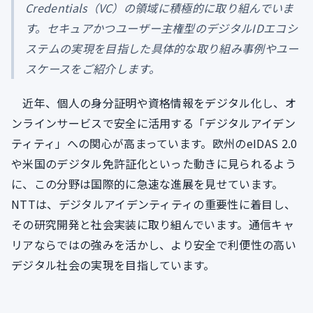
Credentials（VC）の領域に積極的に取り組んでいま
す。セキュアかつユーザー主権型のデジタルIDエコシ
ステムの実現を目指した具体的な取り組み事例やユー
スケースをご紹介します。
近年、個人の身分証明や資格情報をデジタル化し、オ
ンラインサービスで安全に活用する「デジタルアイデン
ティティ」への関心が高まっています。欧州のeIDAS 2.0
や米国のデジタル免許証化といった動きに見られるよう
に、この分野は国際的に急速な進展を見せています。
NTTは、デジタルアイデンティティの重要性に着目し、
その研究開発と社会実装に取り組んでいます。通信キャ
リアならではの強みを活かし、より安全で利便性の高い
デジタル社会の実現を目指しています。