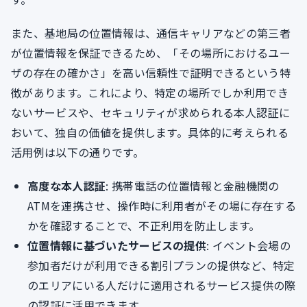
また、基地局の位置情報は、通信キャリアなどの第三者
が位置情報を保証できるため、「その場所におけるユー
ザの存在の確かさ」を高い信頼性で証明できるという特
徴があります。これにより、特定の場所でしか利用でき
ないサービスや、セキュリティが求められる本人認証に
おいて、独自の価値を提供します。具体的に考えられる
活用例は以下の通りです。
高度な本人認証
: 携帯電話の位置情報と金融機関の
ATMを連携させ、操作時に利用者がその場に存在する
かを確認することで、不正利用を防止します。
位置情報に基づいたサービスの提供
: イベント会場の
参加者だけが利用できる割引プランの提供など、特定
のエリアにいる人だけに適用されるサービス提供の際
の認証に活用できます。