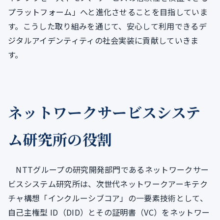
プラットフォーム」へと進化させることを目指していま
す。こうした取り組みを通じて、安心して利用できるデ
ジタルアイデンティティの社会実装に貢献していきま
す。
ネットワークサービスシステ
ム研究所の役割
NTTグループの研究開発部門であるネットワークサー
ビスシステム研究所は、次世代ネットワークアーキテク
チャ構想「インクルーシブコア」の一要素技術として、
自己主権型 ID（DID）とその証明書（VC）をネットワー