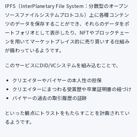
IPFS（InterPlanetary File System：分散型のオープン
ソースファイルシステムプロトコル）上に各種コンテン
ツのデータを保存することができ、それらのデータをポ
ートフォリオとして表示したり、NFTやブロックチェー
ンを用いてマーケットプレイス的に売り買いする仕組み
が備わっているようです。
このサービスにDID/VCシステムを組み込むことで、
クリエイターやバイヤーの本人性の担保
クリエイターにまつわる受賞歴や卒業証明書の紐づけ
バイヤーの過去の取引履歴の証跡
といった観点にトラストをもたらすことを計画されてい
るようです。