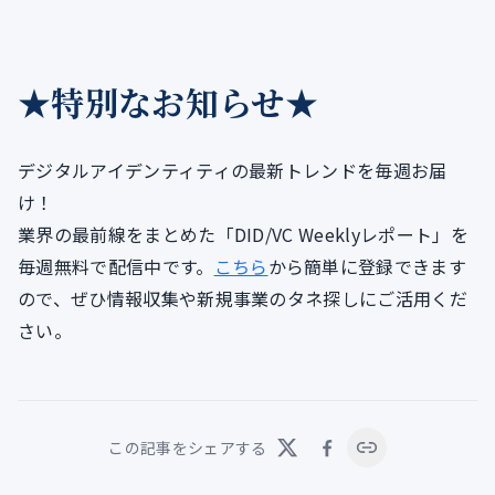
★特別なお知らせ★
デジタルアイデンティティの最新トレンドを毎週お届
け！
業界の最前線をまとめた「DID/VC Weeklyレポート」を
毎週無料で配信中です。
こちら
から簡単に登録できます
ので、ぜひ情報収集や新規事業のタネ探しにご活用くだ
さい。
この記事をシェアする