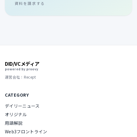
資料を請求する
DID/VCメディア
powered by proovy
運営会社：Recept
CATEGORY
デイリーニュース
オリジナル
用語解説
Web3フロントライン