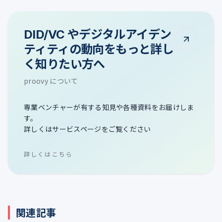
DID/VC やデジタルアイデン
ティティの動向をもっと詳し
く知りたい方へ
proovy について
専業ベンチャーが有する知見や各種資料をお届けしま
す。
詳しくはサービスページをご覧ください
詳しくはこちら
関連記事