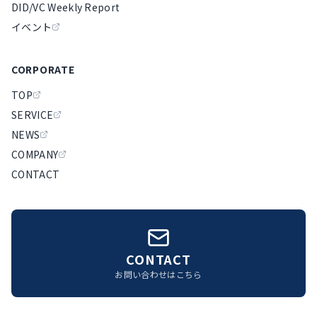
DID/VC Weekly Report
イベント
CORPORATE
TOP
SERVICE
NEWS
COMPANY
CONTACT
CONTACT
お問い合わせはこちら