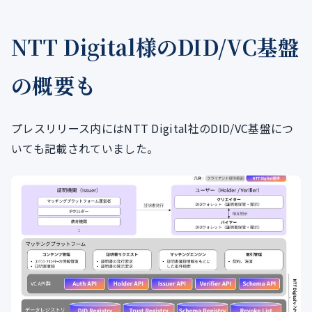
NTT Digital様のDID/VC基盤
の概要も
プレスリリース内にはNTT Digital社のDID/VC基盤につ
いても記載されていました。