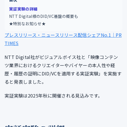
実証実験の詳細
NTT Digital様のDID/VC基盤の概要も
★特別なお知らせ★
プレスリリース・ニュースリリース配信シェアNo.1｜PR
TIMES
NTT Digital社がビジュアルボイス社と「映像コンテン
ツ業界におけるクリエイターやバイヤーの本人性や経
歴・履歴の証明にDID/VCを適用する実証実験」を実施す
ると発表しました。
実証実験は2025年秋に開催される見込みです。