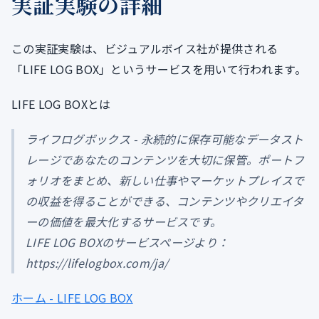
実証実験の詳細
この実証実験は、ビジュアルボイス社が提供される
「LIFE LOG BOX」というサービスを用いて行われます。
LIFE LOG BOXとは
ライフログボックス - 永続的に保存可能なデータスト
レージであなたのコンテンツを大切に保管。ポートフ
ォリオをまとめ、新しい仕事やマーケットプレイスで
の収益を得ることができる、コンテンツやクリエイタ
ーの価値を最大化するサービスです。
LIFE LOG BOXのサービスページより：
https://lifelogbox.com/ja/
ホーム - LIFE LOG BOX