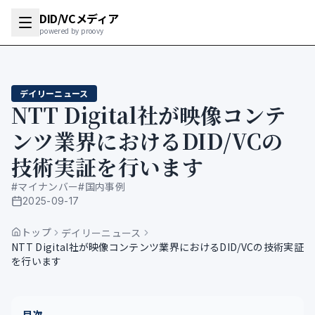
DID/VCメディア
powered by proovy
デイリーニュース
NTT Digital社が映像コンテ
ンツ業界におけるDID/VCの
技術実証を行います
#
マイナンバー
#
国内事例
2025-09-17
公開日
トップ
デイリーニュース
NTT Digital社が映像コンテンツ業界におけるDID/VCの技術実証
を行います
目次