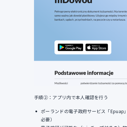
手順②：アプリ内で本人確認を行う
ポーランドの電子政府サービス「Epuap
必要）