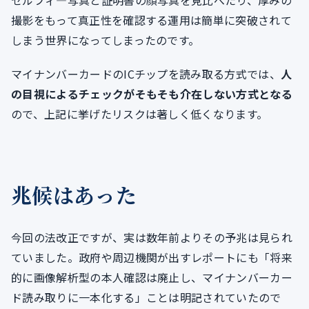
撮影をもって真正性を確認する運用は簡単に突破されて
しまう世界になってしまったのです。
マイナンバーカードのICチップを読み取る方式では、
人
の目視によるチェックがそもそも介在しない方式となる
ので、上記に挙げたリスクは著しく低くなります。
兆候はあった
今回の法改正ですが、実は数年前よりその予兆は見られ
ていました。政府や周辺機関が出すレポートにも「将来
的に画像解析型の本人確認は廃止し、マイナンバーカー
ド読み取りに一本化する」ことは明記されていたので