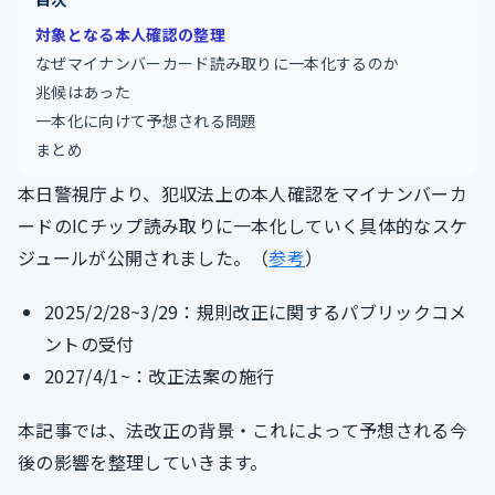
対象となる本人確認の整理
なぜマイナンバーカード読み取りに一本化するのか
兆候はあった
一本化に向けて予想される問題
まとめ
本日警視庁より、犯収法上の本人確認をマイナンバーカ
ードのICチップ読み取りに一本化していく具体的なスケ
ジュールが公開されました。（
参考
）
2025/2/28~3/29：規則改正に関するパブリックコメ
ントの受付
2027/4/1~：改正法案の施行
本記事では、法改正の背景・これによって予想される今
後の影響を整理していきます。