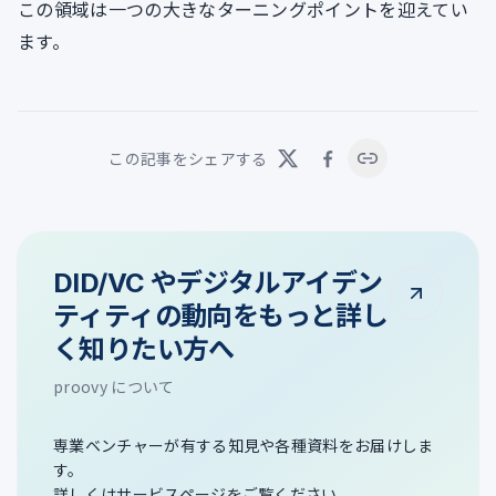
この領域は一つの大きなターニングポイントを迎えてい
ます。
この記事をシェアする
DID/VC やデジタルアイデン
ティティの動向をもっと詳し
く知りたい方へ
proovy について
専業ベンチャーが有する知見や各種資料をお届けしま
す。
詳しくはサービスページをご覧ください