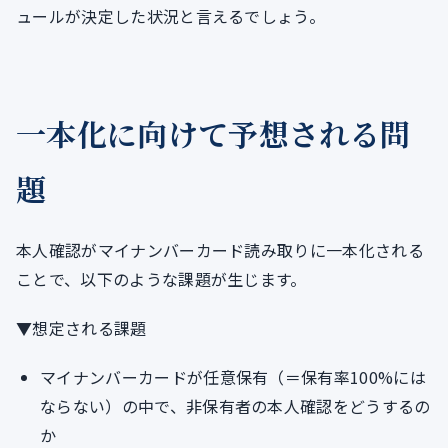
ュールが決定した状況と言えるでしょう。
一本化に向けて予想される問
題
本人確認がマイナンバーカード読み取りに一本化される
ことで、以下のような課題が生じます。
▼想定される課題
マイナンバーカードが任意保有（＝保有率100%には
ならない）の中で、非保有者の本人確認をどうするの
か