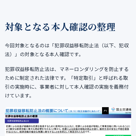
対象となる本人確認の整理
今回対象となるのは「犯罪収益移転防止法（以下、犯収
法）」の対象となる本人確認です。
犯罪収益移転防止法は、マネーロンダリングを防止する
ために制定された法律です。「特定取引」と呼ばれる取
引の実施時に、事業者に対して本人確認の実施を義務付
けています。