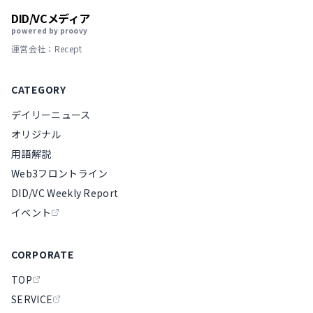
DID/VCメディア
powered by proovy
運営会社：Recept
CATEGORY
デイリーニュース
オリジナル
用語解説
Web3フロントライン
DID/VC Weekly Report
イベント
CORPORATE
TOP
SERVICE