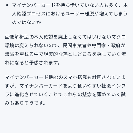
マイナンバーカードを持ち歩いていない人も多く、本
人確認プロセスにおけるユーザー離脱が増えてしまう
のではないか
画像解析型の本人確認を廃止しなくてはいけないマクロ
環境は変えられないので、民間事業者や専門家・政府が
議論を重ねる中で現実的な落としどころを探していく流
れになると予想されます。
マイナンバーカード機能のスマホ搭載も計画されていま
すが、マイナンバーカードをより使いやすい社会インフ
ラに進化させていくことでこれらの懸念を薄めていく試
みもありそうです。