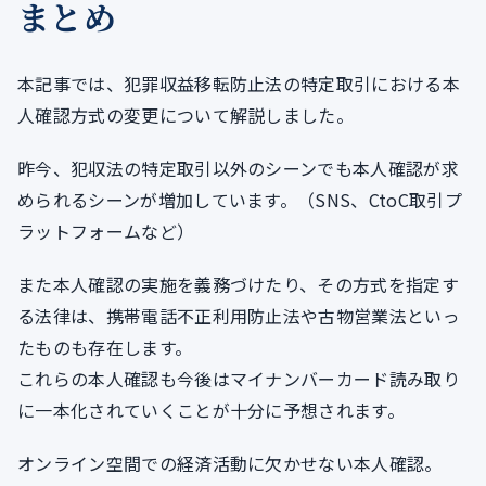
まとめ
本記事では、犯罪収益移転防止法の特定取引における本
人確認方式の変更について解説しました。
昨今、犯収法の特定取引以外のシーンでも本人確認が求
められるシーンが増加しています。（SNS、CtoC取引プ
ラットフォームなど）
また本人確認の実施を義務づけたり、その方式を指定す
る法律は、携帯電話不正利用防止法や古物営業法といっ
たものも存在します。
これらの本人確認も今後はマイナンバーカード読み取り
に一本化されていくことが十分に予想されます。
オンライン空間での経済活動に欠かせない本人確認。