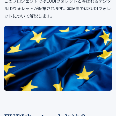
このプロジェクトではEUDIウォレットと呼ばれるデジタ
ルIDウォレットが配布されます。本記事ではEUDIウォレ
ットについて解説します。