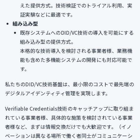
えた提供方式。技術検証でのトライアル利用、実
証実験などに最適です。
組み込み型
既存システムへのDID/VC技術の導入を可能にする
組み込み型の提供方式。
本格的な技術導入を検討される事業者様、業務機
能も含めた多機能システムの開発にも対応可能で
す。
私たちのDID/VC技術基盤は、最小限のコストで最先端の
デジタルアイデンティティ管理を実現します。
Verifiable Credentials技術のキャッチアップに取り組ま
れている事業者様、具体的な施策を検討されている事業
者様など、まずは情報交換だけでも大歓迎です。（イノ
ベーションは異なる場所で働く者同士がコミュニケーシ