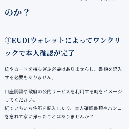
のか？
①EUDIウォレットによってワンクリ
ックで本人確認が完了
紙やカードを持ち運ぶ必要はありませんし、書類を記入
する必要もありません。
口座開設や政府の公的サービスを利用する時をイメージ
してください。
紙でいちいち住所を記入したり、本人確認書類やハンコ
を忘れて家に帰ったことはありませんか？