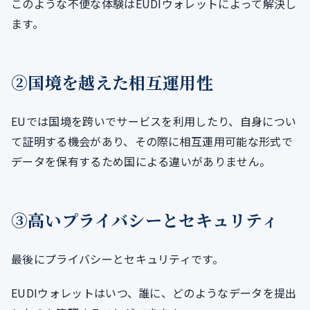
このような不便な体験はEUDIウォレットによって解決し
ます。
②国境を越えた相互運用性
EUでは国境を跨いでサービスを利用したり、自身につい
て証明する機会があり、その際に相互運用可能な形式で
データを保有するため国による違いがありません。
③高いプライバシーとセキュリティ
最後にプライバシーとセキュリティです。
EUDIウォレットはいつ、誰に、どのようなデータを提出