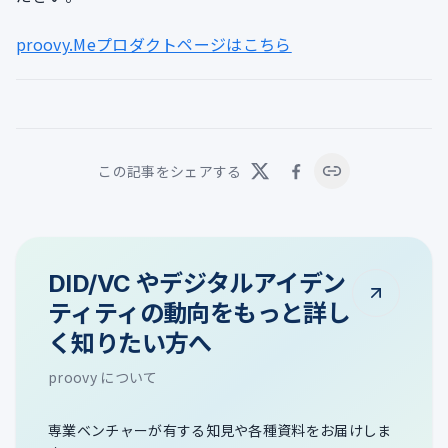
proovy.Meプロダクトページはこちら
この記事をシェアする
DID/VC やデジタルアイデン
ティティの動向をもっと詳し
く知りたい方へ
proovy について
専業ベンチャーが有する知見や各種資料をお届けしま