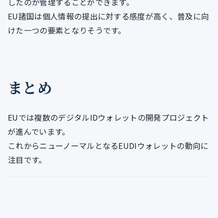
したのか管理することができます。
EU諸国は個人情報の提出に対する感度が高く、普及に向
けた一つの要素となりそうです。
まとめ
EUでは複数のデジタルIDウォレットの開発プロジェクト
が進んでいます。
これからニューノーマルとなるEUDIウォレットの動向に
注目です。