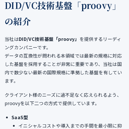
DID/VC技術基盤「proovy」
の紹介
当社は
DID/VC技術基盤「proovy」
を提供するリーディ
ングカンパニーです。
データの互換性が問われる本領域では最新の規格に対応
した基盤を採用することが非常に重要であり、当社は国
内で数少ない最新の国際規格に準拠した基盤を有してい
ます。
クライアント様のニーズに過不足なく応えられるよう、
proovyを以下二つの方式で提供しています。
SaaS型
イニシャルコストや導入までの手間を最小限に抑