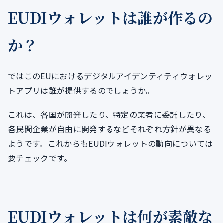
EUDIウォレットは誰が作るの
か？
ではこのEUにおけるデジタルアイデンティティウォレッ
トアプリは誰が提供するのでしょうか。
これは、各国が開発したり、特定の業者に委託したり、
各民間企業が自由に開発するなどそれぞれ方針が異なる
ようです。これからもEUDIウォレットの動向については
要チェックです。
EUDIウォレットは何が素敵な