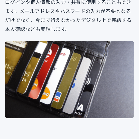
ログインや個人情報の入力・共有に使用することもでき
ます。メールアドレスやパスワードの入力が不要となる
だけでなく、今まで行えなかったデジタル上で完結する
本人確認なども実現します。