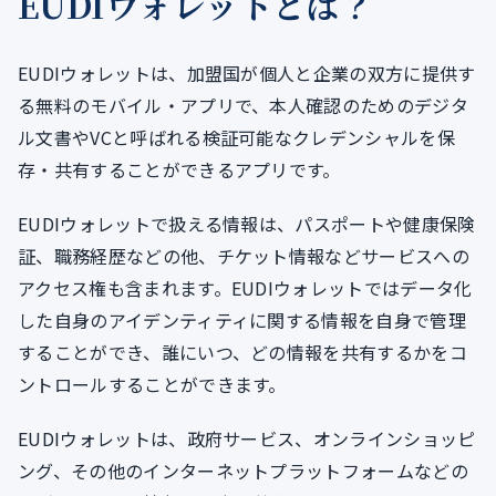
EUDIウォレットとは？
EUDIウォレットは、加盟国が個人と企業の双方に提供す
る無料のモバイル・アプリで、本人確認のためのデジタ
ル文書やVCと呼ばれる検証可能なクレデンシャルを保
存・共有することができるアプリです。
EUDIウォレットで扱える情報は、パスポートや健康保険
証、職務経歴などの他、チケット情報などサービスへの
アクセス権も含まれます。EUDIウォレットではデータ化
した自身のアイデンティティに関する情報を自身で管理
することができ、誰にいつ、どの情報を共有するかをコ
ントロールすることができます。
EUDIウォレットは、政府サービス、オンラインショッピ
ング、その他のインターネットプラットフォームなどの