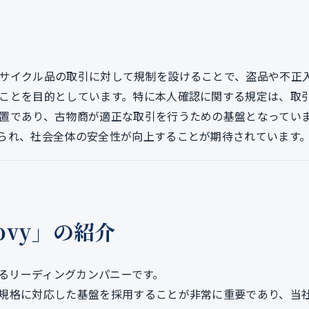
サイクル品の取引に対して規制を設けることで、盗品や不正
ことを目的としています。特に本人確認に関する規定は、取
置であり、古物商が適正な取引を行うための基盤となってい
られ、社会全体の安全性が向上することが期待されています
oovy」の紹介
るリーディングカンパニーです。
規格に対応した基盤を採用することが非常に重要であり、当