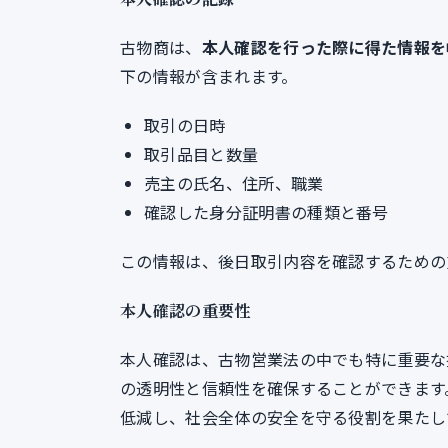
古物商は、
本人確認を行った際に得た情報を
下の情報が含まれます。
取引の日時
取引品目と数量
売主の氏名、住所、職業
確認した身分証明書の種類と番号
この情報は、後日取引内容を確認するための
本人確認の重要性
本人確認は、古物営業法の中でも特に重要な
の透明性と信頼性を確保することができます
低減し、社会全体の安全を守る役割を果たし