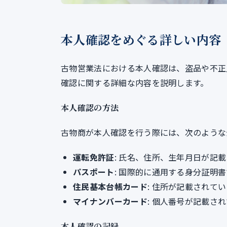
本人確認をめぐる詳しい内容
古物営業法における本人確認は、盗品や不正
確認に関する詳細な内容を説明します。
本人確認の方法
古物商が本人確認を行う際には、次のような
運転免許証
: 氏名、住所、生年月日が記
パスポート
: 国際的に通用する身分証明
住民基本台帳カード
: 住所が記載されて
マイナンバーカード
: 個人番号が記載さ
本人確認の記録