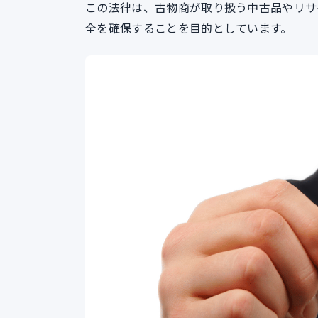
この法律は、古物商が取り扱う中古品やリサ
全を確保することを目的としています。