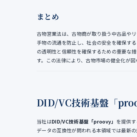
まとめ
古物営業法は、古物商が取り扱う中古品やリ
手物の流通を防止し、社会の安全を確保する
の透明性と信頼性を確保するための重要な措
す。この法律により、古物市場の健全化が図
DID/VC技術基盤「pr
当社は
DID/VC技術基盤「proovy」
を提供す
データの互換性が問われる本領域では最新の