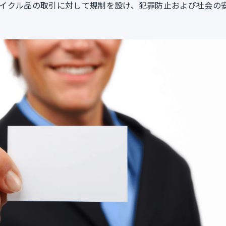
イクル品の取引に対して規制を設け、犯罪防止および社会の