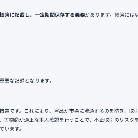
帳簿に記載し、一定期間保存する義務
があります。帳簿には
重要な記録となります。
措置です。これにより、盗品が市場に流通するのを防ぎ、取
。古物商が適正な本人確認を行うことで、不正取引のリスク
ています。