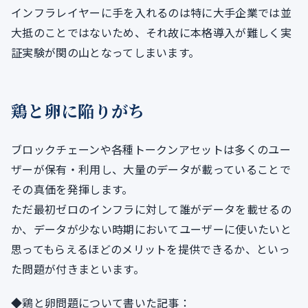
インフラレイヤーに手を入れるのは特に大手企業では並
大抵のことではないため、それ故に本格導入が難しく実
証実験が関の山となってしまいます。
鶏と卵に陥りがち
ブロックチェーンや各種トークンアセットは多くのユー
ザーが保有・利用し、大量のデータが載っていることで
その真価を発揮します。
ただ最初ゼロのインフラに対して誰がデータを載せるの
か、データが少ない時期においてユーザーに使いたいと
思ってもらえるほどのメリットを提供できるか、といっ
た問題が付きまといます。
◆鶏と卵問題について書いた記事：