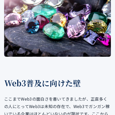
Web3普及に向けた壁
ここまでWeb3の面白さを書いてきましたが、正直多く
の人にとってWeb3は未知の存在で、Web3でガンガン稼
いでいる企業はほとんどいないのが現状です。ここから