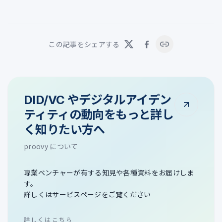
この記事をシェアする
DID/VC やデジタルアイデン
ティティの動向をもっと詳し
く知りたい方へ
proovy について
専業ベンチャーが有する知見や各種資料をお届けしま
す。
詳しくはサービスページをご覧ください
詳しくはこちら