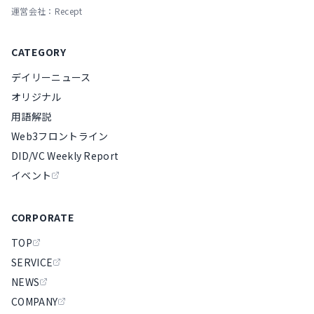
運営会社：Recept
CATEGORY
デイリーニュース
オリジナル
用語解説
Web3フロントライン
DID/VC Weekly Report
イベント
CORPORATE
TOP
SERVICE
NEWS
COMPANY