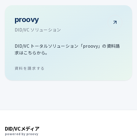
proovy
DID/VC ソリューション
DID/VC トータルソリューション「proovy」の資料請
求はこちらから。
資料を請求する
DID/VCメディア
powered by proovy