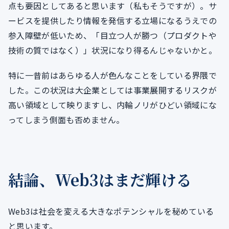
点も要因としてあると思います（私もそうですが）。サ
ービスを提供したり情報を発信する立場になるうえでの
参入障壁が低いため、「目立つ人が勝つ（プロダクトや
技術の質ではなく）」状況になり得るんじゃないかと。
特に一昔前はあらゆる人が色んなことをしている界隈で
した。この状況は大企業としては事業展開するリスクが
高い領域として映りますし、内輪ノリがひどい領域にな
ってしまう側面も否めません。
結論、Web3はまだ輝ける
Web3は社会を変える大きなポテンシャルを秘めている
と思います。