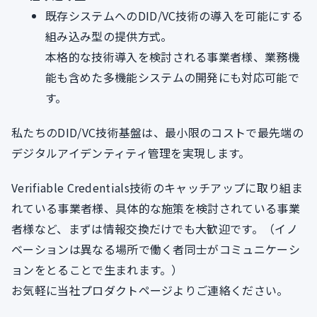
既存システムへのDID/VC技術の導入を可能にする
組み込み型の提供方式。
本格的な技術導入を検討される事業者様、業務機
能も含めた多機能システムの開発にも対応可能で
す。
私たちのDID/VC技術基盤は、最小限のコストで最先端の
デジタルアイデンティティ管理を実現します。
Verifiable Credentials技術のキャッチアップに取り組ま
れている事業者様、具体的な施策を検討されている事業
者様など、まずは情報交換だけでも大歓迎です。（イノ
ベーションは異なる場所で働く者同士がコミュニケーシ
ョンをとることで生まれます。）
お気軽に当社プロダクトページよりご連絡ください。