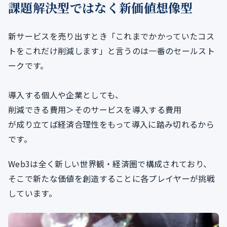
課題解決型ではなく新価値想像型
新サービスを売り出すとき「これまでかかっていたコス
トをこれだけ削減します」と言うのは一番のセールスト
ークです。
導入する個人や企業としても、
削減できる費用＞そのサービスを導入する費用
が成り立てば経済合理性をもって導入に踏み切れるから
です。
Web3は全く新しい世界観・経済圏で構成されており、
そこで新たな価値を創造することに各プレイヤーが挑戦
しています。