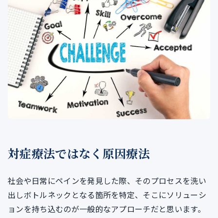
対症療法ではなく原因療法
社会や日常にペインを発見した際、そのプロセスを洗い
出しボトルネックとなる箇所を特定、そこにソリューシ
ョンを持ち込むのが一般的なアプローチだと思います。