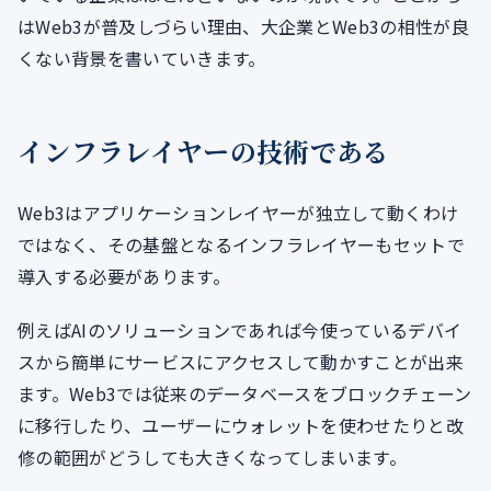
はWeb3が普及しづらい理由、大企業とWeb3の相性が良
くない背景を書いていきます。
インフラレイヤーの技術である
Web3はアプリケーションレイヤーが独立して動くわけ
ではなく、その基盤となるインフラレイヤーもセットで
導入する必要があります。
例えばAIのソリューションであれば今使っているデバイ
スから簡単にサービスにアクセスして動かすことが出来
ます。Web3では従来のデータベースをブロックチェーン
に移行したり、ユーザーにウォレットを使わせたりと改
修の範囲がどうしても大きくなってしまいます。