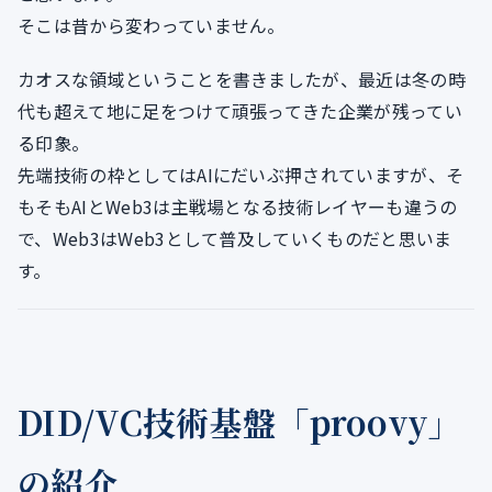
そこは昔から変わっていません。
カオスな領域ということを書きましたが、最近は冬の時
代も超えて地に足をつけて頑張ってきた企業が残ってい
る印象。
先端技術の枠としてはAIにだいぶ押されていますが、そ
もそもAIとWeb3は主戦場となる技術レイヤーも違うの
で、Web3はWeb3として普及していくものだと思いま
す。
DID/VC技術基盤「proovy」
の紹介