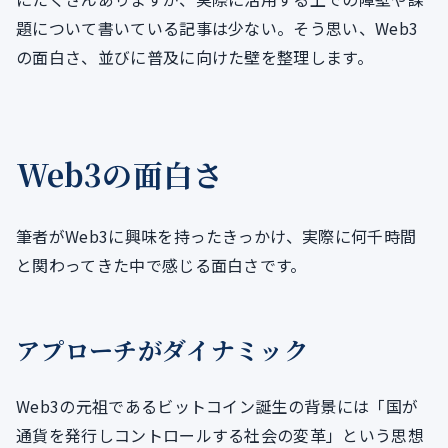
題について書いている記事は少ない。そう思い、Web3
の面白さ、並びに普及に向けた壁を整理します。
Web3の面白さ
筆者がWeb3に興味を持ったきっかけ、実際に何千時間
と関わってきた中で感じる面白さです。
アプローチがダイナミック
Web3の元祖であるビットコイン誕生の背景には「国が
通貨を発行しコントロールする社会の変革」という思想