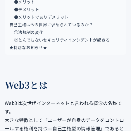
●メリット
●デメリット
●メリットでありデメリット
自己主権は今の世界に求められているのか？
①法規制の変化
②とんでもないセキュリティインシデントが起きる
★特別なお知らせ★
Web3とは
Web3は次世代インターネットと言われる概念の名称で
す。
大きな特徴として「ユーザーが自身のデータをコントロ
ールする権利を持つ＝自己主権型の情報管理」であると