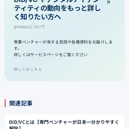
ティティの動向をもっと詳し
く知りたい方へ
proovy について
専業ベンチャーが有する知見や各種資料をお届けしま
す。
詳しくはサービスページをご覧ください
詳しくはこちら
関連記事
DID/VCとは【専門ベンチャーが日本一分かりやすく
解説】