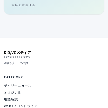
資料を請求する
DID/VCメディア
powered by proovy
運営会社：Recept
CATEGORY
デイリーニュース
オリジナル
用語解説
Web3フロントライン