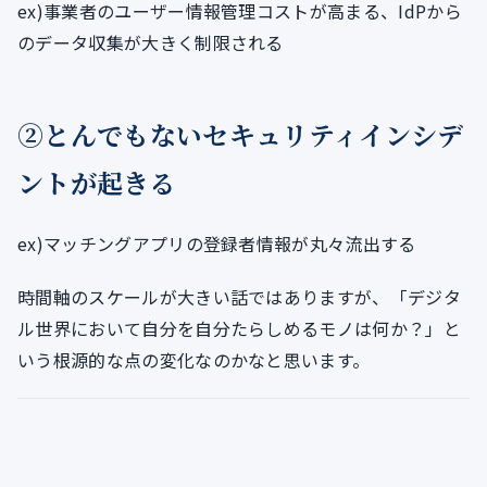
ex)事業者のユーザー情報管理コストが高まる、IdPから
のデータ収集が大きく制限される
②とんでもないセキュリティインシデ
ントが起きる
ex)マッチングアプリの登録者情報が丸々流出する
時間軸のスケールが大きい話ではありますが、「デジタ
ル世界において自分を自分たらしめるモノは何か？」と
いう根源的な点の変化なのかなと思います。