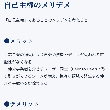
自己主権のメリデメ
「自己主権」であることのメリデメを考えると
●メリット
・第三者の過失により自分の資産やデータが失われる可
能性がなくなる
・仲介事業者を介さずユーザー同士（Peer to Peer)で取
り引きができるシーンが増え、様々な領域で発生する仲
介者手数料を排除できる
●デメリット