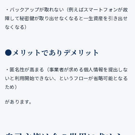
・バックアップが取れない（例えばスマートフォンが故
障して秘密鍵が取り出せなくなると一生資産を引き出せ
なくなる）
●メリットでありデメリット
・匿名性が高まる（事業者が求める個人情報を提出しな
いと利用開始できない、というフローが省略可能となる
ため）
があります。