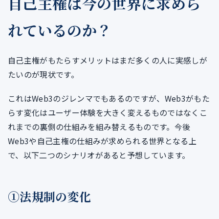
自己主権は今の世界に求めら
れているのか？
自己主権がもたらすメリットはまだ多くの人に実感しが
たいのが現状です。
これはWeb3のジレンマでもあるのですが、Web3がもた
らす変化はユーザー体験を大きく変えるものではなくこ
れまでの裏側の仕組みを組み替えるものです。今後
Web3や自己主権の仕組みが求められる世界となる上
で、以下二つのシナリオがあると予想しています。
①法規制の変化