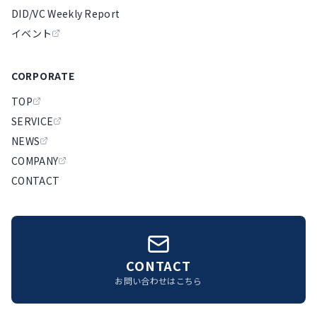
DID/VC Weekly Report
イベント
CORPORATE
TOP
SERVICE
NEWS
COMPANY
CONTACT
CONTACT
お問い合わせはこちら