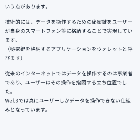
いう点があります。
技術的には、データを操作するための秘密鍵をユーザー
が自身のスマートフォン等に格納することで実現してい
ます。
（秘密鍵を格納するアプリケーションをウォレットと呼
びます）
従来のインターネットではデータを操作するのは事業者
であり、ユーザーはその操作を指図する立ち位置でし
た。
Web3では真にユーザーしかデータを操作できない仕組
みとなっています。