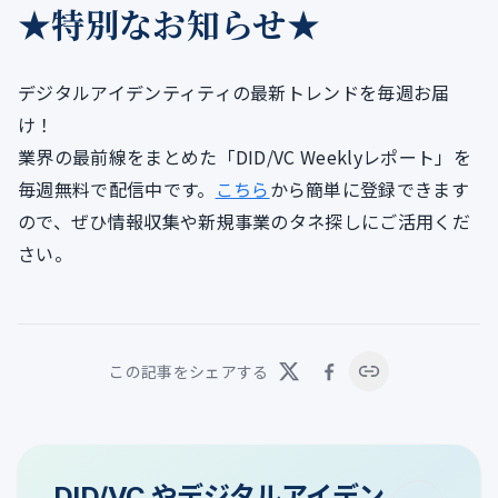
★特別なお知らせ★
デジタルアイデンティティの最新トレンドを毎週お届
け！
業界の最前線をまとめた「DID/VC Weeklyレポート」を
毎週無料で配信中です。
こちら
から簡単に登録できます
ので、ぜひ情報収集や新規事業のタネ探しにご活用くだ
さい。
この記事をシェアする
DID/VC やデジタルアイデン