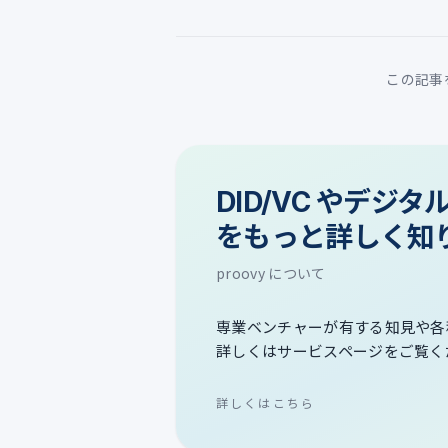
この記事
DID/VC やデジ
をもっと詳しく知
proovy について
専業ベンチャーが有する知見や各
詳しくはサービスページをご覧く
詳しくはこちら