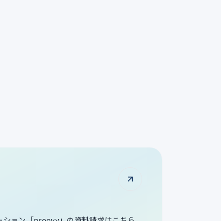
ューション「proovy」の資料請求はこちら