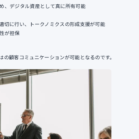
め、デジタル資産として真に所有可能
適切に行い、トークノミクスの形成支援が可能
性が担保
はの顧客コミュニケーションが可能となるのです。