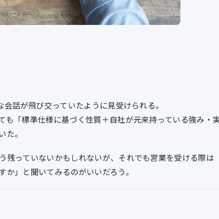
うな会話が飛び交っていたように見受けられる。
ても「標準仕様に基づく性質＋自社が元来持っている強み・
いた。
う残っていないかもしれないが、それでも営業を受ける際は
すか」と聞いてみるのがいいだろう。