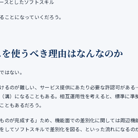
ースとしたソフトスキル
ることになっていくだろう。
スを使うべき理由はなんなのか
ではない。
けるのが難しい、サービス提供にあたり必要な許認可がある
（溝）になることもある。相互運用性を考えると、標準に準
こともあるだろう。
ものが完成する」ため、機能面での差別化に関しては周辺機
をしてソフトスキルで差別化を図る、といった流れになるの