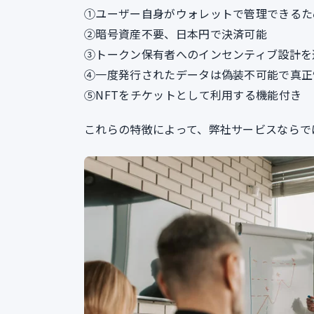
①ユーザー自身がウォレットで管理できるた
②暗号資産不要、日本円で決済可能
③トークン保有者へのインセンティブ設計を
④一度発行されたデータは偽装不可能で真正
⑤NFTをチケットとして利用する機能付き
これらの特徴によって、弊社サービスならで