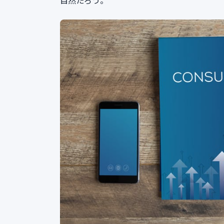
自然だろう。