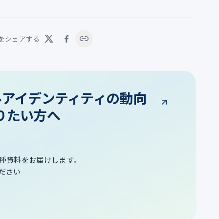
をシェアする
タルアイデンティティの動向
りたい方へ
種資料をお届けします。
ださい