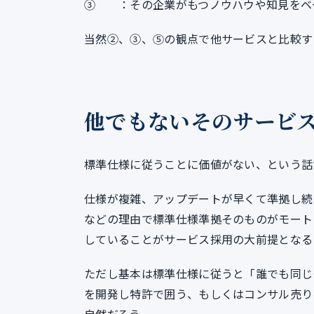
③ ：その企業がもつノウハウや知見をベ
当然②、③、⑤の観点で他サービスと比較す
他でもないそのサービ
標準仕様に従うことに価値がない、という話
仕様が複雑、アップデートが早くて準拠し続
などの理由で標準仕様準拠そのものがモート
していることがサービス採用の大前提となる
ただし基本は標準仕様に従うと「誰でも同じ
を開発し特許で囲う、もしくはコンサル売り