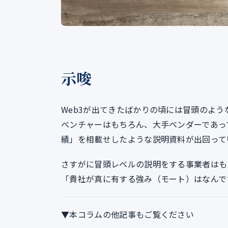
示唆
Web3が出てきたばかりの頃には冒頭のよ
ベンチャーはもちろん、大手ベンダーであっ
績」を相載せしたような説明資料が出回って
さすがに冒頭レベルの説明をする事業者はも
「貴社が真に有する強み（モート）はなんで
▼本コラムの他記事もご覧ください