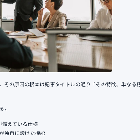
。その原因の根本は記事タイトルの通り「その特徴、単なる
る。
）が備えている仕様
スが独自に設けた機能