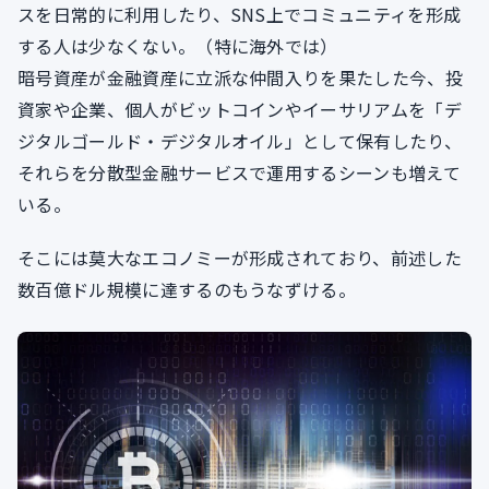
スを日常的に利用したり、SNS上でコミュニティを形成
する人は少なくない。（特に海外では）
暗号資産が金融資産に立派な仲間入りを果たした今、投
資家や企業、個人がビットコインやイーサリアムを「デ
ジタルゴールド・デジタルオイル」として保有したり、
それらを分散型金融サービスで運用するシーンも増えて
いる。
そこには莫大なエコノミーが形成されており、前述した
数百億ドル規模に達するのもうなずける。