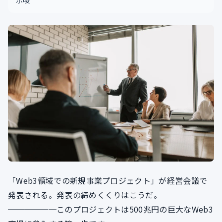
示唆
「Web3領域での新規事業プロジェクト」が経営会議で
発表される。発表の締めくくりはこうだ。
──────このプロジェクトは500兆円の巨大なWeb3