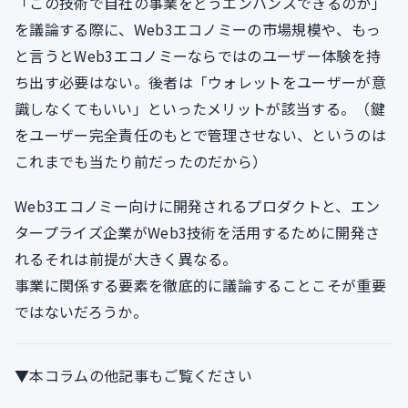
「この技術で自社の事業をどうエンハンスできるのか」
を議論する際に、Web3エコノミーの市場規模や、もっ
と言うとWeb3エコノミーならではのユーザー体験を持
ち出す必要はない。後者は「ウォレットをユーザーが意
識しなくてもいい」といったメリットが該当する。（鍵
をユーザー完全責任のもとで管理させない、というのは
これまでも当たり前だったのだから）
Web3エコノミー向けに開発されるプロダクトと、エン
タープライズ企業がWeb3技術を活用するために開発さ
れるそれは前提が大きく異なる。
事業に関係する要素を徹底的に議論することこそが重要
ではないだろうか。
▼本コラムの他記事もご覧ください