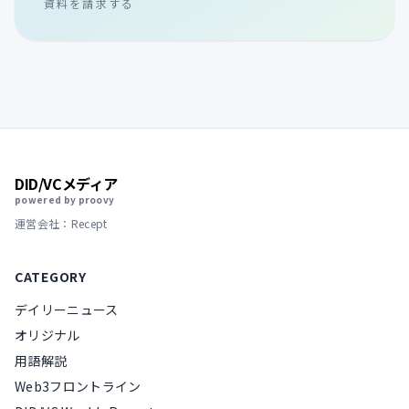
資料を請求する
DID/VCメディア
powered by proovy
運営会社：Recept
CATEGORY
デイリーニュース
オリジナル
用語解説
Web3フロントライン