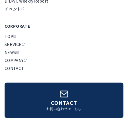
DID/VC Weekly Report
イベント
CORPORATE
TOP
SERVICE
NEWS
COMPANY
CONTACT
CONTACT
お問い合わせはこちら