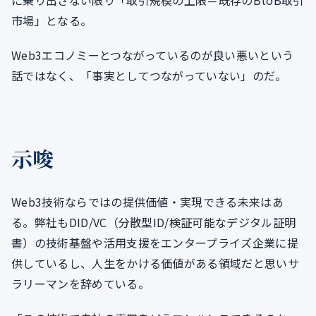
市場」となる。
Web3エコノミーとつながっているのが良い悪いという
話ではなく、「事実としてつながっていない」のだ。
示唆
Web3技術ならではの提供価値・実現できる未来はあ
る。弊社もDID/VC（分散型ID/検証可能なデジタル証明
書）の技術基盤や活用支援をエンタープライズ企業に提
供しているし、人生をかける価値がある領域だと思いサ
ラリーマンを辞めている。