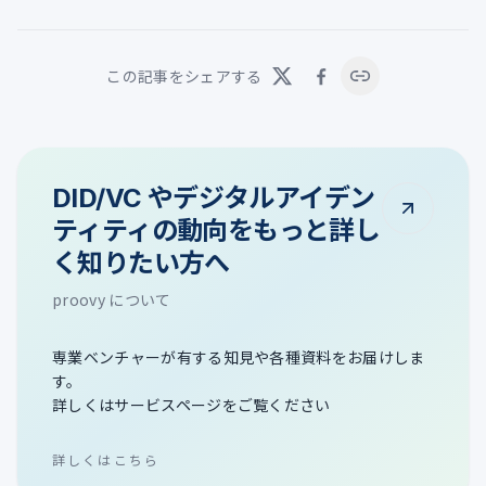
この記事をシェアする
DID/VC やデジタルアイデン
ティティの動向をもっと詳し
く知りたい方へ
proovy について
専業ベンチャーが有する知見や各種資料をお届けしま
す。
詳しくはサービスページをご覧ください
詳しくはこちら