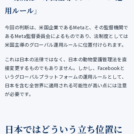
用ルール」
今回の判断は、米国企業であるMetaと、その監督機関で
あるMeta監督委員会によるものであり、法制度としては
米国主導のグローバル運用ルールに位置付けられます。
これは日本の法律ではなく、日本の動物愛護管理法を直
接変更するものでもありません。しかし、Facebookと
いうグローバルプラットフォームの運用ルールとして、
日本を含む全世界に適用される可能性が高い点には注意
が必要です。
日本ではどういう立ち位置に