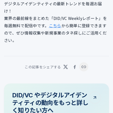
デジタルアイデンティティの最新トレンドを毎週お届
け！
業界の最前線をまとめた「DID/VC Weeklyレポート」を
毎週無料で配信中です。
こちら
から簡単に登録できます
ので、ぜひ情報収集や新規事業のタネ探しにご活用くだ
さい。
この記事をシェアする
DID/VC やデジタルアイデン
ティティの動向をもっと詳し
く知りたい方へ