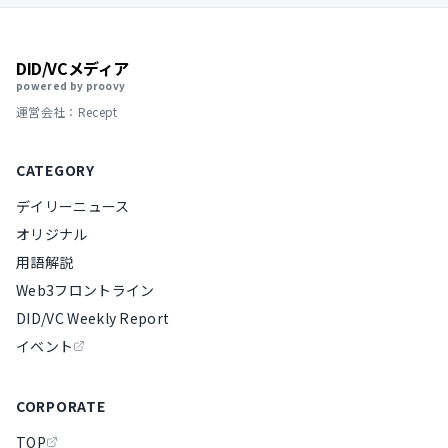
DID/VCメディア
powered by proovy
運営会社：Recept
CATEGORY
デイリーニュース
オリジナル
用語解説
Web3フロントライン
DID/VC Weekly Report
イベント
CORPORATE
TOP