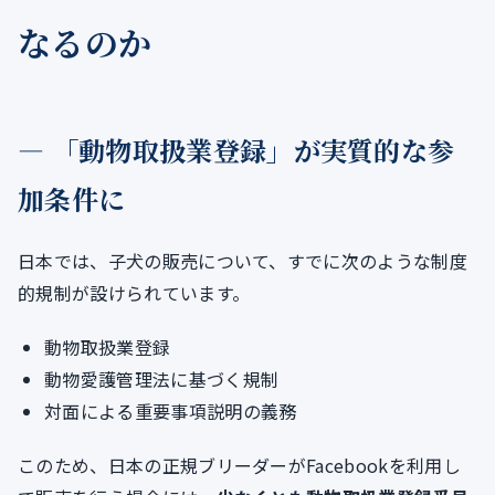
なるのか
― 「動物取扱業登録」が実質的な参
加条件に
日本では、子犬の販売について、すでに次のような制度
的規制が設けられています。
動物取扱業登録
動物愛護管理法に基づく規制
対面による重要事項説明の義務
このため、日本の正規ブリーダーがFacebookを利用し