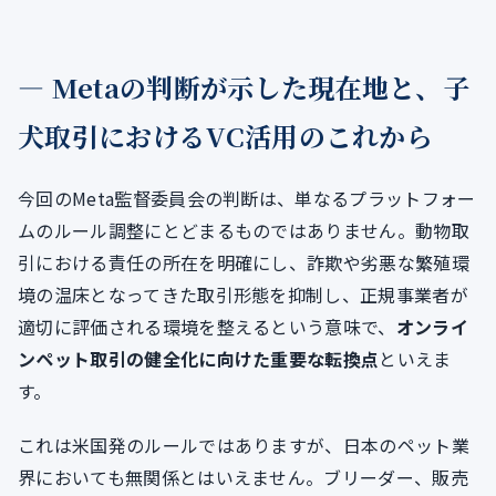
― Metaの判断が示した現在地と、子
犬取引におけるVC活用のこれから
今回のMeta監督委員会の判断は、単なるプラットフォー
ムのルール調整にとどまるものではありません。動物取
引における責任の所在を明確にし、詐欺や劣悪な繁殖環
境の温床となってきた取引形態を抑制し、正規事業者が
適切に評価される環境を整えるという意味で、
オンライ
ンペット取引の健全化に向けた重要な転換点
といえま
す。
これは米国発のルールではありますが、日本のペット業
界においても無関係とはいえません。ブリーダー、販売