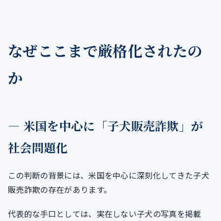
なぜここまで厳格化されたの
か
― 米国を中心に「子犬販売詐欺」が
社会問題化
この判断の背景には、米国を中心に深刻化してきた子犬
販売詐欺の存在があります。
代表的な手口としては、実在しない子犬の写真を掲載