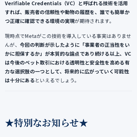
Verifiable Credentials（VC）と呼ばれる技術を活用
すれば、販売者の信頼性や動物の履歴を、誰でも簡単か
つ正確に確認できる環境の実現
が期待されます。
現時点でMetaがこの技術を導入している事実はありませ
んが、
今回の判断が示したように「事業者の正当性をい
かに担保するか」が本質的な論点であり続ける以上、VC
は今後のペット取引における透明性と安全性を高める有
力な選択肢の一つとして、将来的に広がっていく可能性
は十分にある
といえるでしょう。
★特別なお知らせ★