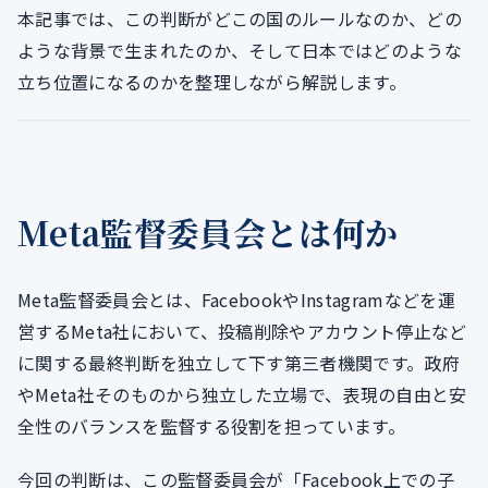
本記事では、この判断がどこの国のルールなのか、どの
ような背景で生まれたのか、そして日本ではどのような
立ち位置になるのかを整理しながら解説します。
Meta監督委員会とは何か
Meta監督委員会とは、FacebookやInstagramなどを運
営するMeta社において、投稿削除やアカウント停止など
に関する最終判断を独立して下す第三者機関です。政府
やMeta社そのものから独立した立場で、表現の自由と安
全性のバランスを監督する役割を担っています。
今回の判断は、この監督委員会が「Facebook上での子