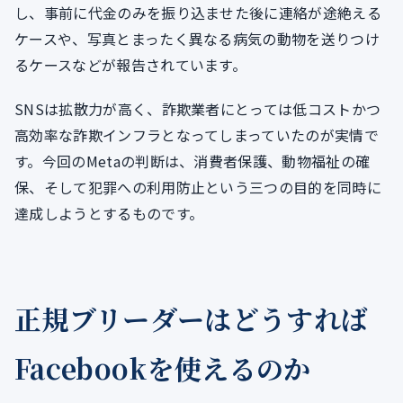
し、事前に代金のみを振り込ませた後に連絡が途絶える
ケースや、写真とまったく異なる病気の動物を送りつけ
るケースなどが報告されています。
SNSは拡散力が高く、詐欺業者にとっては低コストかつ
高効率な詐欺インフラとなってしまっていたのが実情で
す。今回のMetaの判断は、消費者保護、動物福祉の確
保、そして犯罪への利用防止という三つの目的を同時に
達成しようとするものです。
正規ブリーダーはどうすれば
Facebookを使えるのか