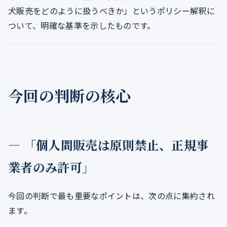
犬販売をどのように扱うべきか」というポリシー解釈に
ついて、明確な基準を示したものです。
今回の判断の核心
― 「個人間販売は原則禁止、正規事
業者のみ許可」
今回の判断で最も重要なポイントは、次の点に集約され
ます。