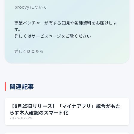
proovy について
専業ベンチャーが有する知見や各種資料をお届けしま
す。
詳しくはサービスページをご覧ください
詳しくはこちら
関連記事
【8月25日リリース】「マイナアプリ」統合がもた
らす本人確認のスマート化
2026-07-29