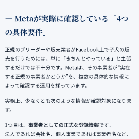
― Metaが実際に確認している「4つ
の具体要件」
正規のブリーダーや販売業者がFacebook上で子犬の販
売を行うためには、単に「きちんとやっている」と主張
するだけでは不十分です。Metaは、その事業者が“実在
する正規の事業者かどうか”を、複数の具体的な情報に
よって確認する運用を採っています。
実務上、少なくとも次のような情報が確認対象になりま
す。
1つ目は、
事業者としての正式な登録情報
です。
法人であれば会社名、個人事業であれば事業者名など、