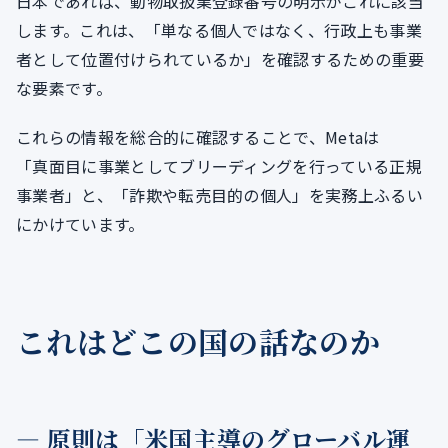
日本であれば、動物取扱業登録番号の明示がこれに該当
します。これは、「単なる個人ではなく、行政上も事業
者として位置付けられているか」を確認するための重要
な要素です。
これらの情報を総合的に確認することで、Metaは
「真面目に事業としてブリーディングを行っている正規
事業者」と、「詐欺や転売目的の個人」を実務上ふるい
にかけています。
これはどこの国の話なのか
― 原則は「米国主導のグローバル運