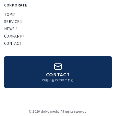
CORPORATE
TOP
SERVICE
NEWS
COMPANY
CONTACT
CONTACT
お問い合わせはこちら
©
2026
didvc media All rights reserved.