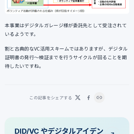
本事業はデジタルガレージ様が委託先として受注されて
いるようです。
割と古典的なVC活用スキームではありますが、デジタル
証明書の発行～検証までを行うサイクルが回ることを期
待したいですね。
この記事をシェアする
DID/VC やデジタルアイデン