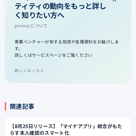
ティティの動向をもっと詳し
く知りたい方へ
proovy について
専業ベンチャーが有する知見や各種資料をお届けしま
す。
詳しくはサービスページをご覧ください
詳しくはこちら
関連記事
【8月25日リリース】「マイナアプリ」統合がもた
らす本人確認のスマート化