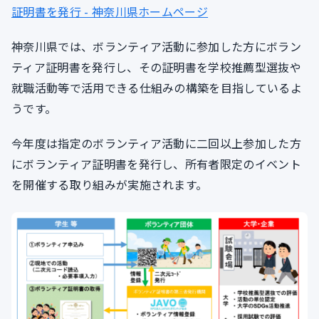
証明書を発行 - 神奈川県ホームページ
神奈川県では、ボランティア活動に参加した方にボラン
ティア証明書を発行し、その証明書を学校推薦型選抜や
就職活動等で活用できる仕組みの構築を目指しているよ
うです。
今年度は指定のボランティア活動に二回以上参加した方
にボランティア証明書を発行し、所有者限定のイベント
を開催する取り組みが実施されます。