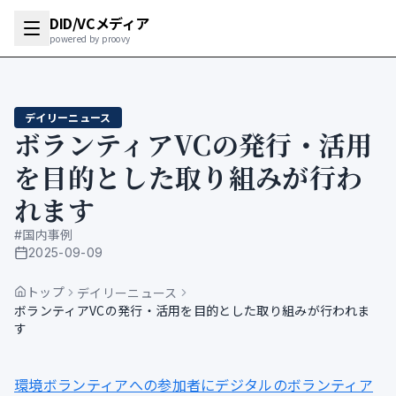
DID/VCメディア
powered by proovy
デイリーニュース
ボランティアVCの発行・活用
を目的とした取り組みが行わ
れます
#
国内事例
2025-09-09
公開日
トップ
デイリーニュース
ボランティアVCの発行・活用を目的とした取り組みが行われま
す
環境ボランティアへの参加者にデジタルのボランティア