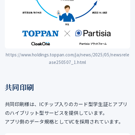
https://www.holdings.toppan.com/ja/news/2025/05/newsrele
ase250507_1.html
共同印刷
共同印刷様は、ICチップ入りのカード型学生証とアプリ
のハイブリット型サービスを提供しています。
アプリ側のデータ規格としてVCを採用されています。