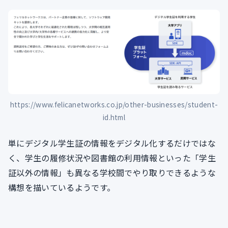
https://www.felicanetworks.co.jp/other-businesses/student-
id.html
単にデジタル学生証の情報をデジタル化するだけではな
く、学生の履修状況や図書館の利用情報といった「学生
証以外の情報」も異なる学校間でやり取りできるような
構想を描いているようです。