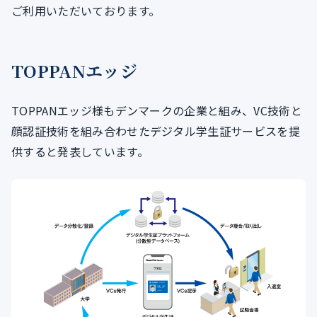
ご利用いただいております。
TOPPANエッジ
TOPPANエッジ様もデンマークの企業と組み、VC技術と
顔認証技術を組み合わせたデジタル学生証サービスを提
供すると発表しています。