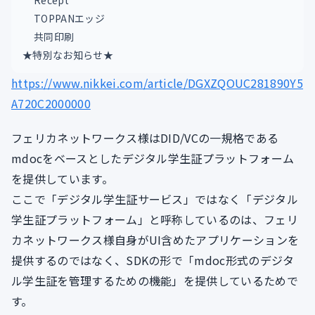
Recept
TOPPANエッジ
共同印刷
★特別なお知らせ★
https://www.nikkei.com/article/DGXZQOUC281890Y5
A720C2000000
フェリカネットワークス様はDID/VCの一規格である
mdocをベースとしたデジタル学生証プラットフォーム
を提供しています。
ここで「デジタル学生証サービス」ではなく「デジタル
学生証プラットフォーム」と呼称しているのは、フェリ
カネットワークス様自身がUI含めたアプリケーションを
提供するのではなく、SDKの形で「mdoc形式のデジタ
ル学生証を管理するための機能」を提供しているためで
す。