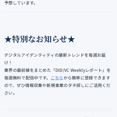
予想しています。
★特別なお知らせ★
デジタルアイデンティティの最新トレンドを毎週お届
け！
業界の最前線をまとめた「DID/VC Weeklyレポート」を
毎週無料で配信中です。
こちら
から簡単に登録できます
ので、ぜひ情報収集や新規事業のタネ探しにご活用くだ
さい。