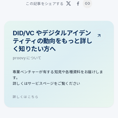
この記事をシェアする
DID/VC やデジタルアイデン
ティティの動向をもっと詳し
く知りたい方へ
proovy について
専業ベンチャーが有する知見や各種資料をお届けしま
す。
詳しくはサービスページをご覧ください
詳しくはこちら