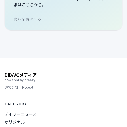
求はこちらから。
資料を請求する
DID/VCメディア
powered by proovy
運営会社：Recept
CATEGORY
デイリーニュース
オリジナル