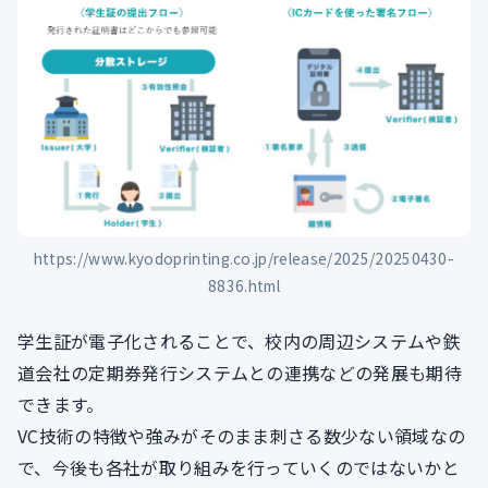
https://www.kyodoprinting.co.jp/release/2025/20250430-
8836.html
学生証が電子化されることで、校内の周辺システムや鉄
道会社の定期券発行システムとの連携などの発展も期待
できます。
VC技術の特徴や強みがそのまま刺さる数少ない領域なの
で、今後も各社が取り組みを行っていくのではないかと