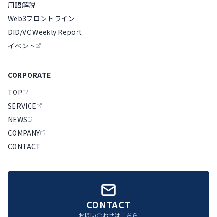
用語解説
Web3フロントライン
DID/VC Weekly Report
イベント
CORPORATE
TOP
SERVICE
NEWS
COMPANY
CONTACT
CONTACT
お問い合わせはこちら