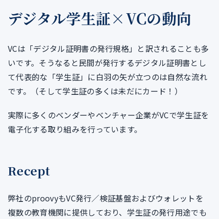
デジタル学生証×VCの動向
VCは「デジタル証明書の発行規格」と訳されることも多
いです。そうなると民間が発行するデジタル証明書とし
て代表的な「学生証」に白羽の矢が立つのは自然な流れ
です。（そして学生証の多くは未だにカード！）
実際に多くのベンダーやベンチャー企業がVCで学生証を
電子化する取り組みを行っています。
Recept
弊社のproovyもVC発行／検証基盤およびウォレットを
複数の教育機関に提供しており、学生証の発行用途でも