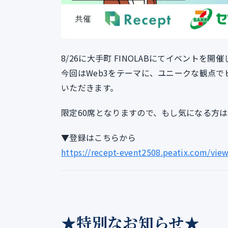
8/26に大手町 FINOLABにてイベントを開
今回はWeb3をテーマに、ユニークな観点
いただきます。
限定60席となりますので、もし気になる方
▼登録はこちらから
https://recept-event2508.peatix.com/vie
★特別なお知らせ★