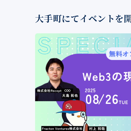
大手町にてイベントを