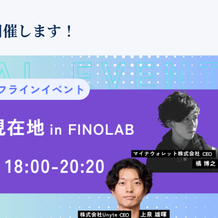
開催します！