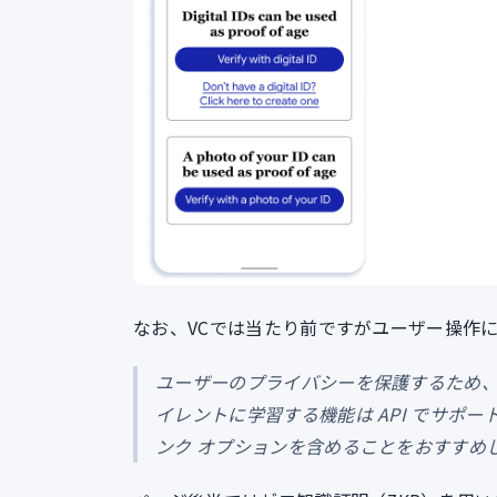
なお、VCでは当たり前ですがユーザー操作
ユーザーのプライバシーを保護するため、
イレントに学習する機能は API でサポ
ンク オプションを含めることをおすすめ