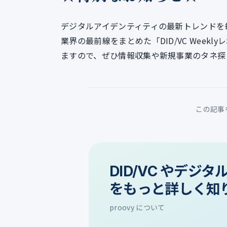
デジタルアイデンティティの最新トレンドを
業界の最前線をまとめた「DID/VC Week
ますので、ぜひ情報収集や新規事業のタネ探
この記事
DID/VC やデジ
をもっと詳しく知
proovy について