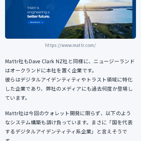
https://www.mattr.com/
Mattr社もDave Clark NZ社と同様に、ニュージーランド
はオークランドに本社を置く企業です。
彼らはデジタルアイデンティティやトラスト領域に特化
した企業であり、弊社のメディアにも過去何度か登場し
ています。
Mattr社は今回のウォレット開発に限らず、以下のよう
なシステム構築も請け負っています。まさに「国を代表
するデジタルアイデンティティ系企業」と言えそうで
す。