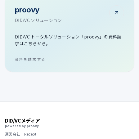
proovy
DID/VC ソリューション
DID/VC トータルソリューション「proovy」の資料請
求はこちらから。
資料を請求する
DID/VCメディア
powered by proovy
運営会社：Recept