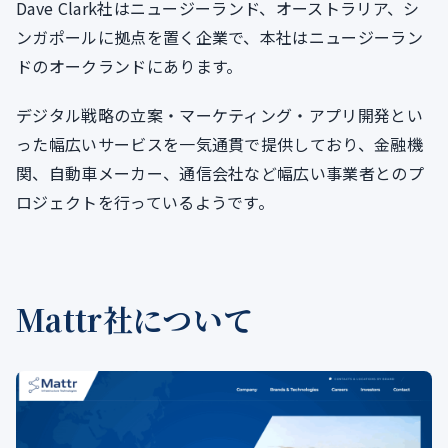
Dave Clark社はニュージーランド、オーストラリア、シ
ンガポールに拠点を置く企業で、本社はニュージーラン
ドのオークランドにあります。
デジタル戦略の立案・マーケティング・アプリ開発とい
った幅広いサービスを一気通貫で提供しており、金融機
関、自動車メーカー、通信会社など幅広い事業者とのプ
ロジェクトを行っているようです。
Mattr社について