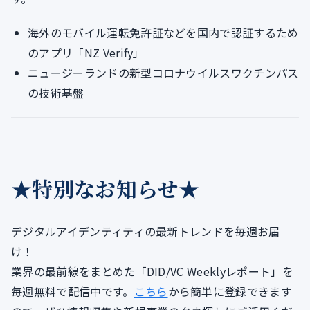
海外のモバイル運転免許証などを国内で認証するため
のアプリ「NZ Verify」
ニュージーランドの新型コロナウイルスワクチンパス
の技術基盤
★特別なお知らせ★
デジタルアイデンティティの最新トレンドを毎週お届
け！
業界の最前線をまとめた「DID/VC Weeklyレポート」を
毎週無料で配信中です。
こちら
から簡単に登録できます