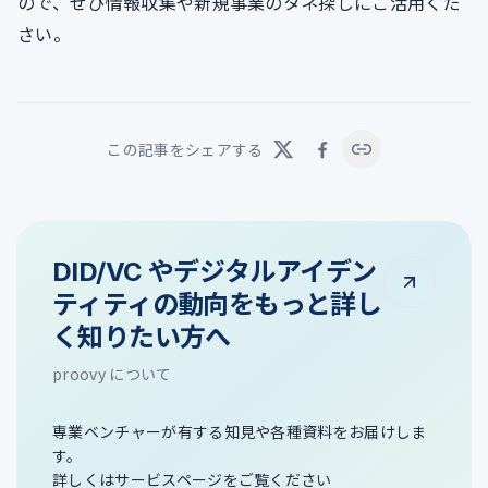
ので、ぜひ情報収集や新規事業のタネ探しにご活用くだ
さい。
この記事をシェアする
DID/VC やデジタルアイデン
ティティの動向をもっと詳し
く知りたい方へ
proovy について
専業ベンチャーが有する知見や各種資料をお届けしま
す。
詳しくはサービスページをご覧ください