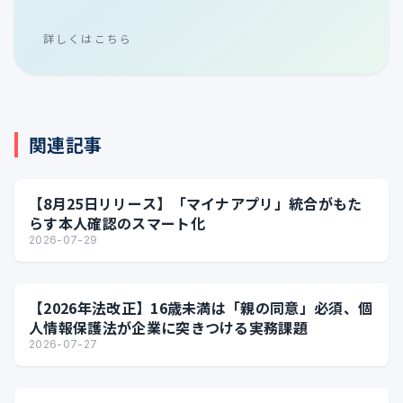
詳しくはこちら
関連記事
【8月25日リリース】「マイナアプリ」統合がもた
らす本人確認のスマート化
2026-07-29
【2026年法改正】16歳未満は「親の同意」必須、個
人情報保護法が企業に突きつける実務課題
2026-07-27