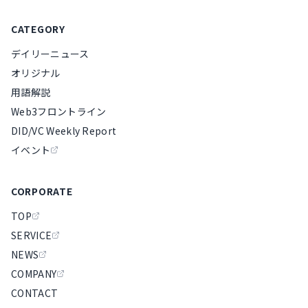
CATEGORY
デイリーニュース
オリジナル
用語解説
Web3フロントライン
DID/VC Weekly Report
イベント
CORPORATE
TOP
SERVICE
NEWS
COMPANY
CONTACT