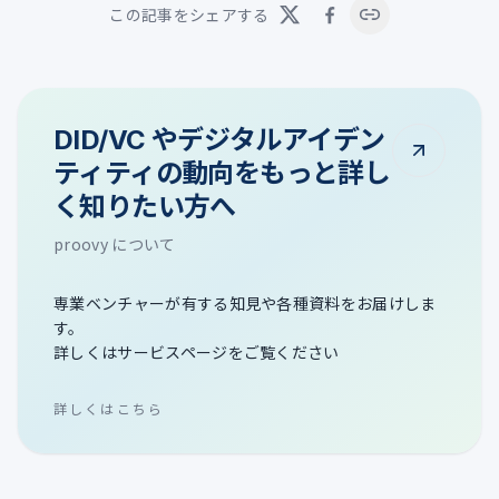
この記事をシェアする
DID/VC やデジタルアイデン
ティティの動向をもっと詳し
く知りたい方へ
proovy について
専業ベンチャーが有する知見や各種資料をお届けしま
す。
詳しくはサービスページをご覧ください
詳しくはこちら