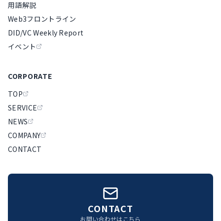
用語解説
Web3フロントライン
DID/VC Weekly Report
イベント
CORPORATE
TOP
SERVICE
NEWS
COMPANY
CONTACT
CONTACT
お問い合わせはこちら