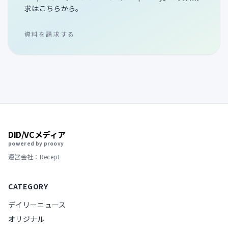
求はこちらから。
資料を請求する
DID/VCメディア
powered by proovy
運営会社：Recept
CATEGORY
デイリーニュース
オリジナル