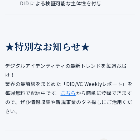
DID による検証可能な主体性を付与
★特別なお知らせ★
デジタルアイデンティティの最新トレンドを毎週お届
け！
業界の最前線をまとめた「DID/VC Weeklyレポート」を
毎週無料で配信中です。
こちら
から簡単に登録できます
ので、ぜひ情報収集や新規事業のタネ探しにご活用くだ
さい。