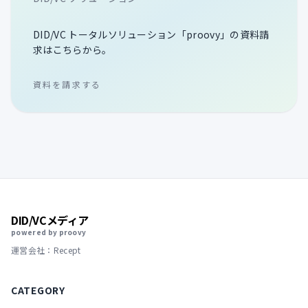
DID/VC トータルソリューション「proovy」の資料請
求はこちらから。
資料を請求する
DID/VCメディア
powered by proovy
運営会社：Recept
CATEGORY