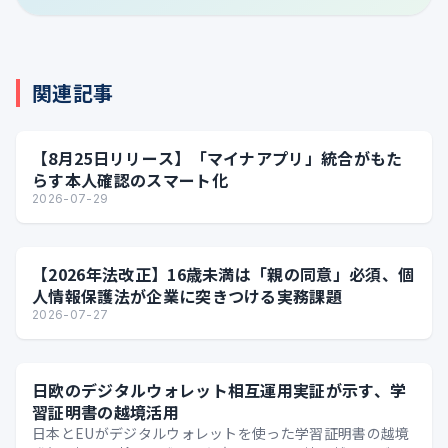
関連記事
【8月25日リリース】「マイナアプリ」統合がもた
らす本人確認のスマート化
2026-07-29
【2026年法改正】16歳未満は「親の同意」必須、個
人情報保護法が企業に突きつける実務課題
2026-07-27
日欧のデジタルウォレット相互運用実証が示す、学
習証明書の越境活用
日本とEUがデジタルウォレットを使った学習証明書の越境