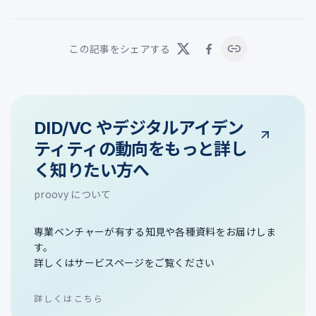
この記事をシェアする
DID/VC やデジタルアイデン
ティティの動向をもっと詳し
く知りたい方へ
proovy について
専業ベンチャーが有する知見や各種資料をお届けしま
す。
詳しくはサービスページをご覧ください
詳しくはこちら