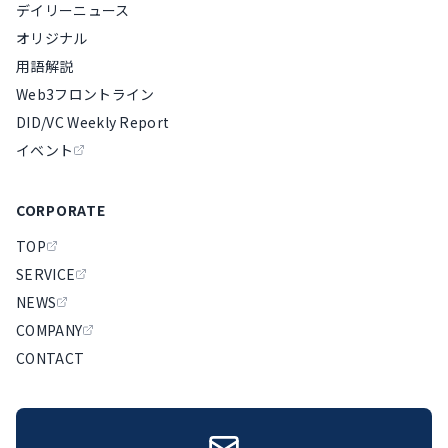
デイリーニュース
オリジナル
用語解説
Web3フロントライン
DID/VC Weekly Report
イベント
CORPORATE
TOP
SERVICE
NEWS
COMPANY
CONTACT