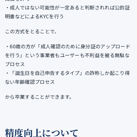
・成人ではない可能性が一定あると判断されれば公的証
明書などによるKYCを行う
この方式をとることで、
・60歳の方が「成人確認のために身分証のアップロード
を行う」という事業者もユーザーも不利益を被る無駄な
プロセス
・「誕生日を自己申告するタイプ」の詐称しか起こり得
ない年齢確認プロセス
から卒業することができます。
精度向上について