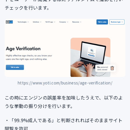
チェックを行います。
https://www.yoti.com/business/age-verification/
この時にエンジンの誤差率を加味したうえで、以下のよ
うな挙動の振り分けを行います。
・「99.9%成人である」と判断されればそのままサイト
閲覧を許可