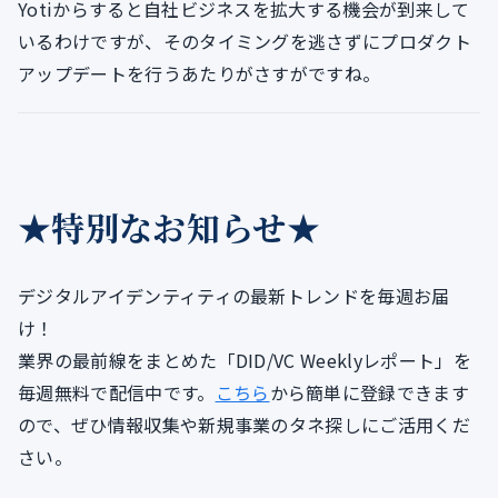
Yotiからすると自社ビジネスを拡大する機会が到来して
いるわけですが、そのタイミングを逃さずにプロダクト
アップデートを行うあたりがさすがですね。
★特別なお知らせ★
デジタルアイデンティティの最新トレンドを毎週お届
け！
業界の最前線をまとめた「DID/VC Weeklyレポート」を
毎週無料で配信中です。
こちら
から簡単に登録できます
ので、ぜひ情報収集や新規事業のタネ探しにご活用くだ
さい。