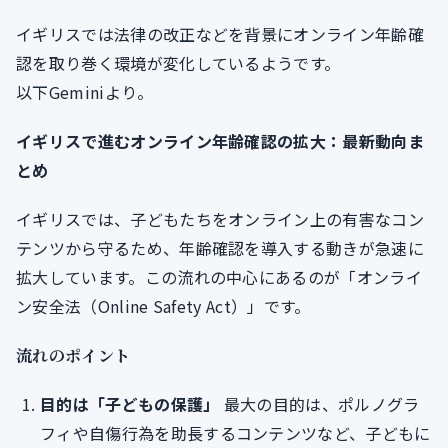
イギリスでは法律の改正などを背景にオンライン年齢確
認を取り巻く環境が変化しているようです。
以下Geminiより。
イギリスで進むオンライン年齢確認の拡大：最新動向ま
とめ
イギリスでは、子どもたちをオンライン上の有害なコン
テンツから守るため、年齢確認を導入する動きが急速に
拡大しています。この流れの中心にあるのが「オンライ
ン安全法（Online Safety Act）」です。
流れのポイント
目的は「子どもの保護」
最大の目的は、ポルノグラ
フィや自傷行為を助長するコンテンツなど、子どもに