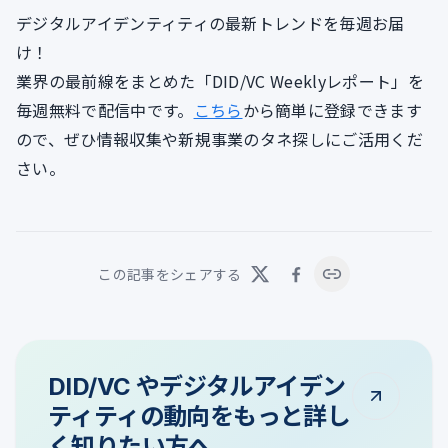
デジタルアイデンティティの最新トレンドを毎週お届
け！
業界の最前線をまとめた「DID/VC Weeklyレポート」を
毎週無料で配信中です。
こちら
から簡単に登録できます
ので、ぜひ情報収集や新規事業のタネ探しにご活用くだ
さい。
この記事をシェアする
DID/VC やデジタルアイデン
ティティの動向をもっと詳し
く知りたい方へ