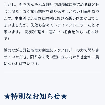
しかし、もちろんそんな理屈で問題解決を諦めるほど社
会は冷たくなく試行錯誤を繰り返すしかない側面もあり
ます。本事例はふるさと納税における悪い側面が出てし
まいましたが、失敗も含めてトライアンドエラーだとは
思います。（税収が増えて喜んでいる自治体もいるわけ
で）
微力ながら弊社も地方創生にテクノロジーの力で関与さ
せていただき、限りなく高い壁に立ち向かう社会の一員
になれれば幸いです。
★特別なお知らせ★