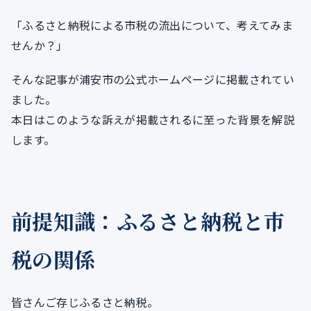
「ふるさと納税による市税の流出について、考えてみま
せんか？」
そんな記事が浦安市の公式ホームページに掲載されてい
ました。
本日はこのような訴えが掲載されるに至った背景を解説
します。
前提知識：ふるさと納税と市
税の関係
皆さんご存じふるさと納税。