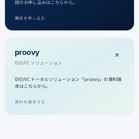
読のお申し込みはこちらから。
購読を申し込む
proovy
DID/VC ソリューション
DID/VC トータルソリューション「proovy」の資料請
求はこちらから。
資料を請求する