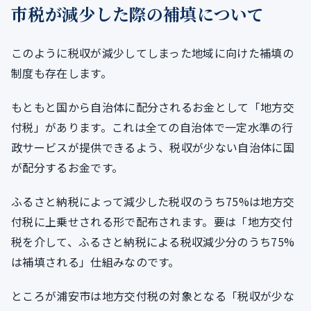
市税が減少した際の補填について
このように税収が減少してしまった地域に向けた補填の
制度も存在します。
もともと国から自治体に配分されるお金として「地方交
付税」があります。これは全ての自治体で一定水準の行
政サービスが提供できるよう、税収が少ない自治体に国
が配分するお金です。
ふるさと納税によって減少した税収のうち75%は地方交
付税に上乗せされる形で配布されます。要は「地方交付
税を介して、ふるさと納税による税収減少分のうち75%
は補填される」仕組みなのです。
ところが浦安市は地方交付税の対象となる「税収が少な