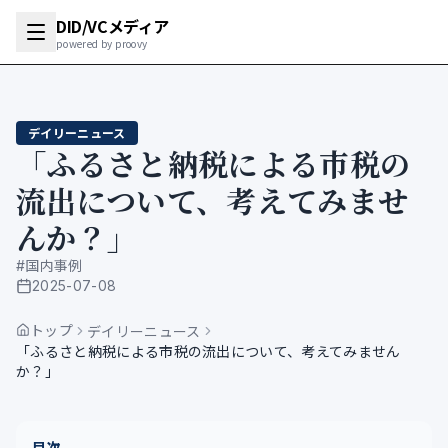
DID/VCメディア
powered by proovy
デイリーニュース
「ふるさと納税による市税の
流出について、考えてみませ
んか？」
#
国内事例
2025-07-08
公開日
トップ
デイリーニュース
「ふるさと納税による市税の流出について、考えてみません
か？」
目次