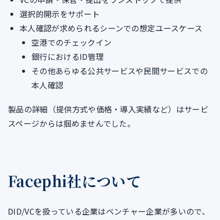
選択的開示をサポート
本人確認が求められるシーンでの想定ユースケース
空港でのチェックイン
銀行におけるID管理
その他あらゆる公共サービスや民間サービスでの
本人確認
製品の詳細（提供方式や価格・導入実績など）はサービ
スページからは掴めませんでした。
Facephi社について
DID/VCを扱っている企業はベンチャー企業が多いので、