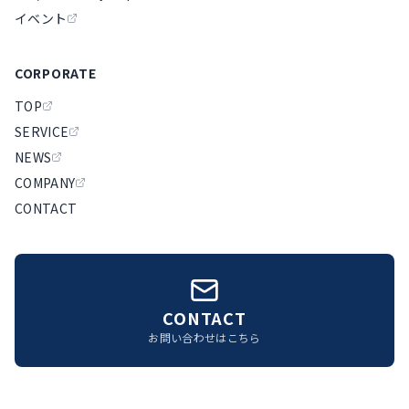
イベント
CORPORATE
TOP
SERVICE
NEWS
COMPANY
CONTACT
CONTACT
お問い合わせはこちら