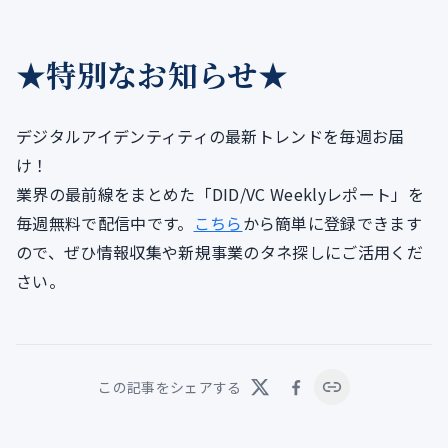
★特別なお知らせ★
デジタルアイデンティティの最新トレンドを毎週お届
け！
業界の最前線をまとめた「DID/VC Weeklyレポート」を
毎週無料で配信中です。
こちら
から簡単に登録できます
ので、ぜひ情報収集や新規事業のタネ探しにご活用くだ
さい。
この記事をシェアする