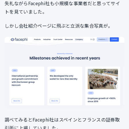
失礼ながらFacephi社も小規模な事業者だと思ってサイ
トを見ていました。
しかし会社紹介ページに飛ぶと立派な集合写真が。
調べてみるとFacephi社はスペインとフランスの証券取
引所に上場していました。