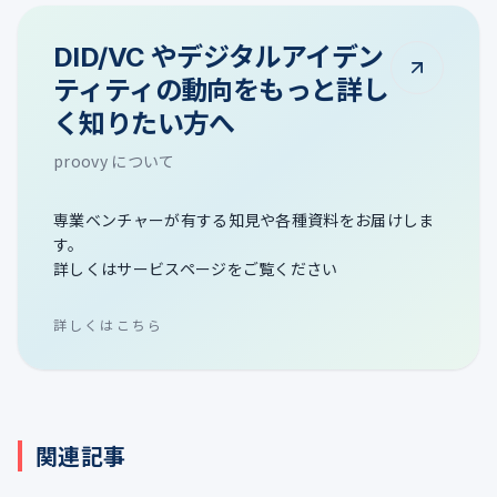
DID/VC やデジタルアイデン
ティティの動向をもっと詳し
く知りたい方へ
proovy について
専業ベンチャーが有する知見や各種資料をお届けしま
す。
詳しくはサービスページをご覧ください
詳しくはこちら
関連記事