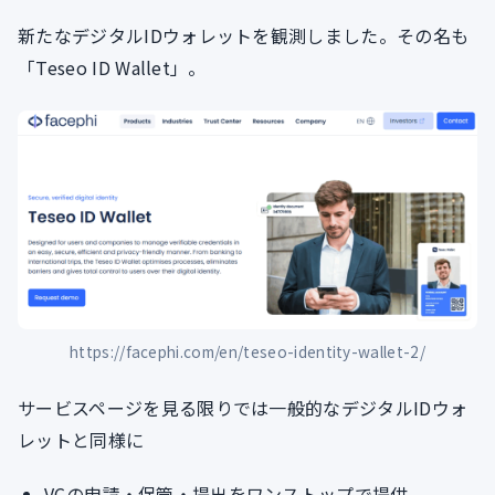
新たなデジタルIDウォレットを観測しました。その名も
「Teseo ID Wallet」。
https://facephi.com/en/teseo-identity-wallet-2/
サービスページを見る限りでは一般的なデジタルIDウォ
レットと同様に
VCの申請・保管・提出をワンストップで提供