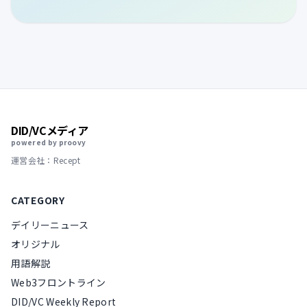
DID/VCメディア
powered by proovy
運営会社：Recept
CATEGORY
デイリーニュース
オリジナル
用語解説
Web3フロントライン
DID/VC Weekly Report