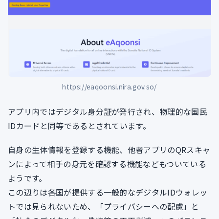
https://eaqoonsi.nira.gov.so/
アプリ内ではデジタル身分証が発行され、物理的な国民
IDカードと同等であるとされています。
自身の生体情報を登録する機能、他者アプリのQRスキャ
ンによって相手の身元を確認する機能などもついている
ようです。
この辺りは各国が提供する一般的なデジタルIDウォレッ
トでは見られないため、「プライバシーへの配慮」と