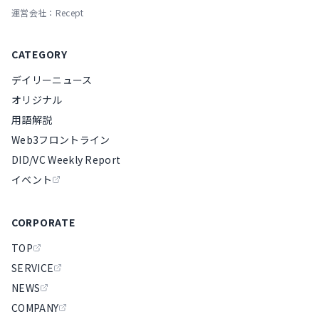
運営会社：Recept
CATEGORY
デイリーニュース
オリジナル
用語解説
Web3フロントライン
DID/VC Weekly Report
イベント
CORPORATE
TOP
SERVICE
NEWS
COMPANY