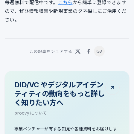
毎週無料で配信中です。
こちら
から簡単に登録できます
ので、ぜひ情報収集や新規事業のタネ探しにご活用くだ
さい。
この記事をシェアする
DID/VC やデジタルアイデン
ティティの動向をもっと詳し
く知りたい方へ
proovy について
専業ベンチャーが有する知見や各種資料をお届けしま