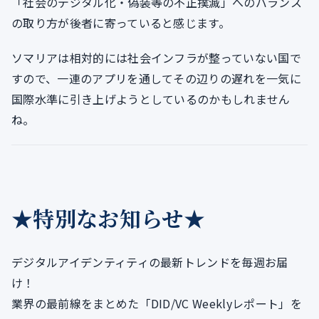
「社会のデジタル化・偽装等の不正撲滅」へのバランス
の取り方が後者に寄っていると感じます。
ソマリアは相対的には社会インフラが整っていない国で
すので、一連のアプリを通してその辺りの遅れを一気に
国際水準に引き上げようとしているのかもしれません
ね。
★特別なお知らせ★
デジタルアイデンティティの最新トレンドを毎週お届
け！
業界の最前線をまとめた「DID/VC Weeklyレポート」を