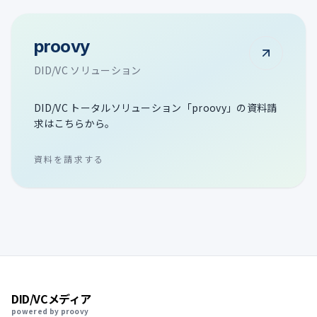
proovy
DID/VC ソリューション
DID/VC トータルソリューション「proovy」の資料請
求はこちらから。
資料を請求する
DID/VCメディア
powered by proovy