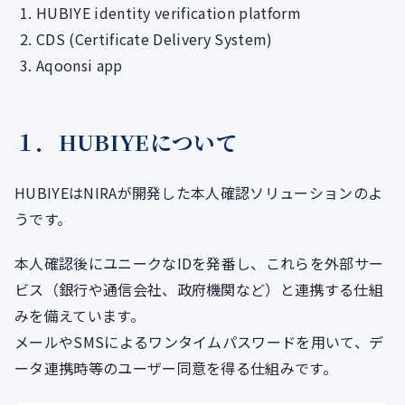
HUBIYE identity verification platform
CDS (Certificate Delivery System)
Aqoonsi app
１．HUBIYEについて
HUBIYEはNIRAが開発した本人確認ソリューションのよ
うです。
本人確認後にユニークなIDを発番し、これらを外部サー
ビス（銀行や通信会社、政府機関など）と連携する仕組
みを備えています。
メールやSMSによるワンタイムパスワードを用いて、デ
ータ連携時等のユーザー同意を得る仕組みです。