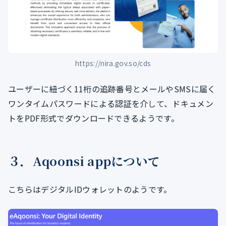
https://nira.gov.so/cds
ユーザーに紐づく11桁の追跡番号とメールやSMSに届く
ワンタイムパスワードによる認証を介して、ドキュメン
トをPDF形式でダウンロードできるようです。
３．Aqoonsi appについて
こちらはデジタルIDウォレットのようです。