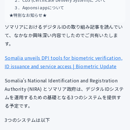
２．CDS (Certificate Delivery System)について
３．Aqoonsi appについて
★特別なお知らせ★
ソマリアにおけるデジタルIDの取り組み記事を読んでい
て、なかなか興味深い内容でしたのでご共有いたしま
す。
Somalia unveils DPI tools for biometric verification,
ID issuance and service access | Biometric Update
Somalia’s National Identification and Registration
Authority (NIRA) とソマリア政府は、デジタルIDシステ
ムを運用するための基礎となる3つのシステムを提供す
る予定です。
3つのシステムは以下