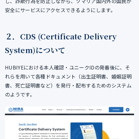
し、詐欺行為を防止しながら、ソマリア国内外の国民が
安全にサービスにアクセスできるようにします。
２．CDS (Certificate Delivery
System)について
HUBIYEにおける本人確認・ユニークIDの発番後に、そ
れらを用いて各種ドキュメント（出生証明書、婚姻証明
書、死亡証明書など）を発行・配布するためのシステム
のようです。