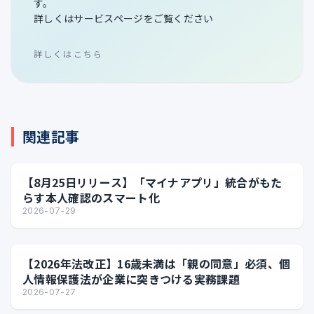
す。
詳しくはサービスページをご覧ください
詳しくはこちら
関連記事
【8月25日リリース】「マイナアプリ」統合がもた
らす本人確認のスマート化
2026-07-29
【2026年法改正】16歳未満は「親の同意」必須、個
人情報保護法が企業に突きつける実務課題
2026-07-27