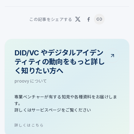
この記事をシェアする
DID/VC やデジタルアイデン
ティティの動向をもっと詳し
く知りたい方へ
proovy について
専業ベンチャーが有する知見や各種資料をお届けしま
す。
詳しくはサービスページをご覧ください
詳しくはこちら