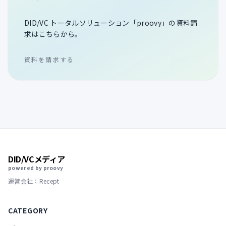
DID/VC トータルソリューション「proovy」の資料請
求はこちらから。
資料を請求する
DID/VCメディア
powered by proovy
運営会社：Recept
CATEGORY