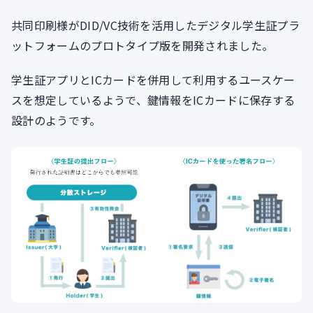
共同印刷様がDID/VC技術を活用したデジタル学生証プラ
ットフォームのプロトタイプ版を開発されました。
学生証アプリとICカードを併用して利用するユースケー
スを想定しているようで、鍵情報をICカードに保存する
設計のようです。