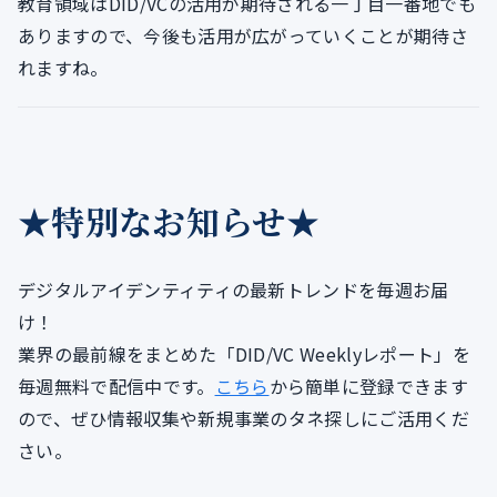
教育領域はDID/VCの活用が期待される一丁目一番地でも
ありますので、今後も活用が広がっていくことが期待さ
れますね。
★特別なお知らせ★
デジタルアイデンティティの最新トレンドを毎週お届
け！
業界の最前線をまとめた「DID/VC Weeklyレポート」を
毎週無料で配信中です。
こちら
から簡単に登録できます
ので、ぜひ情報収集や新規事業のタネ探しにご活用くだ
さい。