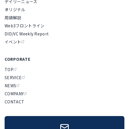
デイリーニュース
オリジナル
用語解説
Web3フロントライン
DID/VC Weekly Report
イベント
CORPORATE
TOP
SERVICE
NEWS
COMPANY
CONTACT