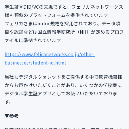
学生証×DID/VCの文脈ですと、フェリカネットワークス
様も類似のプラットフォームを提供されています。
フェリカさまはmdoc規格を採用されており、データ項
目や認証などは国立情報学研究所（NII）が定めるプロフ
ァイルに準拠されています。
https://www.felicanetworks.co.jp/other-
businesses/student-id.html
当社もデジタルウォレットをご提供する中で教育機関様
からお声かけいただくことがあり、いくつかの学校様に
デジタル学生証アプリとしてお使いいただいておりま
す。
▼参考